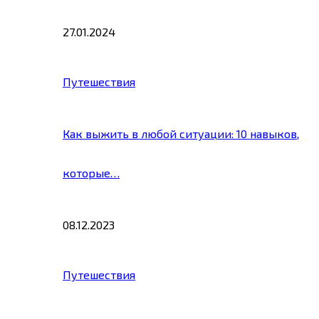
27.01.2024
Путешествия
Как выжить в любой ситуации: 10 навыков,
которые…
08.12.2023
Путешествия