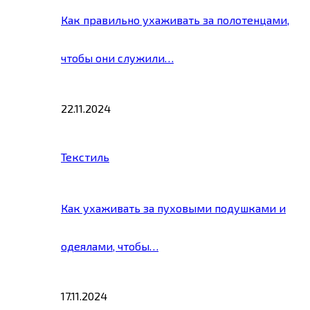
Как правильно ухаживать за полотенцами,
чтобы они служили…
22.11.2024
Текстиль
Как ухаживать за пуховыми подушками и
одеялами, чтобы…
17.11.2024