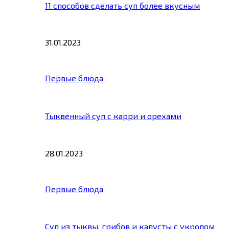
11 способов сделать суп более вкусным
31.01.2023
Первые блюда
Тыквенный суп с карри и орехами
28.01.2023
Первые блюда
Суп из тыквы, грибов и капусты с укропом