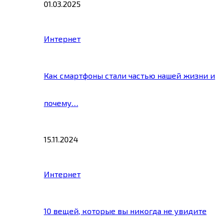
01.03.2025
Интернет
Как смартфоны стали частью нашей жизни и
почему…
15.11.2024
Интернет
10 вещей, которые вы никогда не увидите