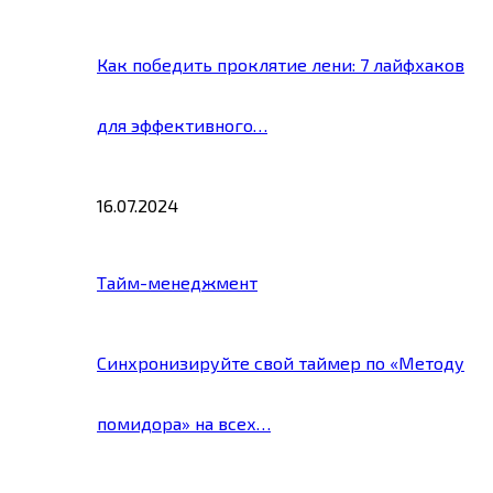
Как победить проклятие лени: 7 лайфхаков
для эффективного…
16.07.2024
Тайм-менеджмент
Синхронизируйте свой таймер по «Методу
помидора» на всех…