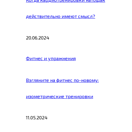
действительно имеют смысл?
20.06.2024
Фитнес и упражнения
Взгляните на фитнес по-новому:
изометрические тренировки
11.05.2024