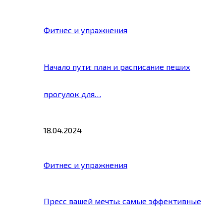
Фитнес и упражнения
Начало пути: план и расписание пеших
прогулок для…
18.04.2024
Фитнес и упражнения
Пресс вашей мечты: самые эффективные