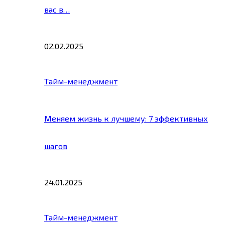
вас в…
02.02.2025
Тайм-менеджмент
Меняем жизнь к лучшему: 7 эффективных
шагов
24.01.2025
Тайм-менеджмент