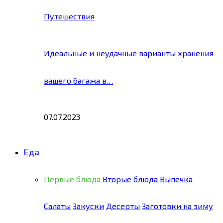
Путешествия
Идеальные и неудачные варианты хранения
вашего багажа в…
07.07.2023
Еда
Первые блюда
Вторые блюда
Выпечка
Салаты
Закуски
Десерты
Заготовки на зиму