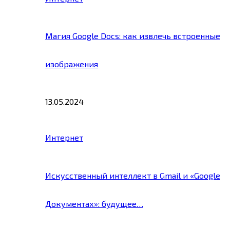
Магия Google Docs: как извлечь встроенные
изображения
13.05.2024
Интернет
Искусственный интеллект в Gmail и «Google
Документах»: будущее…