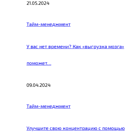
21.05.2024
Тайм-менеджмент
У вас нет времени? Как «выгрузка мозга»
поможет…
09.04.2024
Тайм-менеджмент
Улучшите свою концентрацию с помощью