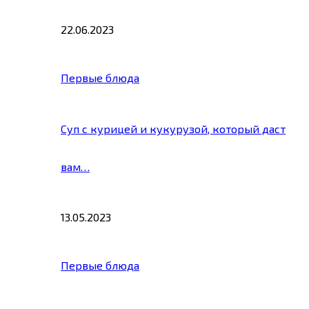
22.06.2023
Первые блюда
Суп с курицей и кукурузой, который даст
вам…
13.05.2023
Первые блюда