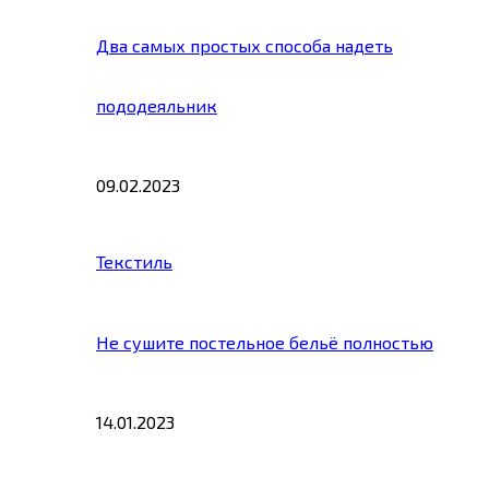
Два самых простых способа надеть
пододеяльник
09.02.2023
Текстиль
Не сушите постельное бельё полностью
14.01.2023