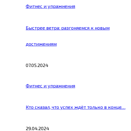
Фитнес и упражнения
Быстрее ветра: разгоняемся к новым
достижениям
07.05.2024
Фитнес и упражнения
Кто сказал, что успех ждёт только в конце…
29.04.2024