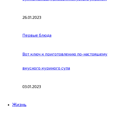
26.01.2023
Первые блюда
Вот ключ к приготовлению по-настоящему
вкусного куриного супа
03.01.2023
Жизнь