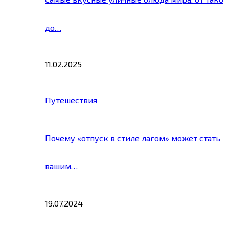
до…
11.02.2025
Путешествия
Почему «отпуск в стиле лагом» может стать
вашим…
19.07.2024