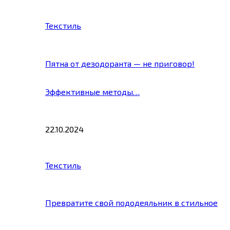
Текстиль
Пятна от дезодоранта — не приговор!
Эффективные методы…
22.10.2024
Текстиль
Превратите свой пододеяльник в стильное