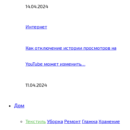
14.04.2024
Интернет
Как отключение истории просмотров на
YouTube может изменить…
11.04.2024
Дом
Текстиль
Уборка
Ремонт
Глажка
Хранение