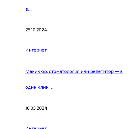
в…
25.10.2024
Интернет
Маникюр, стоматология или репетитор — в
один клик:…
16.05.2024
Интернет