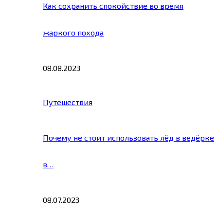
Как сохранить спокойствие во время
жаркого похода
08.08.2023
Путешествия
Почему не стоит использовать лёд в ведёрке
в…
08.07.2023