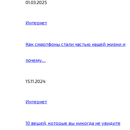
01.03.2025
Интернет
Как смартфоны стали частью нашей жизни и
почему…
15.11.2024
Интернет
10 вещей, которые вы никогда не увидите