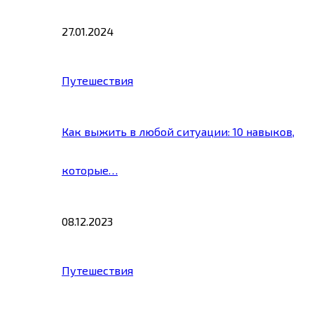
27.01.2024
Путешествия
Как выжить в любой ситуации: 10 навыков,
которые…
08.12.2023
Путешествия