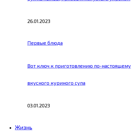
26.01.2023
Первые блюда
Вот ключ к приготовлению по-настоящему
вкусного куриного супа
03.01.2023
Жизнь