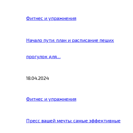
Фитнес и упражнения
Начало пути: план и расписание пеших
прогулок для…
18.04.2024
Фитнес и упражнения
Пресс вашей мечты: самые эффективные