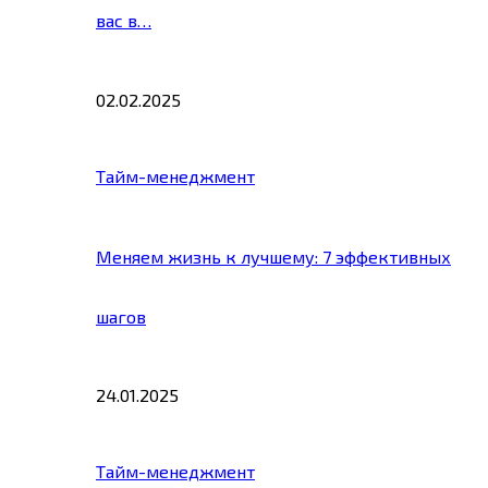
вас в…
02.02.2025
Тайм-менеджмент
Меняем жизнь к лучшему: 7 эффективных
шагов
24.01.2025
Тайм-менеджмент