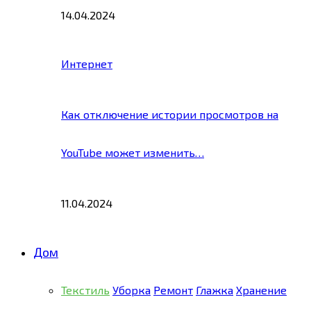
14.04.2024
Интернет
Как отключение истории просмотров на
YouTube может изменить…
11.04.2024
Дом
Текстиль
Уборка
Ремонт
Глажка
Хранение