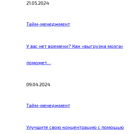
21.05.2024
Тайм-менеджмент
У вас нет времени? Как «выгрузка мозга»
поможет…
09.04.2024
Тайм-менеджмент
Улучшите свою концентрацию с помощью