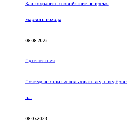
Как сохранить спокойствие во время
жаркого похода
08.08.2023
Путешествия
Почему не стоит использовать лёд в ведёрке
в…
08.07.2023