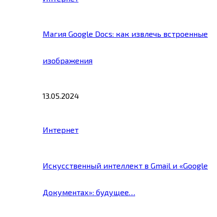
Магия Google Docs: как извлечь встроенные
изображения
13.05.2024
Интернет
Искусственный интеллект в Gmail и «Google
Документах»: будущее…