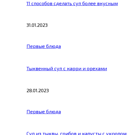
11 способов сделать суп более вкусным
31.01.2023
Первые блюда
Тыквенный суп с карри и орехами
28.01.2023
Первые блюда
Суп из тыквы, грибов и капусты с укропом