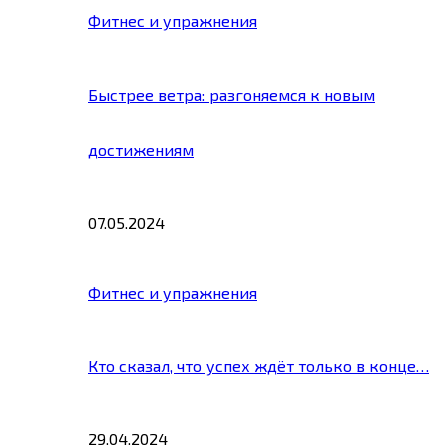
Фитнес и упражнения
Быстрее ветра: разгоняемся к новым
достижениям
07.05.2024
Фитнес и упражнения
Кто сказал, что успех ждёт только в конце…
29.04.2024