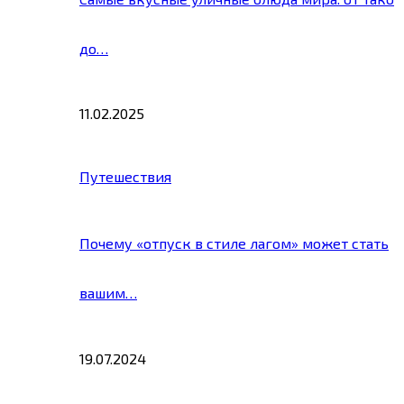
до…
11.02.2025
Путешествия
Почему «отпуск в стиле лагом» может стать
вашим…
19.07.2024