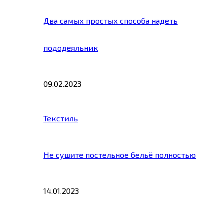
Два самых простых способа надеть
пододеяльник
09.02.2023
Текстиль
Не сушите постельное бельё полностью
14.01.2023