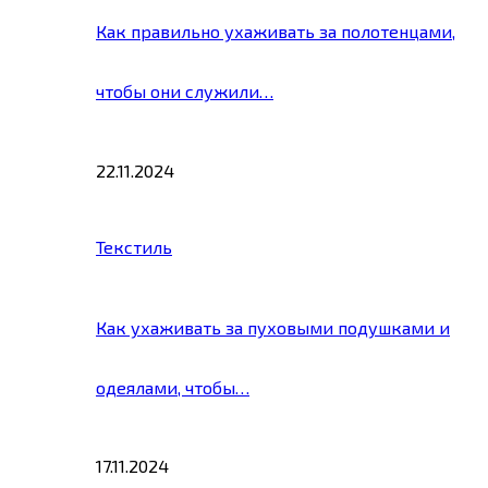
Как правильно ухаживать за полотенцами,
чтобы они служили…
22.11.2024
Текстиль
Как ухаживать за пуховыми подушками и
одеялами, чтобы…
17.11.2024