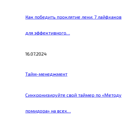
Как победить проклятие лени: 7 лайфхаков
для эффективного…
16.07.2024
Тайм-менеджмент
Синхронизируйте свой таймер по «Методу
помидора» на всех…