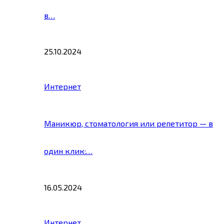
в…
25.10.2024
Интернет
Маникюр, стоматология или репетитор — в
один клик:…
16.05.2024
Интернет