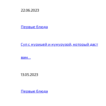
22.06.2023
Первые блюда
Суп с курицей и кукурузой, который даст
вам…
13.05.2023
Первые блюда