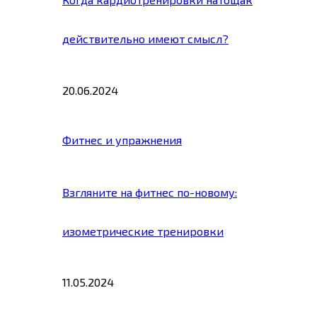
действительно имеют смысл?
20.06.2024
Фитнес и упражнения
Взгляните на фитнес по-новому:
изометрические тренировки
11.05.2024