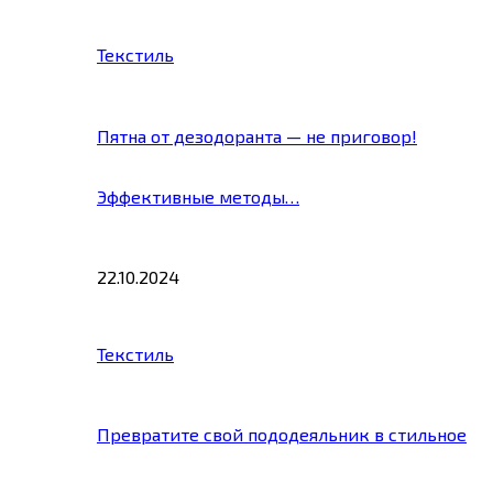
Текстиль
Пятна от дезодоранта — не приговор!
Эффективные методы…
22.10.2024
Текстиль
Превратите свой пододеяльник в стильное