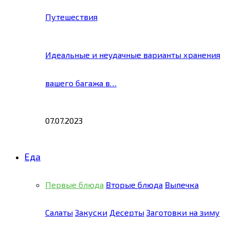
Путешествия
Идеальные и неудачные варианты хранения
вашего багажа в…
07.07.2023
Еда
Первые блюда
Вторые блюда
Выпечка
Салаты
Закуски
Десерты
Заготовки на зиму