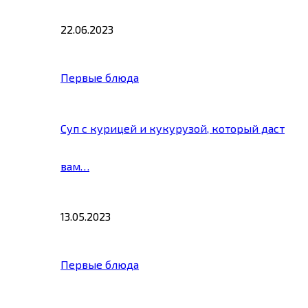
22.06.2023
Первые блюда
Суп с курицей и кукурузой, который даст
вам…
13.05.2023
Первые блюда