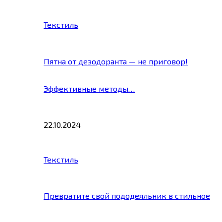
Текстиль
Пятна от дезодоранта — не приговор!
Эффективные методы…
22.10.2024
Текстиль
Превратите свой пододеяльник в стильное