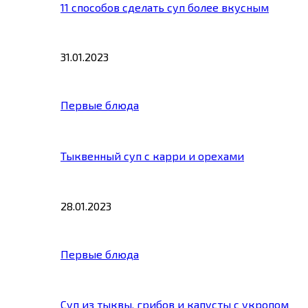
11 способов сделать суп более вкусным
31.01.2023
Первые блюда
Тыквенный суп с карри и орехами
28.01.2023
Первые блюда
Суп из тыквы, грибов и капусты с укропом