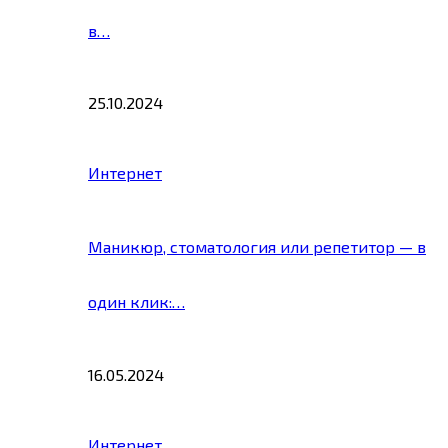
в…
25.10.2024
Интернет
Маникюр, стоматология или репетитор — в
один клик:…
16.05.2024
Интернет