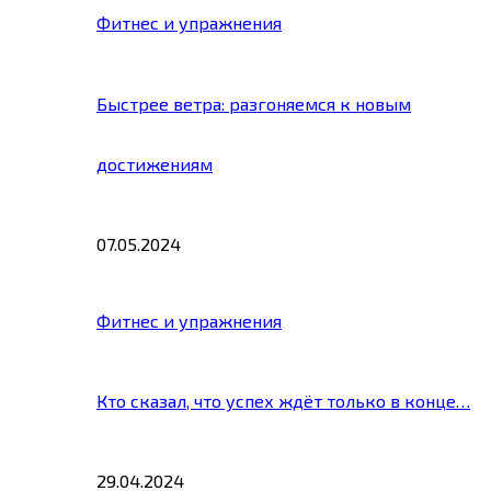
Фитнес и упражнения
Быстрее ветра: разгоняемся к новым
достижениям
07.05.2024
Фитнес и упражнения
Кто сказал, что успех ждёт только в конце…
29.04.2024