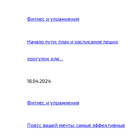
Фитнес и упражнения
Начало пути: план и расписание пеших
прогулок для…
18.04.2024
Фитнес и упражнения
Пресс вашей мечты: самые эффективные