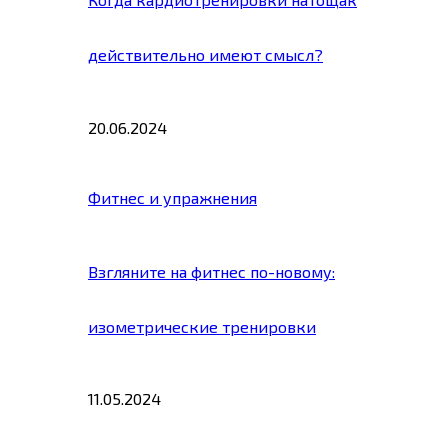
действительно имеют смысл?
20.06.2024
Фитнес и упражнения
Взгляните на фитнес по-новому:
изометрические тренировки
11.05.2024