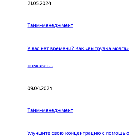
21.05.2024
Тайм-менеджмент
У вас нет времени? Как «выгрузка мозга»
поможет…
09.04.2024
Тайм-менеджмент
Улучшите свою концентрацию с помощью