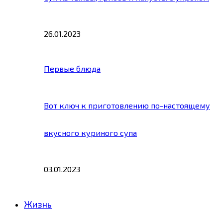
26.01.2023
Первые блюда
Вот ключ к приготовлению по-настоящему
вкусного куриного супа
03.01.2023
Жизнь