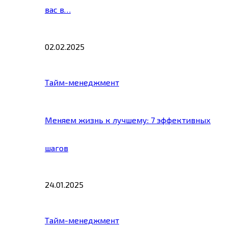
вас в…
02.02.2025
Тайм-менеджмент
Меняем жизнь к лучшему: 7 эффективных
шагов
24.01.2025
Тайм-менеджмент