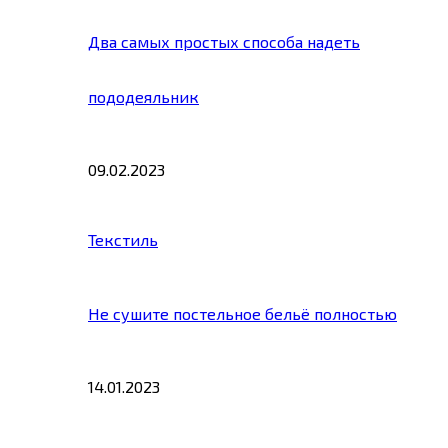
Два самых простых способа надеть
пододеяльник
09.02.2023
Текстиль
Не сушите постельное бельё полностью
14.01.2023