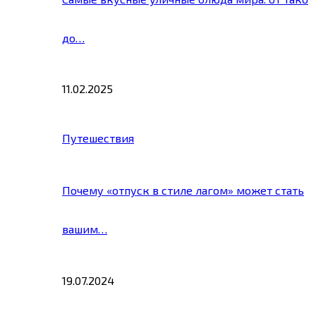
до…
11.02.2025
Путешествия
Почему «отпуск в стиле лагом» может стать
вашим…
19.07.2024