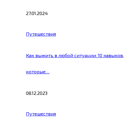
27.01.2024
Путешествия
Как выжить в любой ситуации: 10 навыков,
которые…
08.12.2023
Путешествия