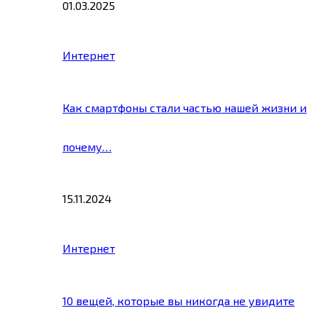
01.03.2025
Интернет
Как смартфоны стали частью нашей жизни и
почему…
15.11.2024
Интернет
10 вещей, которые вы никогда не увидите