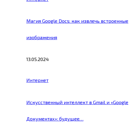
Магия Google Docs: как извлечь встроенные
изображения
13.05.2024
Интернет
Искусственный интеллект в Gmail и «Google
Документах»: будущее…