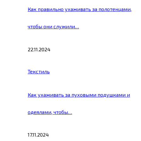
Как правильно ухаживать за полотенцами,
чтобы они служили…
22.11.2024
Текстиль
Как ухаживать за пуховыми подушками и
одеялами, чтобы…
17.11.2024