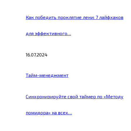
Как победить проклятие лени: 7 лайфхаков
для эффективного…
16.07.2024
Тайм-менеджмент
Синхронизируйте свой таймер по «Методу
помидора» на всех…