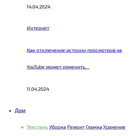
14.04.2024
Интернет
Как отключение истории просмотров на
YouTube может изменить…
11.04.2024
Дом
Текстиль
Уборка
Ремонт
Глажка
Хранение