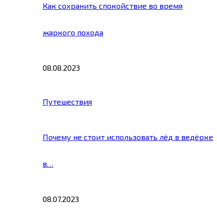
Как сохранить спокойствие во время
жаркого похода
08.08.2023
Путешествия
Почему не стоит использовать лёд в ведёрке
в…
08.07.2023