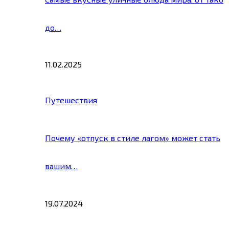
до…
11.02.2025
Путешествия
Почему «отпуск в стиле лагом» может стать
вашим…
19.07.2024