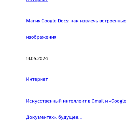
Магия Google Docs: как извлечь встроенные
изображения
13.05.2024
Интернет
Искусственный интеллект в Gmail и «Google
Документах»: будущее…