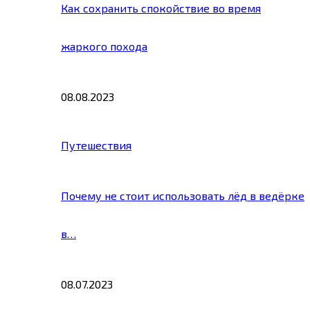
Как сохранить спокойствие во время
жаркого похода
08.08.2023
Путешествия
Почему не стоит использовать лёд в ведёрке
в…
08.07.2023