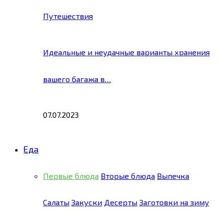
Путешествия
Идеальные и неудачные варианты хранения
вашего багажа в…
07.07.2023
Еда
Первые блюда
Вторые блюда
Выпечка
Салаты
Закуски
Десерты
Заготовки на зиму