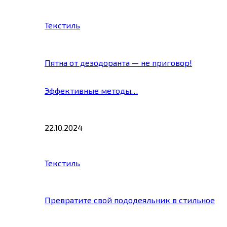
Текстиль
Пятна от дезодоранта — не приговор!
Эффективные методы…
22.10.2024
Текстиль
Превратите свой пододеяльник в стильное