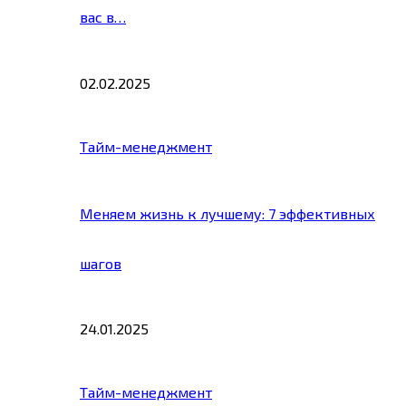
вас в…
02.02.2025
Тайм-менеджмент
Меняем жизнь к лучшему: 7 эффективных
шагов
24.01.2025
Тайм-менеджмент