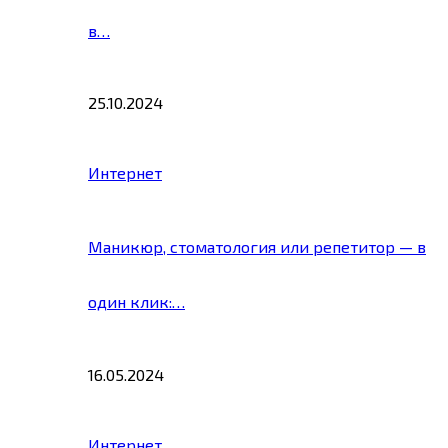
в…
25.10.2024
Интернет
Маникюр, стоматология или репетитор — в
один клик:…
16.05.2024
Интернет