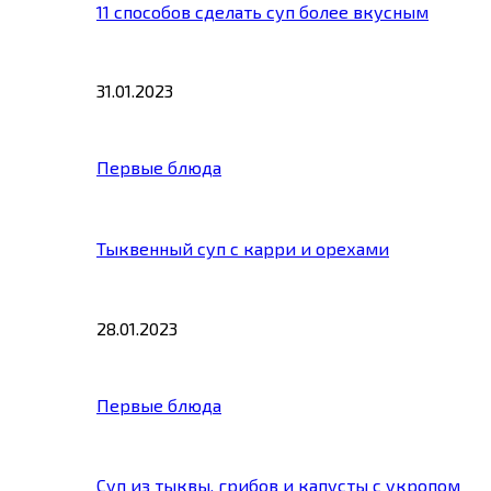
11 способов сделать суп более вкусным
31.01.2023
Первые блюда
Тыквенный суп с карри и орехами
28.01.2023
Первые блюда
Суп из тыквы, грибов и капусты с укропом