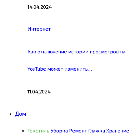
14.04.2024
Интернет
Как отключение истории просмотров на
YouTube может изменить…
11.04.2024
Дом
Текстиль
Уборка
Ремонт
Глажка
Хранение