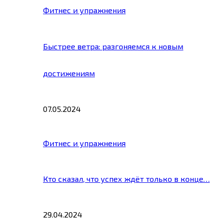
Фитнес и упражнения
Быстрее ветра: разгоняемся к новым
достижениям
07.05.2024
Фитнес и упражнения
Кто сказал, что успех ждёт только в конце…
29.04.2024