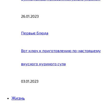
26.01.2023
Первые блюда
Вот ключ к приготовлению по-настоящему
вкусного куриного супа
03.01.2023
Жизнь