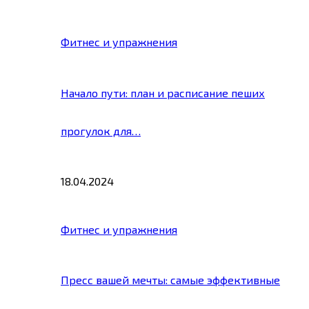
Фитнес и упражнения
Начало пути: план и расписание пеших
прогулок для…
18.04.2024
Фитнес и упражнения
Пресс вашей мечты: самые эффективные