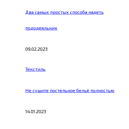
Два самых простых способа надеть
пододеяльник
09.02.2023
Текстиль
Не сушите постельное бельё полностью
14.01.2023