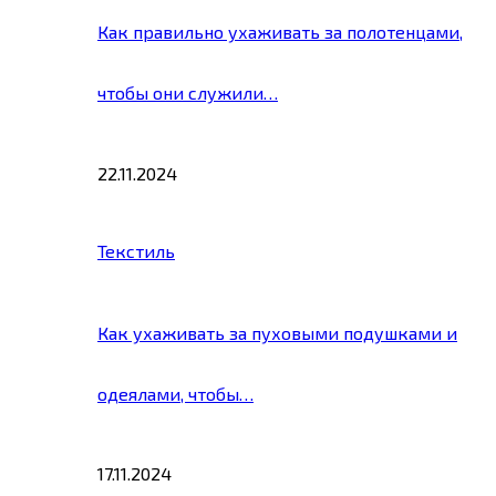
Как правильно ухаживать за полотенцами,
чтобы они служили…
22.11.2024
Текстиль
Как ухаживать за пуховыми подушками и
одеялами, чтобы…
17.11.2024