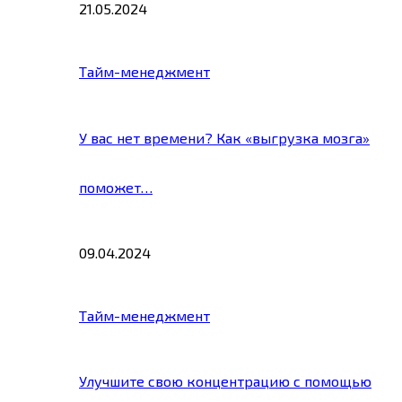
21.05.2024
Тайм-менеджмент
У вас нет времени? Как «выгрузка мозга»
поможет…
09.04.2024
Тайм-менеджмент
Улучшите свою концентрацию с помощью