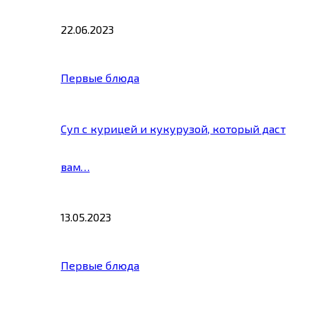
22.06.2023
Первые блюда
Суп с курицей и кукурузой, который даст
вам…
13.05.2023
Первые блюда