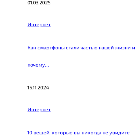
01.03.2025
Интернет
Как смартфоны стали частью нашей жизни и
почему…
15.11.2024
Интернет
10 вещей, которые вы никогда не увидите