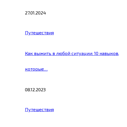
27.01.2024
Путешествия
Как выжить в любой ситуации: 10 навыков,
которые…
08.12.2023
Путешествия