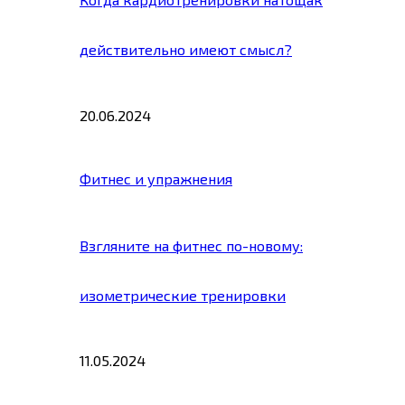
действительно имеют смысл?
20.06.2024
Фитнес и упражнения
Взгляните на фитнес по-новому:
изометрические тренировки
11.05.2024