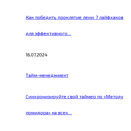
Как победить проклятие лени: 7 лайфхаков
для эффективного…
16.07.2024
Тайм-менеджмент
Синхронизируйте свой таймер по «Методу
помидора» на всех…