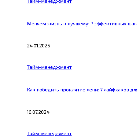
Тайм-менеджмент
Меняем жизнь к лучшему: 7 эффективных шаг
24.01.2025
Тайм-менеджмент
Как победить проклятие лени: 7 лайфхаков д
16.07.2024
Тайм-менеджмент