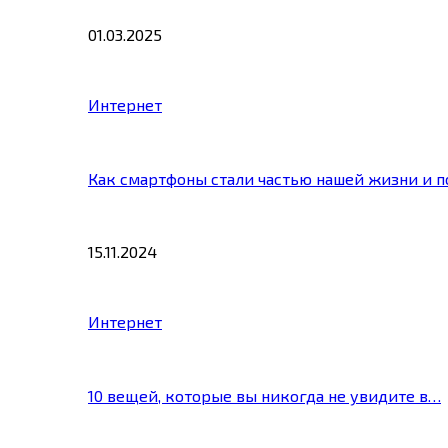
01.03.2025
Интернет
Как смартфоны стали частью нашей жизни и 
15.11.2024
Интернет
10 вещей, которые вы никогда не увидите в…