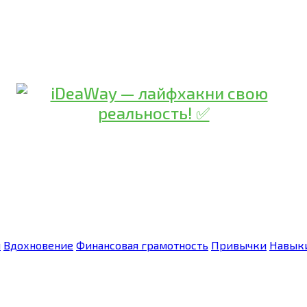
я
Вдохновение
Финансовая грамотность
Привычки
Навык