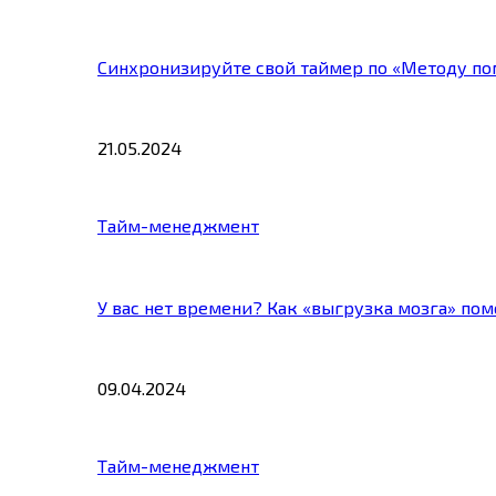
Синхронизируйте свой таймер по «Методу по
21.05.2024
Тайм-менеджмент
У вас нет времени? Как «выгрузка мозга» по
09.04.2024
Тайм-менеджмент