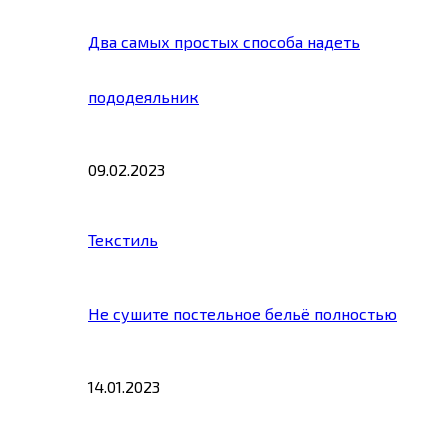
Два самых простых способа надеть
пододеяльник
09.02.2023
Текстиль
Не сушите постельное бельё полностью
14.01.2023