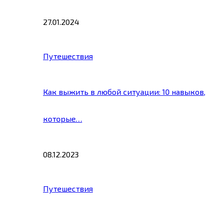
27.01.2024
Путешествия
Как выжить в любой ситуации: 10 навыков,
которые…
08.12.2023
Путешествия