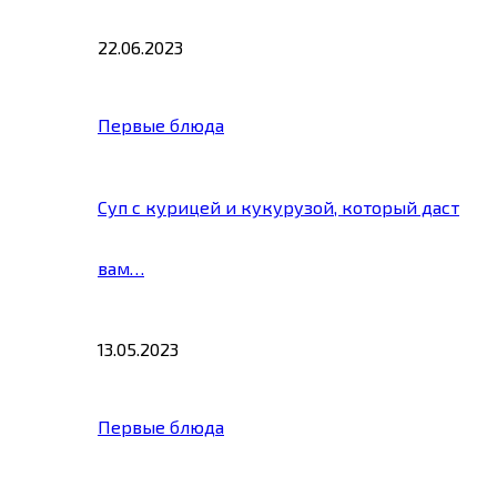
22.06.2023
Первые блюда
Суп с курицей и кукурузой, который даст
вам…
13.05.2023
Первые блюда