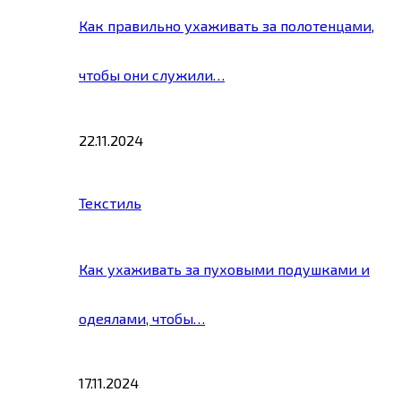
Как правильно ухаживать за полотенцами,
чтобы они служили…
22.11.2024
Текстиль
Как ухаживать за пуховыми подушками и
одеялами, чтобы…
17.11.2024