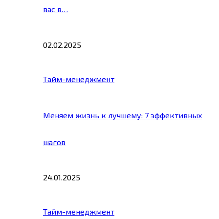
вас в…
02.02.2025
Тайм-менеджмент
Меняем жизнь к лучшему: 7 эффективных
шагов
24.01.2025
Тайм-менеджмент