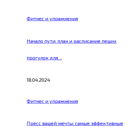
Фитнес и упражнения
Начало пути: план и расписание пеших
прогулок для…
18.04.2024
Фитнес и упражнения
Пресс вашей мечты: самые эффективные