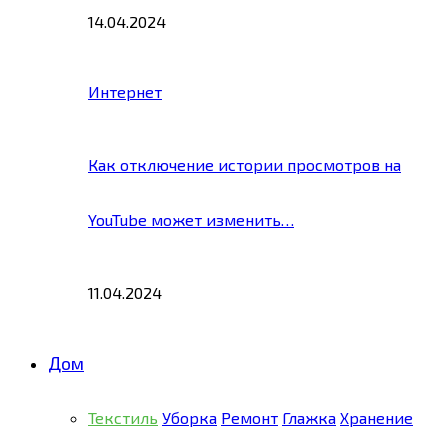
14.04.2024
Интернет
Как отключение истории просмотров на
YouTube может изменить…
11.04.2024
Дом
Текстиль
Уборка
Ремонт
Глажка
Хранение