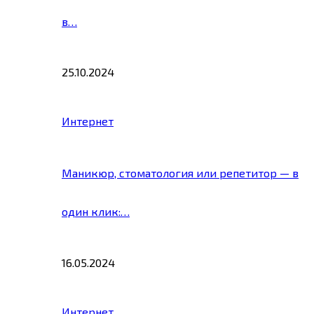
в…
25.10.2024
Интернет
Маникюр, стоматология или репетитор — в
один клик:…
16.05.2024
Интернет