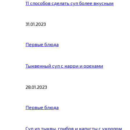
11 способов сделать суп более вкусным
31.01.2023
Первые блюда
Тыквенный суп с карри и орехами
28.01.2023
Первые блюда
Суп из тыквы, грибов и капусты с укропом