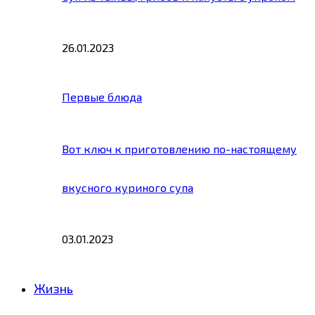
26.01.2023
Первые блюда
Вот ключ к приготовлению по-настоящему
вкусного куриного супа
03.01.2023
Жизнь