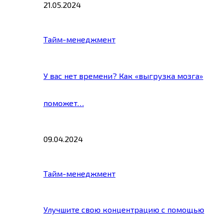
21.05.2024
Тайм-менеджмент
У вас нет времени? Как «выгрузка мозга»
поможет…
09.04.2024
Тайм-менеджмент
Улучшите свою концентрацию с помощью