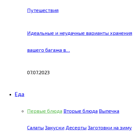
Путешествия
Идеальные и неудачные варианты хранения
вашего багажа в…
07.07.2023
Еда
Первые блюда
Вторые блюда
Выпечка
Салаты
Закуски
Десерты
Заготовки на зиму