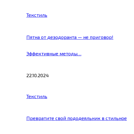
Текстиль
Пятна от дезодоранта — не приговор!
Эффективные методы…
22.10.2024
Текстиль
Превратите свой пододеяльник в стильное