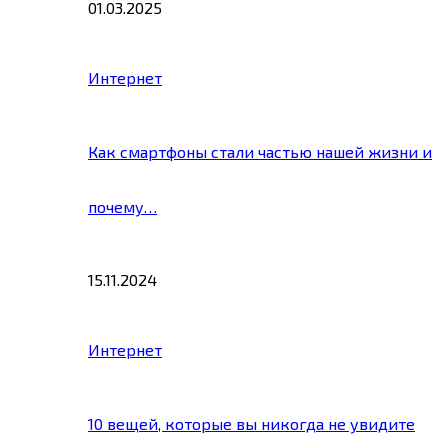
01.03.2025
Интернет
Как смартфоны стали частью нашей жизни и
почему…
15.11.2024
Интернет
10 вещей, которые вы никогда не увидите