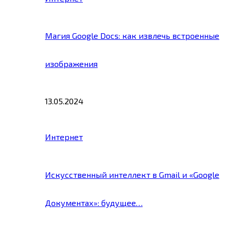
Магия Google Docs: как извлечь встроенные
изображения
13.05.2024
Интернет
Искусственный интеллект в Gmail и «Google
Документах»: будущее…