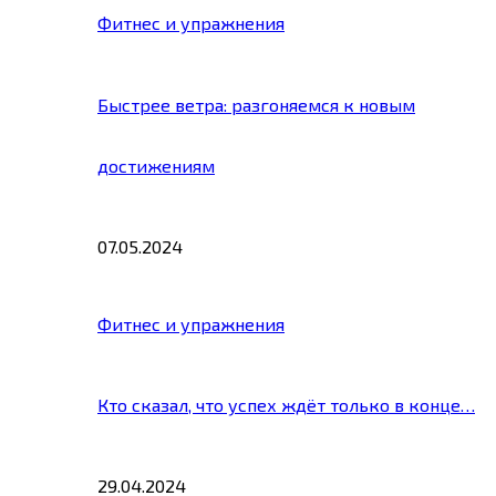
Фитнес и упражнения
Быстрее ветра: разгоняемся к новым
достижениям
07.05.2024
Фитнес и упражнения
Кто сказал, что успех ждёт только в конце…
29.04.2024