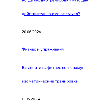
действительно имеют смысл?
20.06.2024
Фитнес и упражнения
Взгляните на фитнес по-новому:
изометрические тренировки
11.05.2024