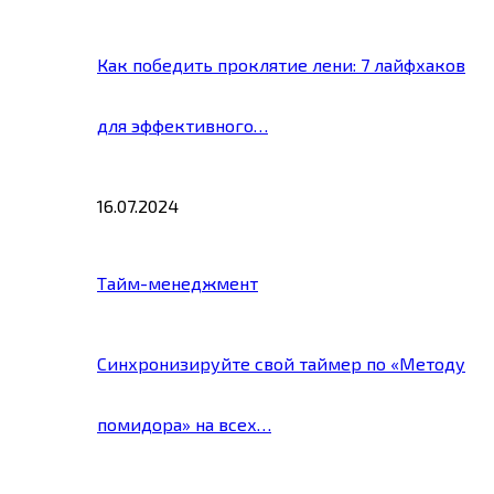
Как победить проклятие лени: 7 лайфхаков
для эффективного…
16.07.2024
Тайм-менеджмент
Синхронизируйте свой таймер по «Методу
помидора» на всех…