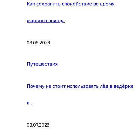
Как сохранить спокойствие во время
жаркого похода
08.08.2023
Путешествия
Почему не стоит использовать лёд в ведёрке
в…
08.07.2023