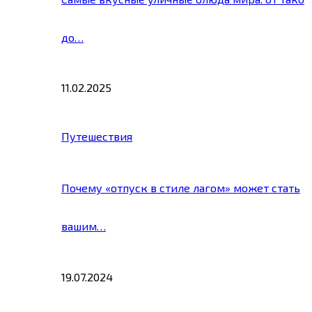
до…
11.02.2025
Путешествия
Почему «отпуск в стиле лагом» может стать
вашим…
19.07.2024