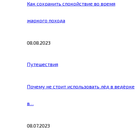
Как сохранить спокойствие во время
жаркого похода
08.08.2023
Путешествия
Почему не стоит использовать лёд в ведёрке
в…
08.07.2023