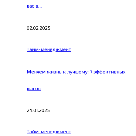
вас в…
02.02.2025
Тайм-менеджмент
Меняем жизнь к лучшему: 7 эффективных
шагов
24.01.2025
Тайм-менеджмент