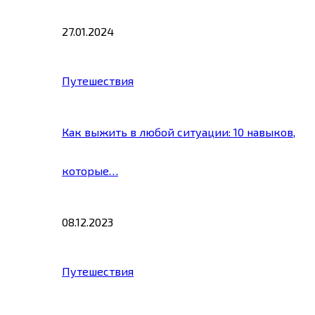
27.01.2024
Путешествия
Как выжить в любой ситуации: 10 навыков,
которые…
08.12.2023
Путешествия