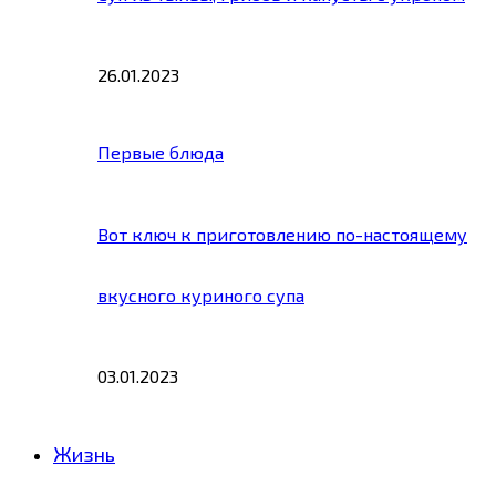
26.01.2023
Первые блюда
Вот ключ к приготовлению по-настоящему
вкусного куриного супа
03.01.2023
Жизнь