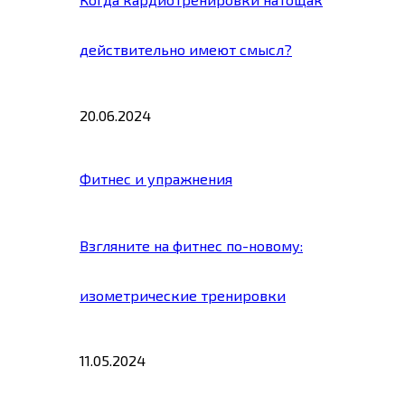
действительно имеют смысл?
20.06.2024
Фитнес и упражнения
Взгляните на фитнес по-новому:
изометрические тренировки
11.05.2024