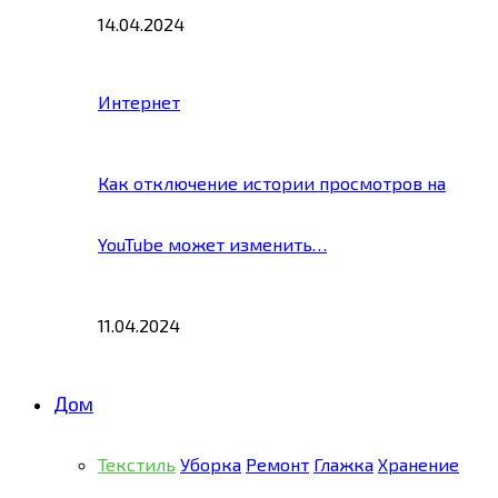
14.04.2024
Интернет
Как отключение истории просмотров на
YouTube может изменить…
11.04.2024
Дом
Текстиль
Уборка
Ремонт
Глажка
Хранение