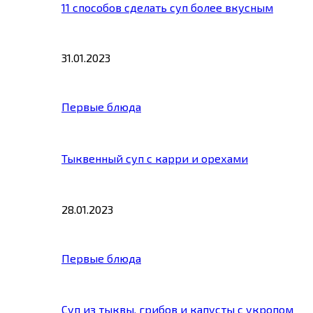
11 способов сделать суп более вкусным
31.01.2023
Первые блюда
Тыквенный суп с карри и орехами
28.01.2023
Первые блюда
Суп из тыквы, грибов и капусты с укропом