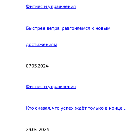
Фитнес и упражнения
Быстрее ветра: разгоняемся к новым
достижениям
07.05.2024
Фитнес и упражнения
Кто сказал, что успех ждёт только в конце…
29.04.2024