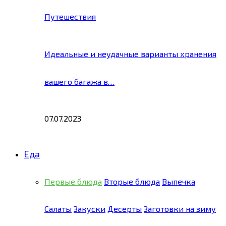
Путешествия
Идеальные и неудачные варианты хранения
вашего багажа в…
07.07.2023
Еда
Первые блюда
Вторые блюда
Выпечка
Салаты
Закуски
Десерты
Заготовки на зиму