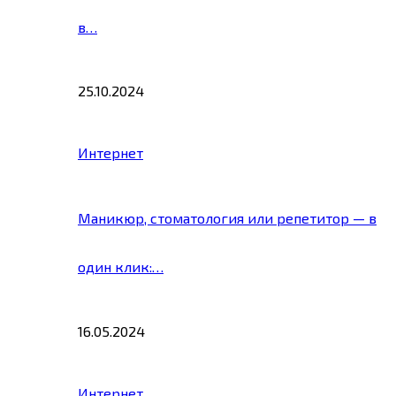
в…
25.10.2024
Интернет
Маникюр, стоматология или репетитор — в
один клик:…
16.05.2024
Интернет