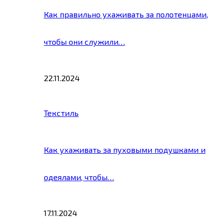
Как правильно ухаживать за полотенцами,
чтобы они служили…
22.11.2024
Текстиль
Как ухаживать за пуховыми подушками и
одеялами, чтобы…
17.11.2024