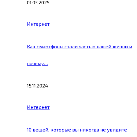
01.03.2025
Интернет
Как смартфоны стали частью нашей жизни и
почему…
15.11.2024
Интернет
10 вещей, которые вы никогда не увидите