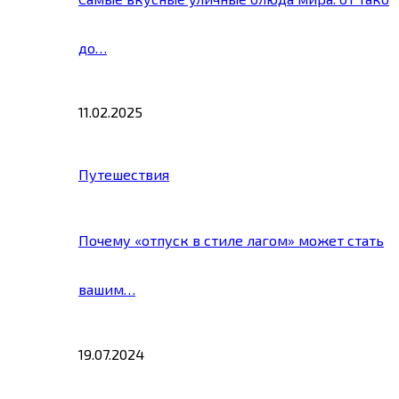
до…
11.02.2025
Путешествия
Почему «отпуск в стиле лагом» может стать
вашим…
19.07.2024