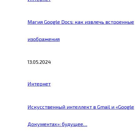
Магия Google Docs: как извлечь встроенные
изображения
13.05.2024
Интернет
Искусственный интеллект в Gmail и «Google
Документах»: будущее…