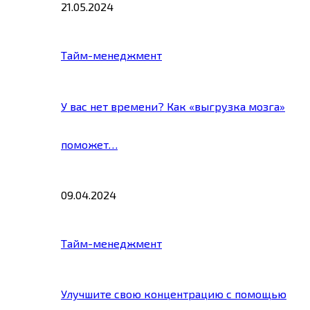
21.05.2024
Тайм-менеджмент
У вас нет времени? Как «выгрузка мозга»
поможет…
09.04.2024
Тайм-менеджмент
Улучшите свою концентрацию с помощью