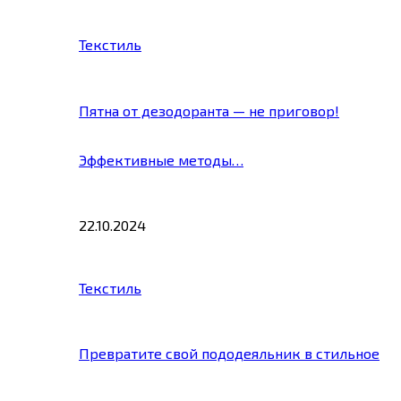
Текстиль
Пятна от дезодоранта — не приговор!
Эффективные методы…
22.10.2024
Текстиль
Превратите свой пододеяльник в стильное