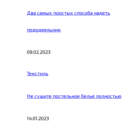
Два самых простых способа надеть
пододеяльник
09.02.2023
Текстиль
Не сушите постельное бельё полностью
14.01.2023