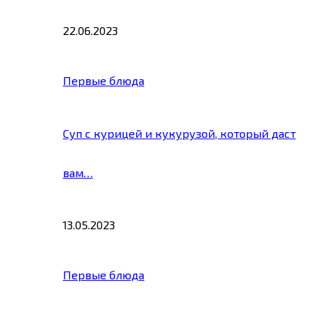
22.06.2023
Первые блюда
Суп с курицей и кукурузой, который даст
вам…
13.05.2023
Первые блюда