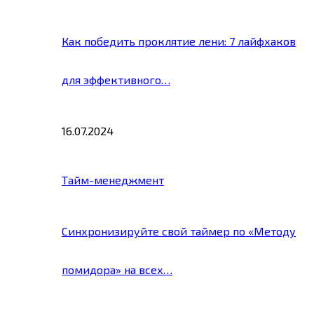
Как победить проклятие лени: 7 лайфхаков
для эффективного…
16.07.2024
Тайм-менеджмент
Синхронизируйте свой таймер по «Методу
помидора» на всех…