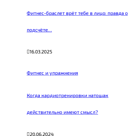
Фитнес-браслет врёт тебе в лицо: правда о
подсчёте…
16.03.2025
Фитнес и упражнения
Когда кардиотренировки натощак
действительно имеют смысл?
20.06.2024