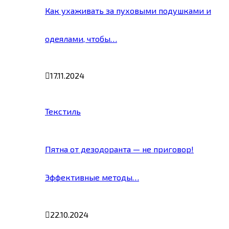
Как ухаживать за пуховыми подушками и
одеялами, чтобы…
17.11.2024
Текстиль
Пятна от дезодоранта — не приговор!
Эффективные методы…
22.10.2024