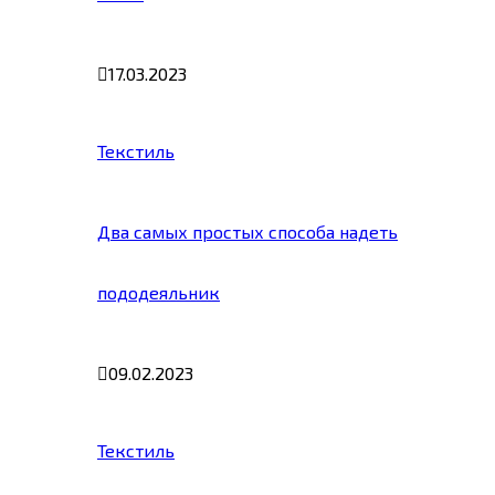
17.03.2023
Текстиль
Два самых простых способа надеть
пододеяльник
09.02.2023
Текстиль