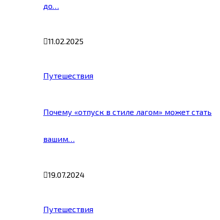
до…
11.02.2025
Путешествия
Почему «отпуск в стиле лагом» может стать
вашим…
19.07.2024
Путешествия