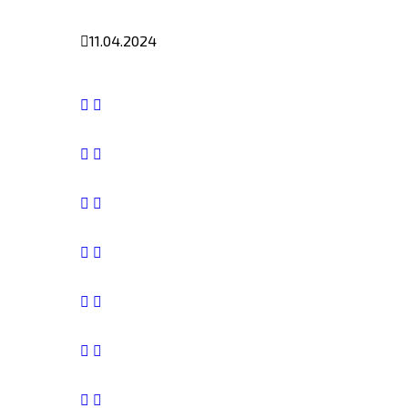
11.04.2024