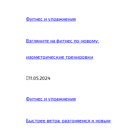
Фитнес и упражнения
Взгляните на фитнес по-новому:
изометрические тренировки
11.05.2024
Фитнес и упражнения
Быстрее ветра: разгоняемся к новым