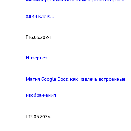
один клик:…
16.05.2024
Интернет
Магия Google Docs: как извлечь встроенные
изображения
13.05.2024