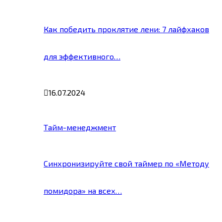
Как победить проклятие лени: 7 лайфхаков
для эффективного…
16.07.2024
Тайм-менеджмент
Синхронизируйте свой таймер по «Методу
помидора» на всех…