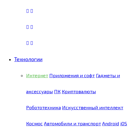
Технологии
Интернет
Приложения и софт
Гаджеты и
аксессуары
ПК
Криптовалюты
Робототехника
Искусственный интеллект
Космос
Автомобили и транспорт
Android
iOS