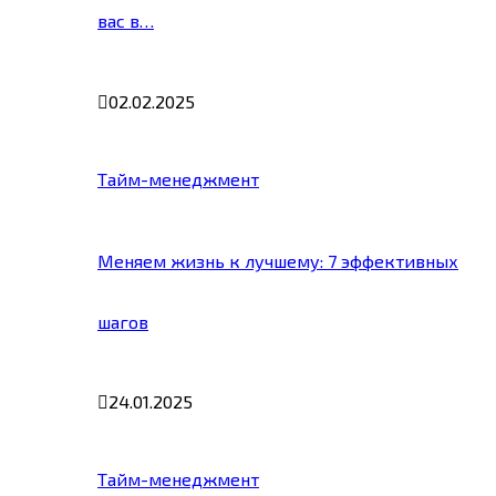
вас в…
02.02.2025
Тайм-менеджмент
Меняем жизнь к лучшему: 7 эффективных
шагов
24.01.2025
Тайм-менеджмент