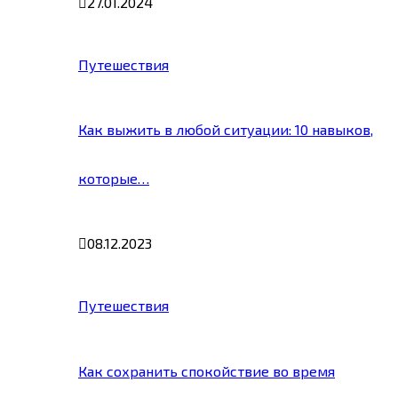
27.01.2024
Путешествия
Как выжить в любой ситуации: 10 навыков,
которые…
08.12.2023
Путешествия
Как сохранить спокойствие во время