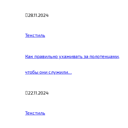
28.11.2024
Текстиль
Как правильно ухаживать за полотенцами,
чтобы они служили…
22.11.2024
Текстиль