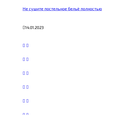
Не сушите постельное бельё полностью
14.01.2023