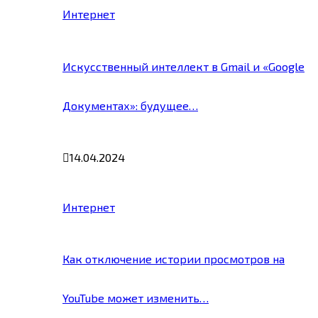
Интернет
Искусственный интеллект в Gmail и «Google
Документах»: будущее…
14.04.2024
Интернет
Как отключение истории просмотров на
YouTube может изменить…