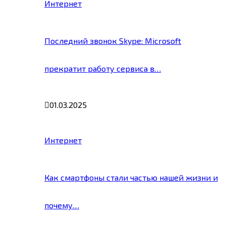
Интернет
Последний звонок Skype: Microsoft
прекратит работу сервиса в…
01.03.2025
Интернет
Как смартфоны стали частью нашей жизни и
почему…