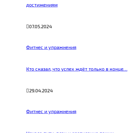
достижениям
07.05.2024
Фитнес и упражнения
Кто сказал, что успех ждёт только в конце…
29.04.2024
Фитнес и упражнения