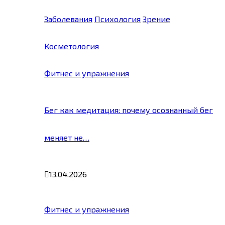
Заболевания
Психология
Зрение
Косметология
Фитнес и упражнения
Бег как медитация: почему осознанный бег
меняет не…
13.04.2026
Фитнес и упражнения