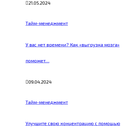
21.05.2024
Тайм-менеджмент
У вас нет времени? Как «выгрузка мозга»
поможет…
09.04.2024
Тайм-менеджмент
Улучшите свою концентрацию с помощью