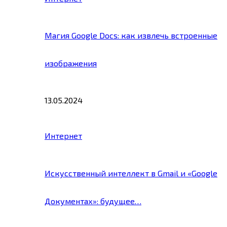
Магия Google Docs: как извлечь встроенные
изображения
13.05.2024
Интернет
Искусственный интеллект в Gmail и «Google
Документах»: будущее…