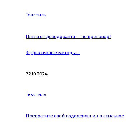
Текстиль
Пятна от дезодоранта — не приговор!
Эффективные методы…
22.10.2024
Текстиль
Превратите свой пододеяльник в стильное