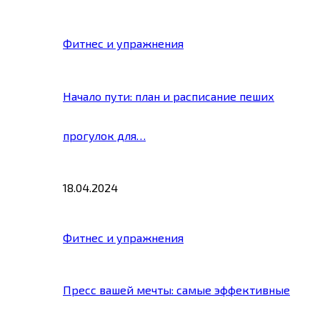
Фитнес и упражнения
Начало пути: план и расписание пеших
прогулок для…
18.04.2024
Фитнес и упражнения
Пресс вашей мечты: самые эффективные