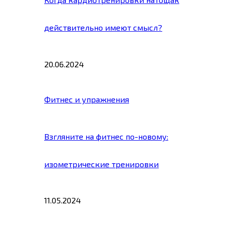
действительно имеют смысл?
20.06.2024
Фитнес и упражнения
Взгляните на фитнес по-новому:
изометрические тренировки
11.05.2024