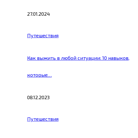
27.01.2024
Путешествия
Как выжить в любой ситуации: 10 навыков,
которые…
08.12.2023
Путешествия