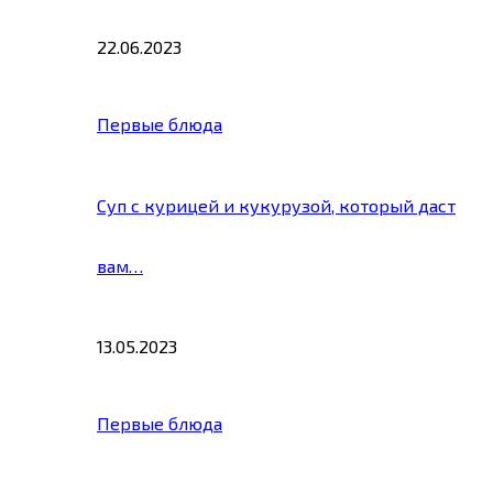
22.06.2023
Первые блюда
Суп с курицей и кукурузой, который даст
вам…
13.05.2023
Первые блюда