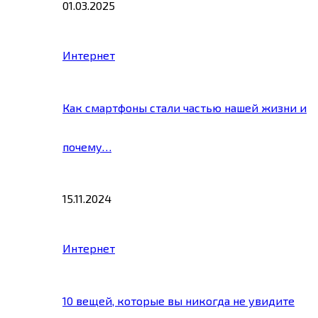
01.03.2025
Интернет
Как смартфоны стали частью нашей жизни и
почему…
15.11.2024
Интернет
10 вещей, которые вы никогда не увидите