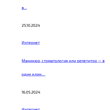
в…
25.10.2024
Интернет
Маникюр, стоматология или репетитор — в
один клик:…
16.05.2024
Интернет