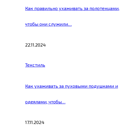
Как правильно ухаживать за полотенцами,
чтобы они служили…
22.11.2024
Текстиль
Как ухаживать за пуховыми подушками и
одеялами, чтобы…
17.11.2024