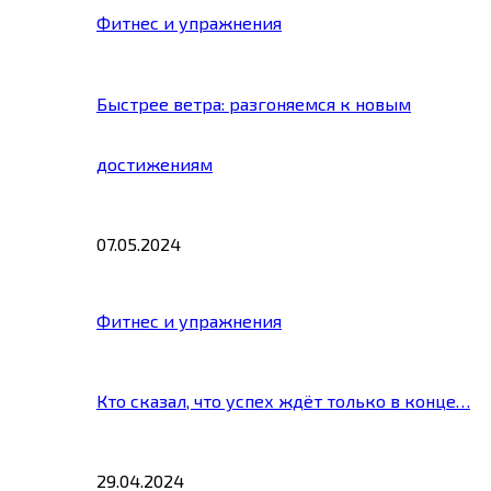
Фитнес и упражнения
Быстрее ветра: разгоняемся к новым
достижениям
07.05.2024
Фитнес и упражнения
Кто сказал, что успех ждёт только в конце…
29.04.2024