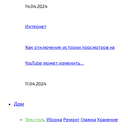
14.04.2024
Интернет
Как отключение истории просмотров на
YouTube может изменить…
11.04.2024
Дом
Текстиль
Уборка
Ремонт
Глажка
Хранение