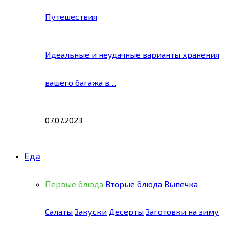
Путешествия
Идеальные и неудачные варианты хранения
вашего багажа в…
07.07.2023
Еда
Первые блюда
Вторые блюда
Выпечка
Салаты
Закуски
Десерты
Заготовки на зиму