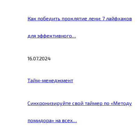
Как победить проклятие лени: 7 лайфхаков
для эффективного…
16.07.2024
Тайм-менеджмент
Синхронизируйте свой таймер по «Методу
помидора» на всех…