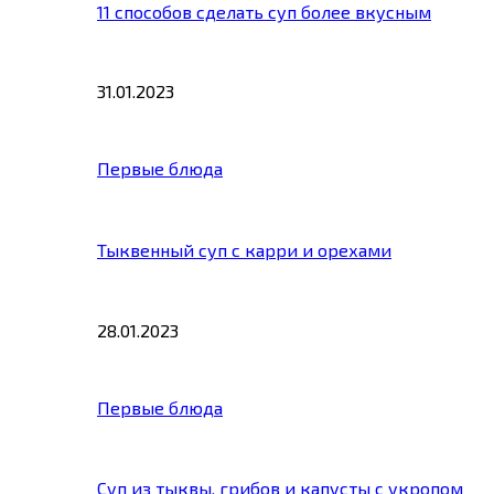
11 способов сделать суп более вкусным
31.01.2023
Первые блюда
Тыквенный суп с карри и орехами
28.01.2023
Первые блюда
Суп из тыквы, грибов и капусты с укропом