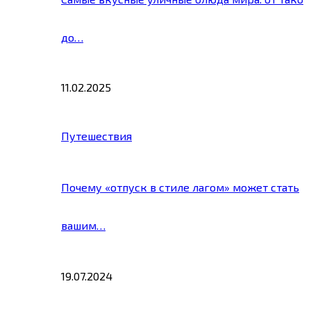
до…
11.02.2025
Путешествия
Почему «отпуск в стиле лагом» может стать
вашим…
19.07.2024