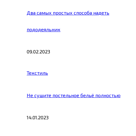
Два самых простых способа надеть
пододеяльник
09.02.2023
Текстиль
Не сушите постельное бельё полностью
14.01.2023