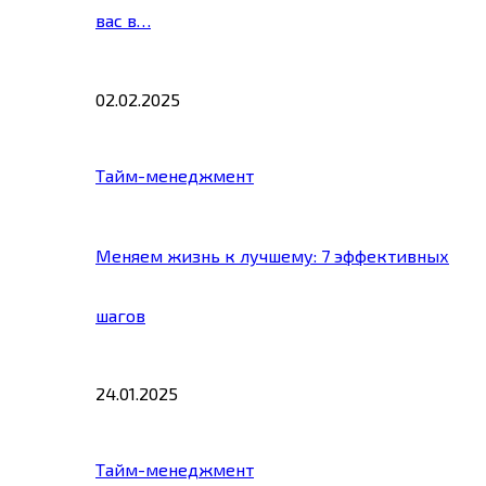
вас в…
02.02.2025
Тайм-менеджмент
Меняем жизнь к лучшему: 7 эффективных
шагов
24.01.2025
Тайм-менеджмент