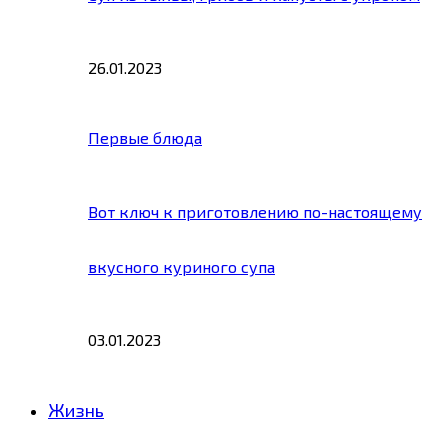
26.01.2023
Первые блюда
Вот ключ к приготовлению по-настоящему
вкусного куриного супа
03.01.2023
Жизнь