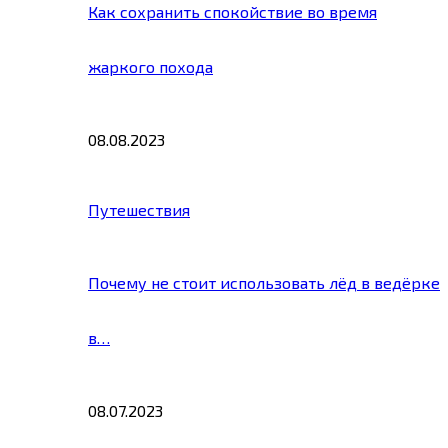
Как сохранить спокойствие во время
жаркого похода
08.08.2023
Путешествия
Почему не стоит использовать лёд в ведёрке
в…
08.07.2023