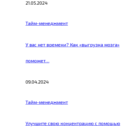
21.05.2024
Тайм-менеджмент
У вас нет времени? Как «выгрузка мозга»
поможет…
09.04.2024
Тайм-менеджмент
Улучшите свою концентрацию с помощью