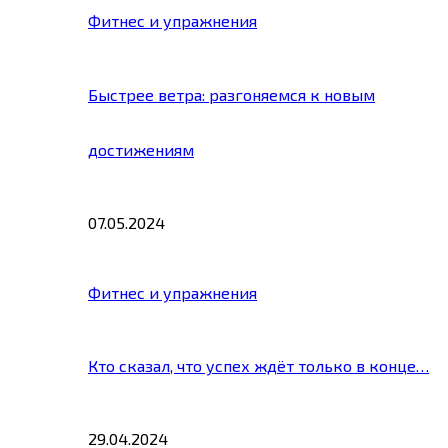
Фитнес и упражнения
Быстрее ветра: разгоняемся к новым
достижениям
07.05.2024
Фитнес и упражнения
Кто сказал, что успех ждёт только в конце…
29.04.2024