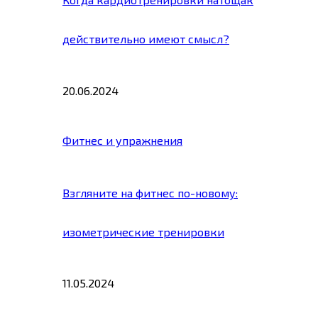
действительно имеют смысл?
20.06.2024
Фитнес и упражнения
Взгляните на фитнес по-новому:
изометрические тренировки
11.05.2024