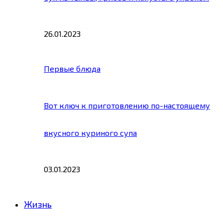
26.01.2023
Первые блюда
Вот ключ к приготовлению по-настоящему
вкусного куриного супа
03.01.2023
Жизнь