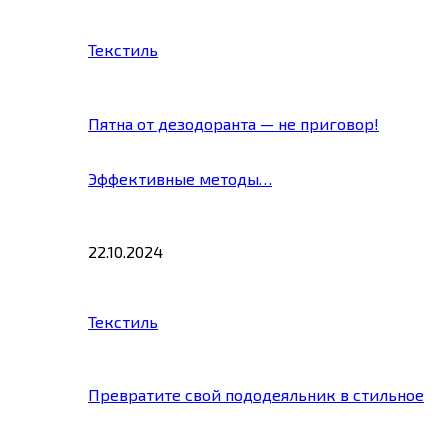
Текстиль
Пятна от дезодоранта — не приговор!
Эффективные методы…
22.10.2024
Текстиль
Превратите свой пододеяльник в стильное