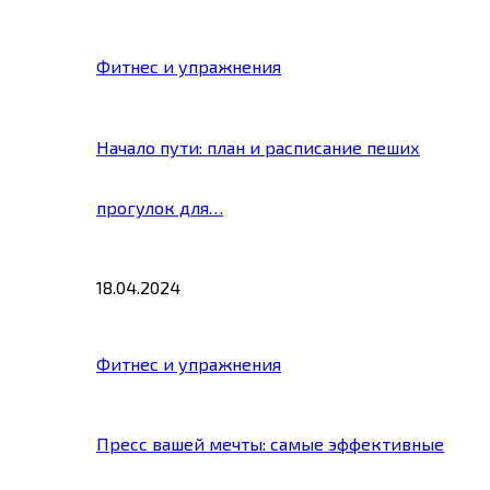
Фитнес и упражнения
Начало пути: план и расписание пеших
прогулок для…
18.04.2024
Фитнес и упражнения
Пресс вашей мечты: самые эффективные