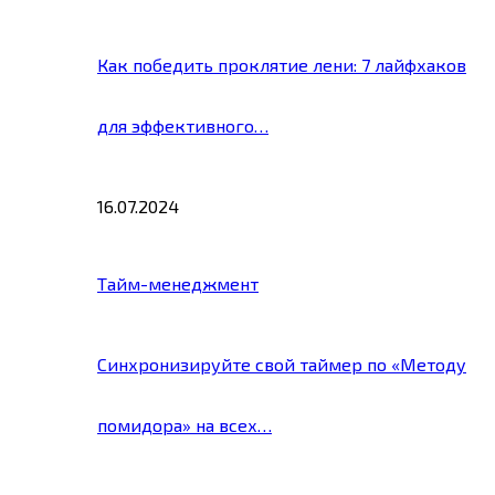
Как победить проклятие лени: 7 лайфхаков
для эффективного…
16.07.2024
Тайм-менеджмент
Синхронизируйте свой таймер по «Методу
помидора» на всех…