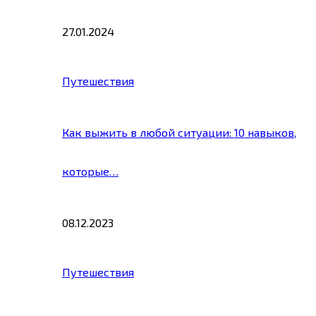
27.01.2024
Путешествия
Как выжить в любой ситуации: 10 навыков,
которые…
08.12.2023
Путешествия