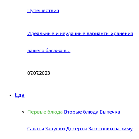
Путешествия
Идеальные и неудачные варианты хранения
вашего багажа в…
07.07.2023
Еда
Первые блюда
Вторые блюда
Выпечка
Салаты
Закуски
Десерты
Заготовки на зиму