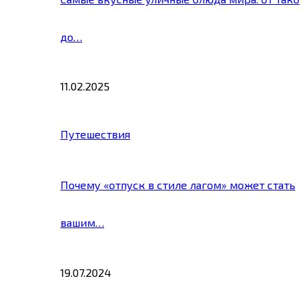
до…
11.02.2025
Путешествия
Почему «отпуск в стиле лагом» может стать
вашим…
19.07.2024