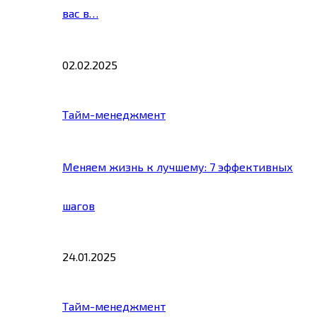
вас в…
02.02.2025
Тайм-менеджмент
Меняем жизнь к лучшему: 7 эффективных
шагов
24.01.2025
Тайм-менеджмент