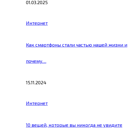
01.03.2025
Интернет
Как смартфоны стали частью нашей жизни и
почему…
15.11.2024
Интернет
10 вещей, которые вы никогда не увидите