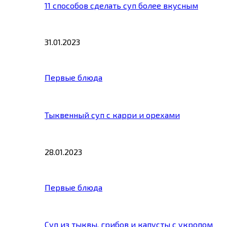
11 способов сделать суп более вкусным
31.01.2023
Первые блюда
Тыквенный суп с карри и орехами
28.01.2023
Первые блюда
Суп из тыквы, грибов и капусты с укропом