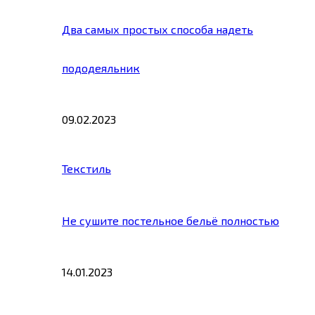
Два самых простых способа надеть
пододеяльник
09.02.2023
Текстиль
Не сушите постельное бельё полностью
14.01.2023