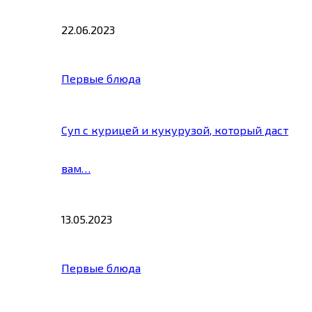
22.06.2023
Первые блюда
Суп с курицей и кукурузой, который даст
вам…
13.05.2023
Первые блюда