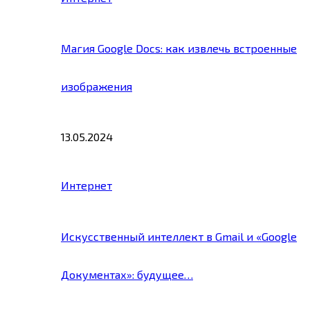
Магия Google Docs: как извлечь встроенные
изображения
13.05.2024
Интернет
Искусственный интеллект в Gmail и «Google
Документах»: будущее…