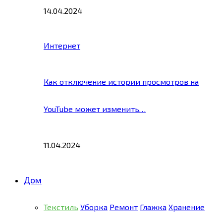
14.04.2024
Интернет
Как отключение истории просмотров на
YouTube может изменить…
11.04.2024
Дом
Текстиль
Уборка
Ремонт
Глажка
Хранение