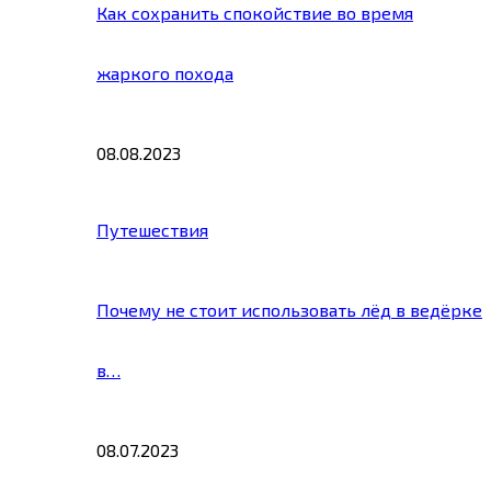
Как сохранить спокойствие во время
жаркого похода
08.08.2023
Путешествия
Почему не стоит использовать лёд в ведёрке
в…
08.07.2023