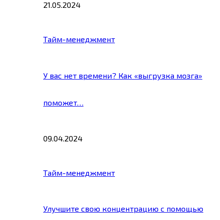
21.05.2024
Тайм-менеджмент
У вас нет времени? Как «выгрузка мозга»
поможет…
09.04.2024
Тайм-менеджмент
Улучшите свою концентрацию с помощью