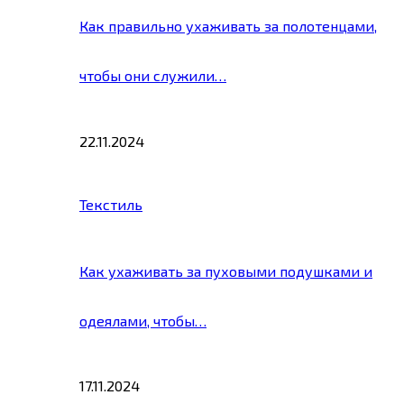
Как правильно ухаживать за полотенцами,
чтобы они служили…
22.11.2024
Текстиль
Как ухаживать за пуховыми подушками и
одеялами, чтобы…
17.11.2024