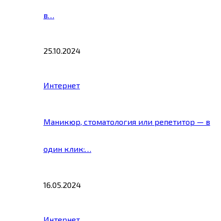
в…
25.10.2024
Интернет
Маникюр, стоматология или репетитор — в
один клик:…
16.05.2024
Интернет