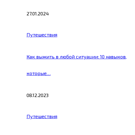
27.01.2024
Путешествия
Как выжить в любой ситуации: 10 навыков,
которые…
08.12.2023
Путешествия