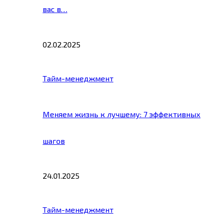
вас в…
02.02.2025
Тайм-менеджмент
Меняем жизнь к лучшему: 7 эффективных
шагов
24.01.2025
Тайм-менеджмент