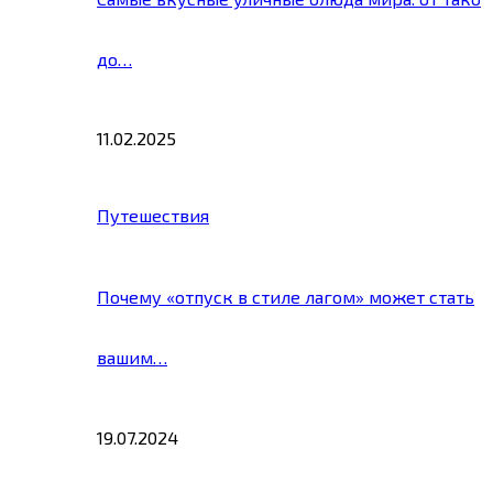
до…
11.02.2025
Путешествия
Почему «отпуск в стиле лагом» может стать
вашим…
19.07.2024