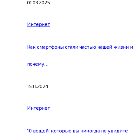
01.03.2025
Интернет
Как смартфоны стали частью нашей жизни и
почему…
15.11.2024
Интернет
10 вещей, которые вы никогда не увидите