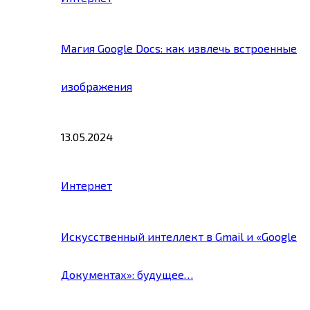
Магия Google Docs: как извлечь встроенные
изображения
13.05.2024
Интернет
Искусственный интеллект в Gmail и «Google
Документах»: будущее…