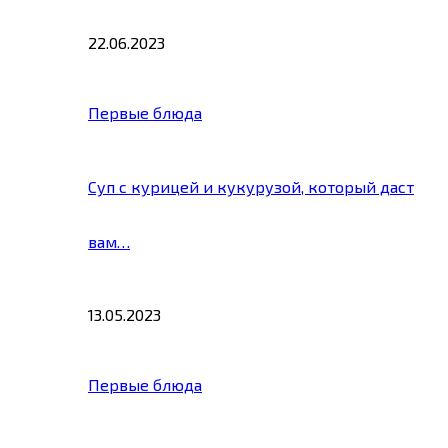
22.06.2023
Первые блюда
Суп с курицей и кукурузой, который даст
вам…
13.05.2023
Первые блюда