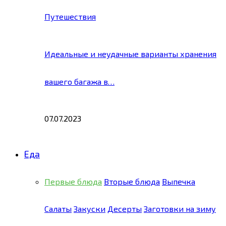
Путешествия
Идеальные и неудачные варианты хранения
вашего багажа в…
07.07.2023
Еда
Первые блюда
Вторые блюда
Выпечка
Салаты
Закуски
Десерты
Заготовки на зиму