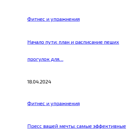
Фитнес и упражнения
Начало пути: план и расписание пеших
прогулок для…
18.04.2024
Фитнес и упражнения
Пресс вашей мечты: самые эффективные