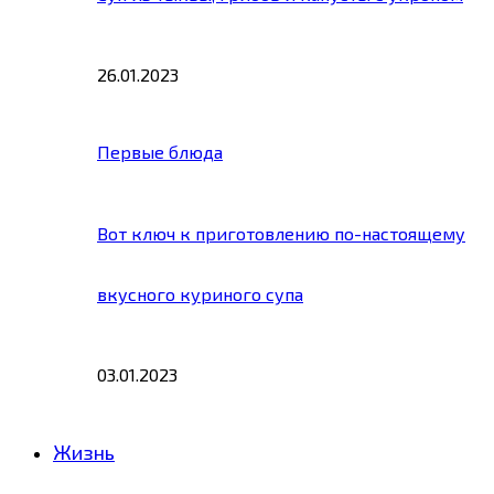
26.01.2023
Первые блюда
Вот ключ к приготовлению по-настоящему
вкусного куриного супа
03.01.2023
Жизнь