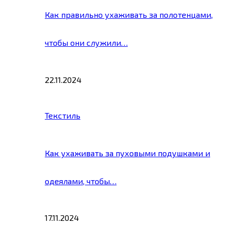
Как правильно ухаживать за полотенцами,
чтобы они служили…
22.11.2024
Текстиль
Как ухаживать за пуховыми подушками и
одеялами, чтобы…
17.11.2024