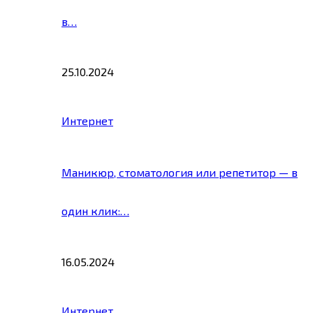
в…
25.10.2024
Интернет
Маникюр, стоматология или репетитор — в
один клик:…
16.05.2024
Интернет