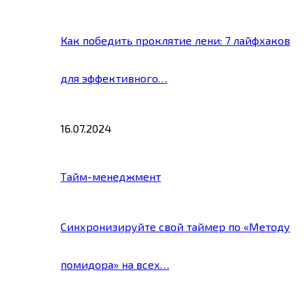
Как победить проклятие лени: 7 лайфхаков
для эффективного…
16.07.2024
Тайм-менеджмент
Синхронизируйте свой таймер по «Методу
помидора» на всех…