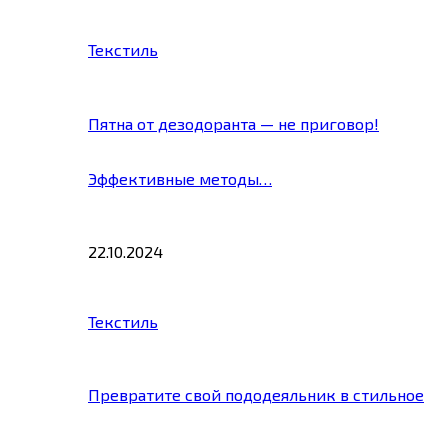
Текстиль
Пятна от дезодоранта — не приговор!
Эффективные методы…
22.10.2024
Текстиль
Превратите свой пододеяльник в стильное