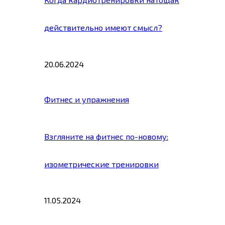
действительно имеют смысл?
20.06.2024
Фитнес и упражнения
Взгляните на фитнес по-новому:
изометрические тренировки
11.05.2024