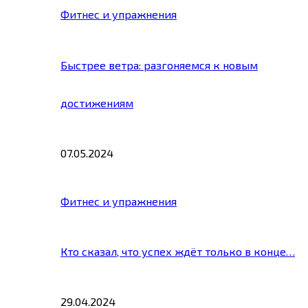
Фитнес и упражнения
Быстрее ветра: разгоняемся к новым
достижениям
07.05.2024
Фитнес и упражнения
Кто сказал, что успех ждёт только в конце…
29.04.2024