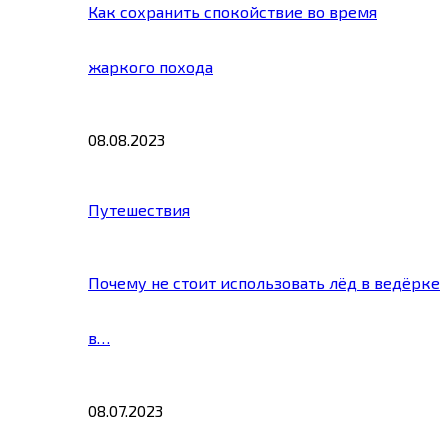
Как сохранить спокойствие во время
жаркого похода
08.08.2023
Путешествия
Почему не стоит использовать лёд в ведёрке
в…
08.07.2023