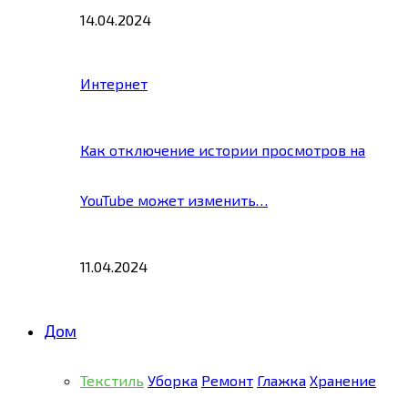
14.04.2024
Интернет
Как отключение истории просмотров на
YouTube может изменить…
11.04.2024
Дом
Текстиль
Уборка
Ремонт
Глажка
Хранение