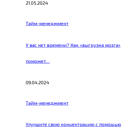
21.05.2024
Тайм-менеджмент
У вас нет времени? Как «выгрузка мозга»
поможет…
09.04.2024
Тайм-менеджмент
Улучшите свою концентрацию с помощью