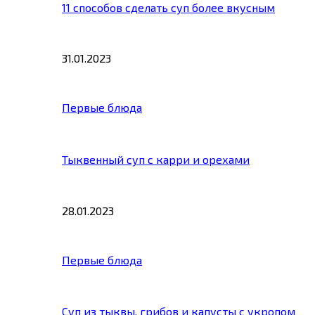
11 способов сделать суп более вкусным
31.01.2023
Первые блюда
Тыквенный суп с карри и орехами
28.01.2023
Первые блюда
Суп из тыквы, грибов и капусты с укропом