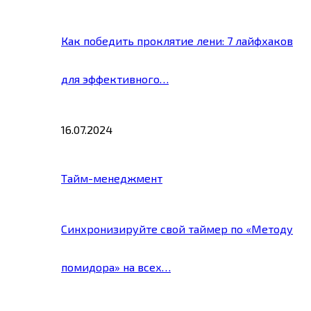
Как победить проклятие лени: 7 лайфхаков
для эффективного…
16.07.2024
Тайм-менеджмент
Синхронизируйте свой таймер по «Методу
помидора» на всех…