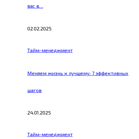
вас в…
02.02.2025
Тайм-менеджмент
Меняем жизнь к лучшему: 7 эффективных
шагов
24.01.2025
Тайм-менеджмент