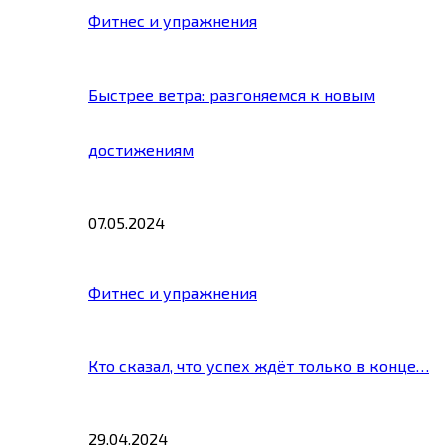
Фитнес и упражнения
Быстрее ветра: разгоняемся к новым
достижениям
07.05.2024
Фитнес и упражнения
Кто сказал, что успех ждёт только в конце…
29.04.2024