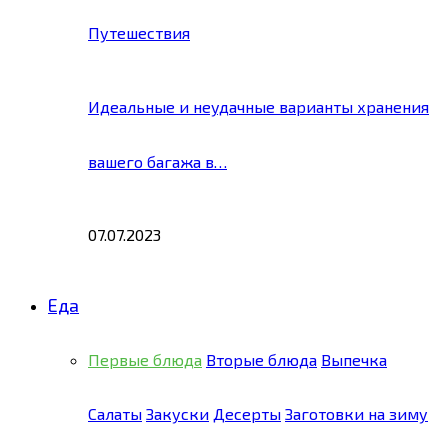
Путешествия
Идеальные и неудачные варианты хранения
вашего багажа в…
07.07.2023
Еда
Первые блюда
Вторые блюда
Выпечка
Салаты
Закуски
Десерты
Заготовки на зиму