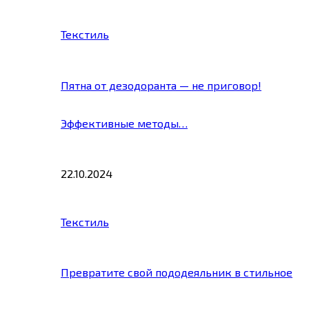
Текстиль
Пятна от дезодоранта — не приговор!
Эффективные методы…
22.10.2024
Текстиль
Превратите свой пододеяльник в стильное