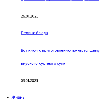
26.01.2023
Первые блюда
Вот ключ к приготовлению по-настоящему
вкусного куриного супа
03.01.2023
Жизнь