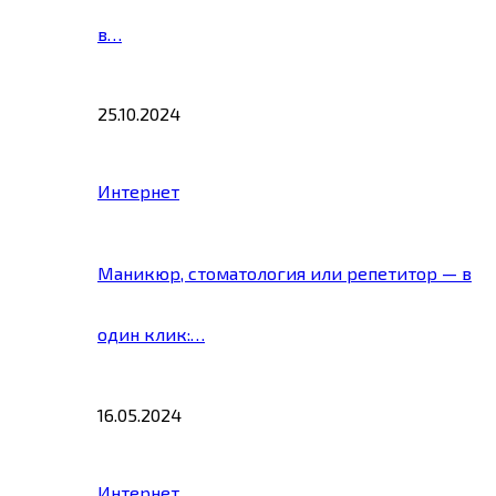
в…
25.10.2024
Интернет
Маникюр, стоматология или репетитор — в
один клик:…
16.05.2024
Интернет