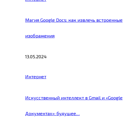
Магия Google Docs: как извлечь встроенные
изображения
13.05.2024
Интернет
Искусственный интеллект в Gmail и «Google
Документах»: будущее…