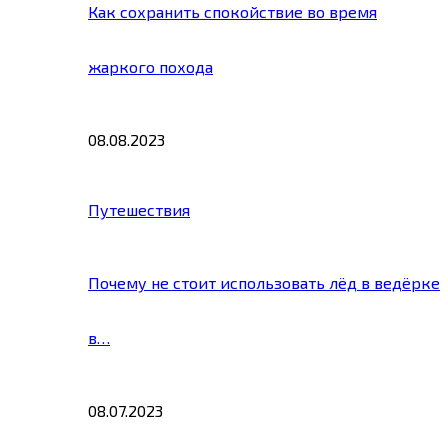
Как сохранить спокойствие во время
жаркого похода
08.08.2023
Путешествия
Почему не стоит использовать лёд в ведёрке
в…
08.07.2023