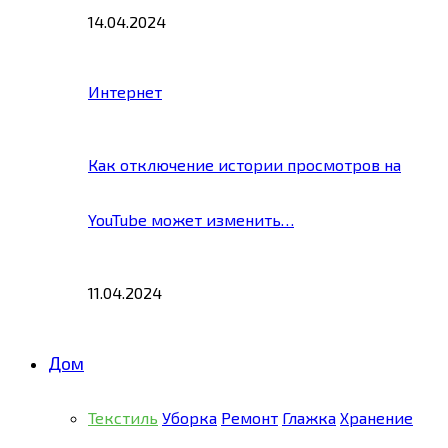
14.04.2024
Интернет
Как отключение истории просмотров на
YouTube может изменить…
11.04.2024
Дом
Текстиль
Уборка
Ремонт
Глажка
Хранение