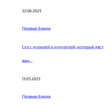
22.06.2023
Первые блюда
Суп с курицей и кукурузой, который даст
вам…
13.05.2023
Первые блюда