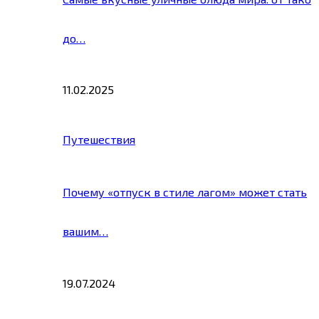
до…
11.02.2025
Путешествия
Почему «отпуск в стиле лагом» может стать
вашим…
19.07.2024