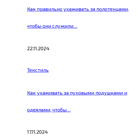
Как правильно ухаживать за полотенцами,
чтобы они служили…
22.11.2024
Текстиль
Как ухаживать за пуховыми подушками и
одеялами, чтобы…
17.11.2024