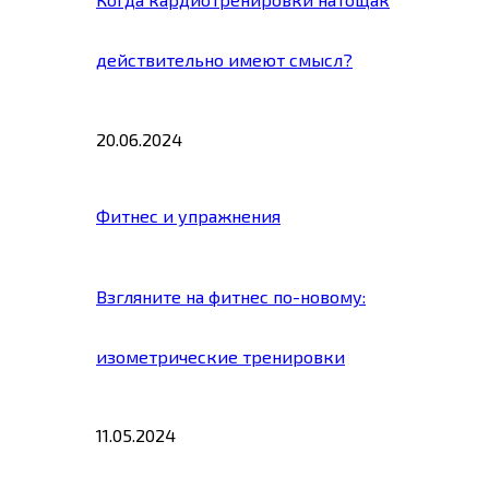
действительно имеют смысл?
20.06.2024
Фитнес и упражнения
Взгляните на фитнес по-новому:
изометрические тренировки
11.05.2024