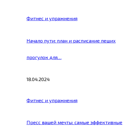
Фитнес и упражнения
Начало пути: план и расписание пеших
прогулок для…
18.04.2024
Фитнес и упражнения
Пресс вашей мечты: самые эффективные