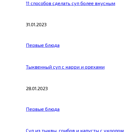
11 способов сделать суп более вкусным
31.01.2023
Первые блюда
Тыквенный суп с карри и орехами
28.01.2023
Первые блюда
Суп из тыквы, грибов и капусты с укропом