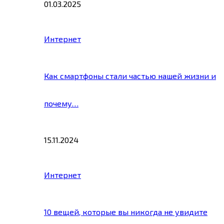
01.03.2025
Интернет
Как смартфоны стали частью нашей жизни и
почему…
15.11.2024
Интернет
10 вещей, которые вы никогда не увидите