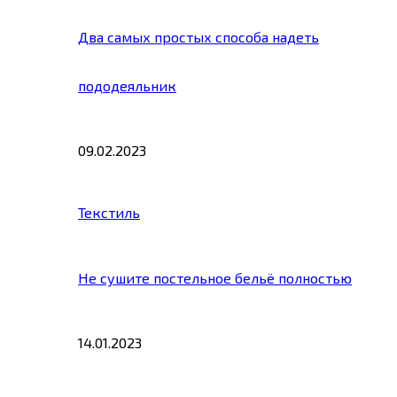
Два самых простых способа надеть
пододеяльник
09.02.2023
Текстиль
Не сушите постельное бельё полностью
14.01.2023