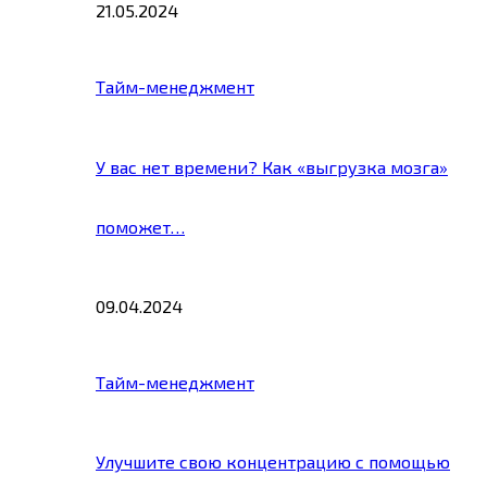
21.05.2024
Тайм-менеджмент
У вас нет времени? Как «выгрузка мозга»
поможет…
09.04.2024
Тайм-менеджмент
Улучшите свою концентрацию с помощью