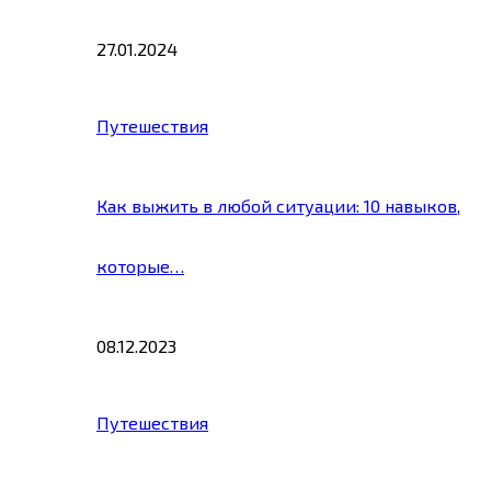
27.01.2024
Путешествия
Как выжить в любой ситуации: 10 навыков,
которые…
08.12.2023
Путешествия