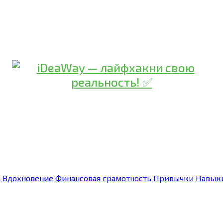
я
Вдохновение
Финансовая грамотность
Привычки
Навык