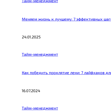
Тайм-менеджмент
Меняем жизнь к лучшему: 7 эффективных шаг
24.01.2025
Тайм-менеджмент
Как победить проклятие лени: 7 лайфхаков д
16.07.2024
Тайм-менеджмент