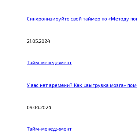
Синхронизируйте свой таймер по «Методу по
21.05.2024
Тайм-менеджмент
У вас нет времени? Как «выгрузка мозга» по
09.04.2024
Тайм-менеджмент