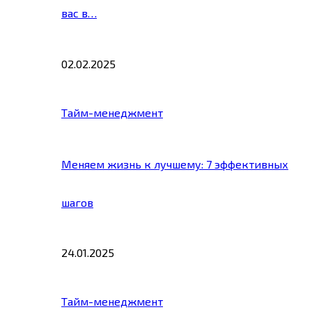
вас в…
02.02.2025
Тайм-менеджмент
Меняем жизнь к лучшему: 7 эффективных
шагов
24.01.2025
Тайм-менеджмент