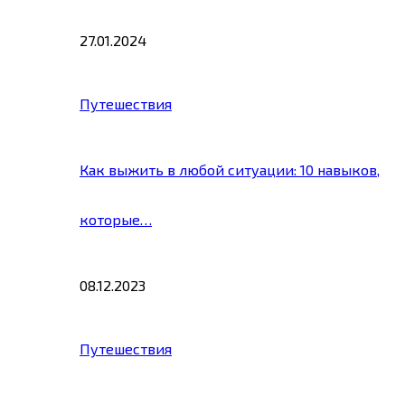
27.01.2024
Путешествия
Как выжить в любой ситуации: 10 навыков,
которые…
08.12.2023
Путешествия