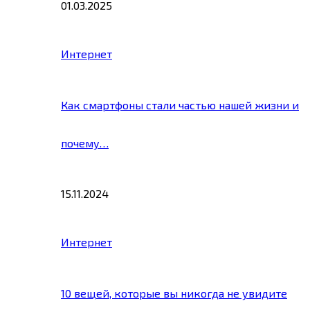
01.03.2025
Интернет
Как смартфоны стали частью нашей жизни и
почему…
15.11.2024
Интернет
10 вещей, которые вы никогда не увидите