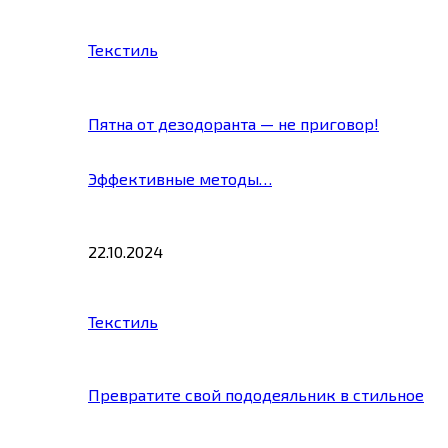
Текстиль
Пятна от дезодоранта — не приговор!
Эффективные методы…
22.10.2024
Текстиль
Превратите свой пододеяльник в стильное