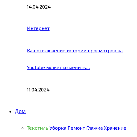
14.04.2024
Интернет
Как отключение истории просмотров на
YouTube может изменить…
11.04.2024
Дом
Текстиль
Уборка
Ремонт
Глажка
Хранение