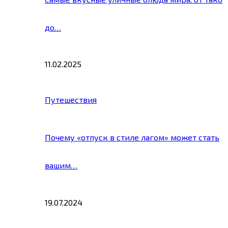
до…
11.02.2025
Путешествия
Почему «отпуск в стиле лагом» может стать
вашим…
19.07.2024