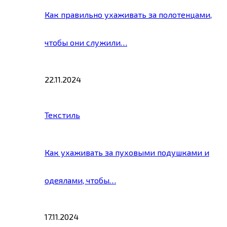
Как правильно ухаживать за полотенцами,
чтобы они служили…
22.11.2024
Текстиль
Как ухаживать за пуховыми подушками и
одеялами, чтобы…
17.11.2024