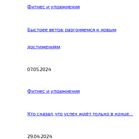
Фитнес и упражнения
Быстрее ветра: разгоняемся к новым
достижениям
07.05.2024
Фитнес и упражнения
Кто сказал, что успех ждёт только в конце…
29.04.2024