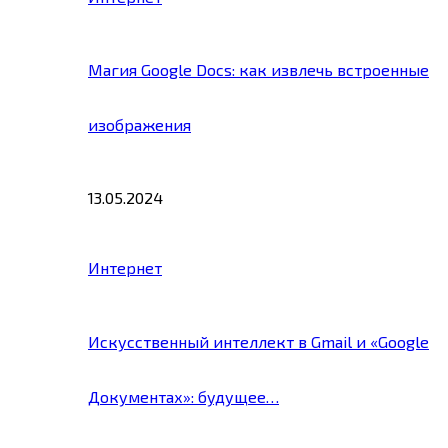
Магия Google Docs: как извлечь встроенные
изображения
13.05.2024
Интернет
Искусственный интеллект в Gmail и «Google
Документах»: будущее…