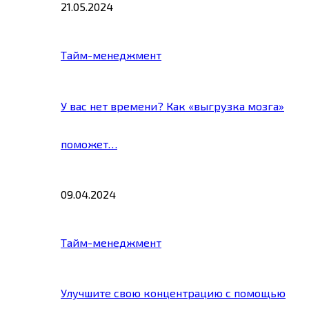
21.05.2024
Тайм-менеджмент
У вас нет времени? Как «выгрузка мозга»
поможет…
09.04.2024
Тайм-менеджмент
Улучшите свою концентрацию с помощью