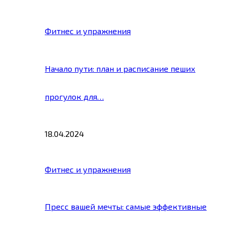
Фитнес и упражнения
Начало пути: план и расписание пеших
прогулок для…
18.04.2024
Фитнес и упражнения
Пресс вашей мечты: самые эффективные