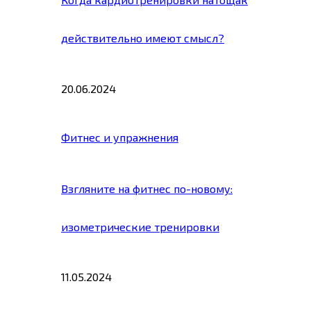
действительно имеют смысл?
20.06.2024
Фитнес и упражнения
Взгляните на фитнес по-новому:
изометрические тренировки
11.05.2024