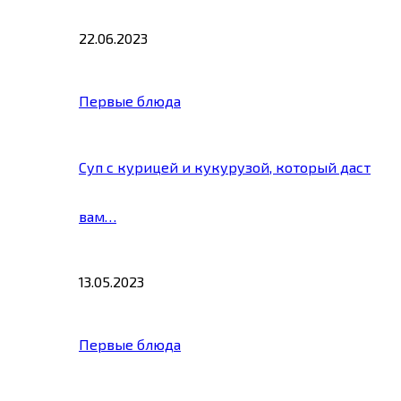
22.06.2023
Первые блюда
Суп с курицей и кукурузой, который даст
вам…
13.05.2023
Первые блюда