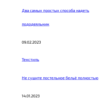
Два самых простых способа надеть
пододеяльник
09.02.2023
Текстиль
Не сушите постельное бельё полностью
14.01.2023