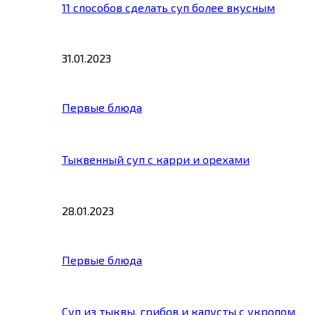
11 способов сделать суп более вкусным
31.01.2023
Первые блюда
Тыквенный суп с карри и орехами
28.01.2023
Первые блюда
Суп из тыквы, грибов и капусты с укропом