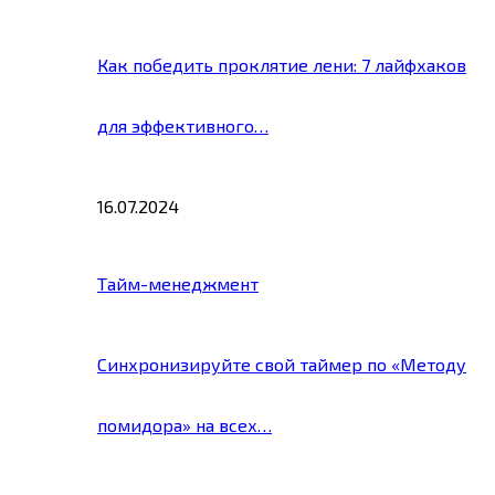
Как победить проклятие лени: 7 лайфхаков
для эффективного…
16.07.2024
Тайм-менеджмент
Синхронизируйте свой таймер по «Методу
помидора» на всех…