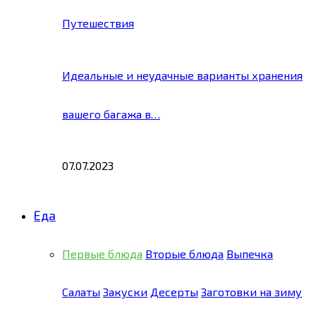
Путешествия
Идеальные и неудачные варианты хранения
вашего багажа в…
07.07.2023
Еда
Первые блюда
Вторые блюда
Выпечка
Салаты
Закуски
Десерты
Заготовки на зиму