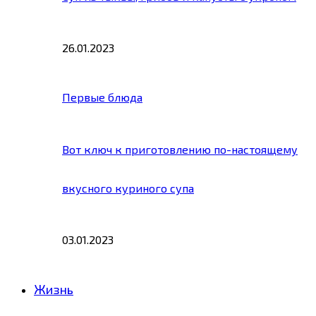
26.01.2023
Первые блюда
Вот ключ к приготовлению по-настоящему
вкусного куриного супа
03.01.2023
Жизнь