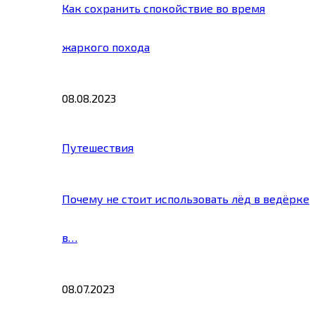
Как сохранить спокойствие во время
жаркого похода
08.08.2023
Путешествия
Почему не стоит использовать лёд в ведёрке
в…
08.07.2023