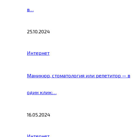
в…
25.10.2024
Интернет
Маникюр, стоматология или репетитор — в
один клик:…
16.05.2024
Интернет