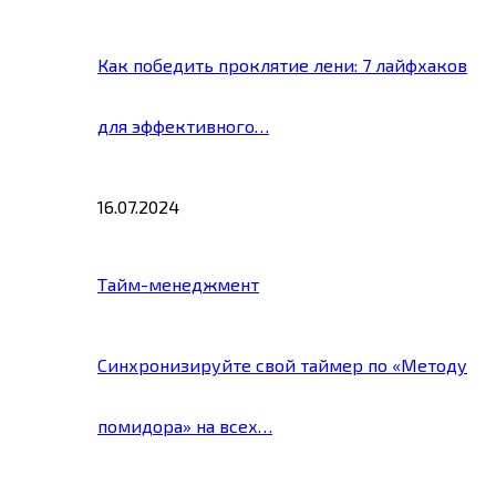
Как победить проклятие лени: 7 лайфхаков
для эффективного…
16.07.2024
Тайм-менеджмент
Синхронизируйте свой таймер по «Методу
помидора» на всех…