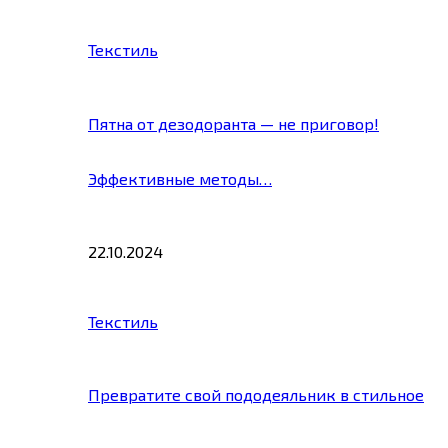
Текстиль
Пятна от дезодоранта — не приговор!
Эффективные методы…
22.10.2024
Текстиль
Превратите свой пододеяльник в стильное