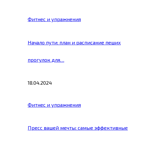
Фитнес и упражнения
Начало пути: план и расписание пеших
прогулок для…
18.04.2024
Фитнес и упражнения
Пресс вашей мечты: самые эффективные