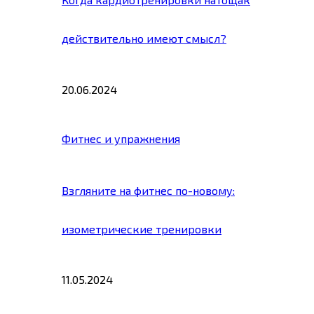
действительно имеют смысл?
20.06.2024
Фитнес и упражнения
Взгляните на фитнес по-новому:
изометрические тренировки
11.05.2024