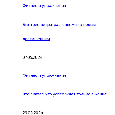
Фитнес и упражнения
Быстрее ветра: разгоняемся к новым
достижениям
07.05.2024
Фитнес и упражнения
Кто сказал, что успех ждёт только в конце…
29.04.2024