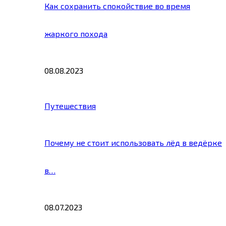
Как сохранить спокойствие во время
жаркого похода
08.08.2023
Путешествия
Почему не стоит использовать лёд в ведёрке
в…
08.07.2023