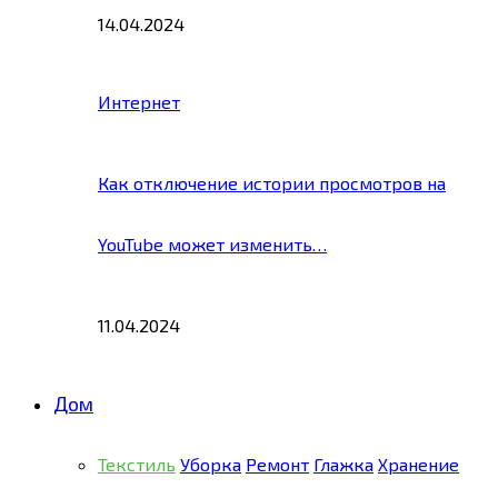
14.04.2024
Интернет
Как отключение истории просмотров на
YouTube может изменить…
11.04.2024
Дом
Текстиль
Уборка
Ремонт
Глажка
Хранение