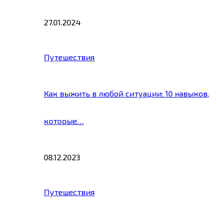
27.01.2024
Путешествия
Как выжить в любой ситуации: 10 навыков,
которые…
08.12.2023
Путешествия