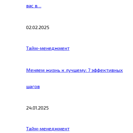
вас в…
02.02.2025
Тайм-менеджмент
Меняем жизнь к лучшему: 7 эффективных
шагов
24.01.2025
Тайм-менеджмент