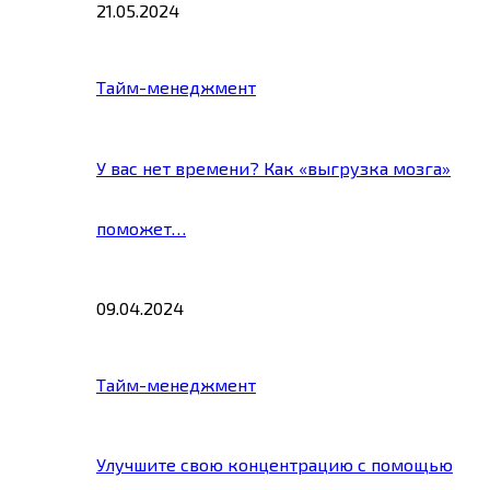
21.05.2024
Тайм-менеджмент
У вас нет времени? Как «выгрузка мозга»
поможет…
09.04.2024
Тайм-менеджмент
Улучшите свою концентрацию с помощью