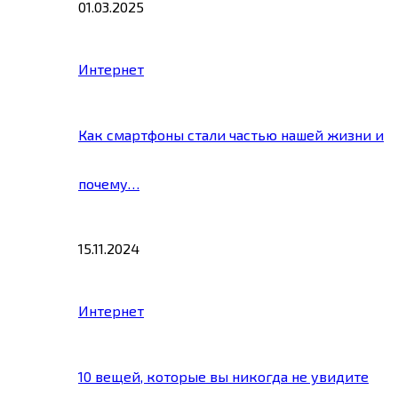
01.03.2025
Интернет
Как смартфоны стали частью нашей жизни и
почему…
15.11.2024
Интернет
10 вещей, которые вы никогда не увидите