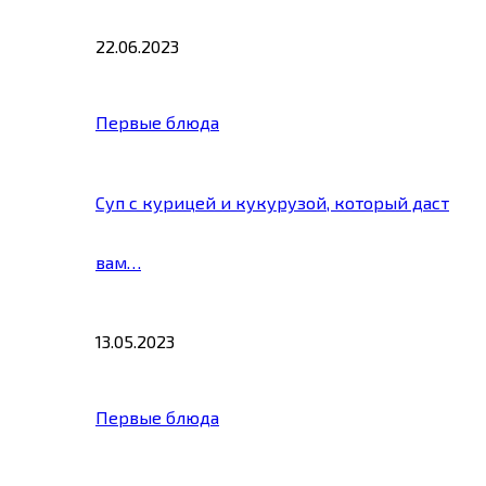
22.06.2023
Первые блюда
Суп с курицей и кукурузой, который даст
вам…
13.05.2023
Первые блюда