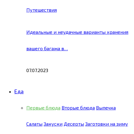
Путешествия
Идеальные и неудачные варианты хранения
вашего багажа в…
07.07.2023
Еда
Первые блюда
Вторые блюда
Выпечка
Салаты
Закуски
Десерты
Заготовки на зиму