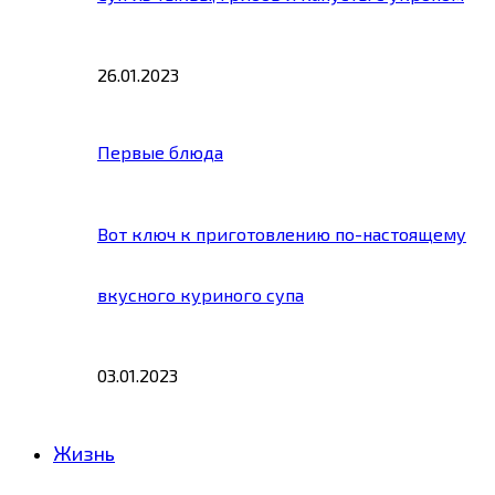
26.01.2023
Первые блюда
Вот ключ к приготовлению по-настоящему
вкусного куриного супа
03.01.2023
Жизнь