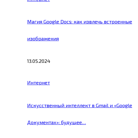
Магия Google Docs: как извлечь встроенные
изображения
13.05.2024
Интернет
Искусственный интеллект в Gmail и «Google
Документах»: будущее…