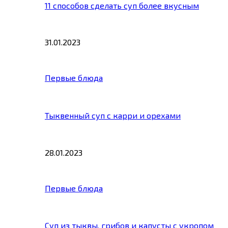
11 способов сделать суп более вкусным
31.01.2023
Первые блюда
Тыквенный суп с карри и орехами
28.01.2023
Первые блюда
Суп из тыквы, грибов и капусты с укропом