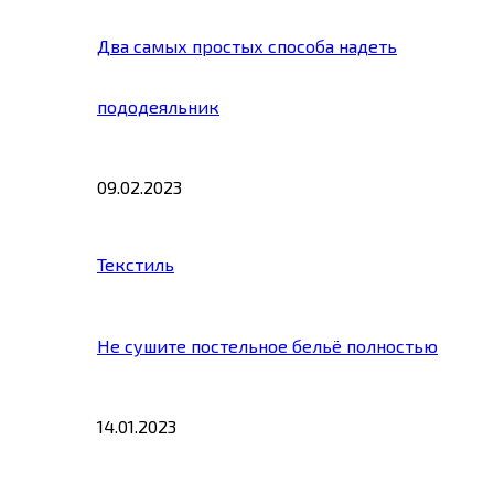
Два самых простых способа надеть
пододеяльник
09.02.2023
Текстиль
Не сушите постельное бельё полностью
14.01.2023