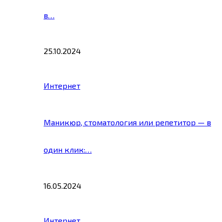
в…
25.10.2024
Интернет
Маникюр, стоматология или репетитор — в
один клик:…
16.05.2024
Интернет