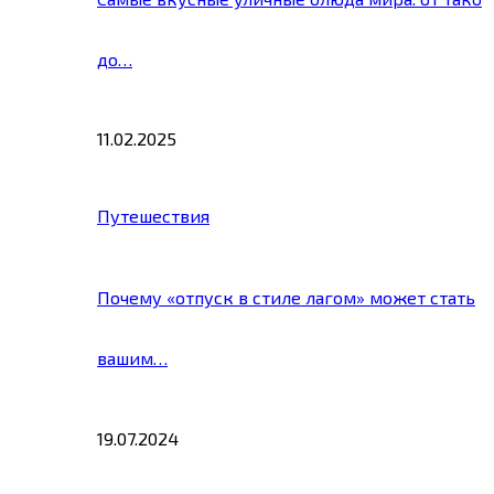
до…
11.02.2025
Путешествия
Почему «отпуск в стиле лагом» может стать
вашим…
19.07.2024