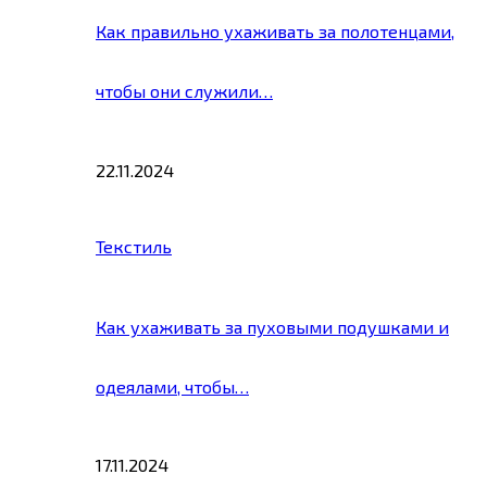
Как правильно ухаживать за полотенцами,
чтобы они служили…
22.11.2024
Текстиль
Как ухаживать за пуховыми подушками и
одеялами, чтобы…
17.11.2024