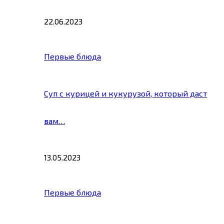
22.06.2023
Первые блюда
Суп с курицей и кукурузой, который даст
вам…
13.05.2023
Первые блюда