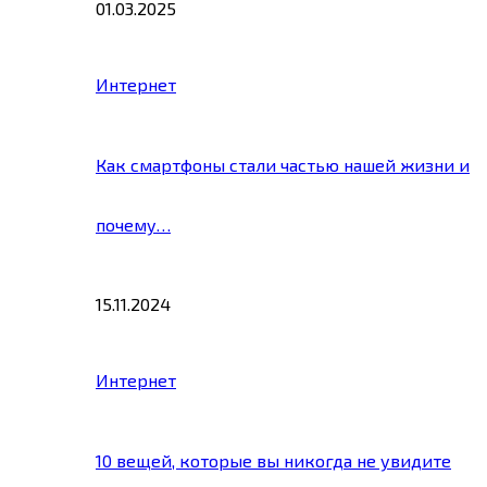
01.03.2025
Интернет
Как смартфоны стали частью нашей жизни и
почему…
15.11.2024
Интернет
10 вещей, которые вы никогда не увидите