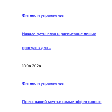
Фитнес и упражнения
Начало пути: план и расписание пеших
прогулок для…
18.04.2024
Фитнес и упражнения
Пресс вашей мечты: самые эффективные