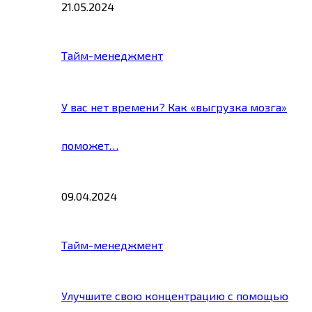
21.05.2024
Тайм-менеджмент
У вас нет времени? Как «выгрузка мозга»
поможет…
09.04.2024
Тайм-менеджмент
Улучшите свою концентрацию с помощью