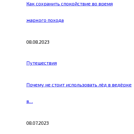
Как сохранить спокойствие во время
жаркого похода
08.08.2023
Путешествия
Почему не стоит использовать лёд в ведёрке
в…
08.07.2023