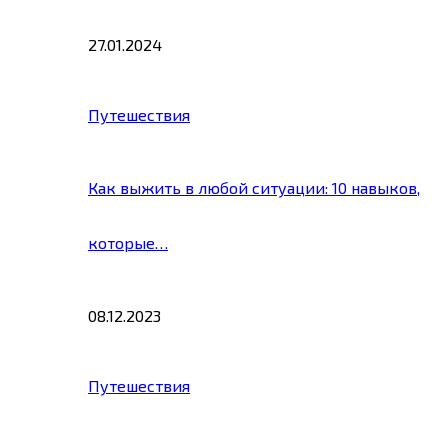
27.01.2024
Путешествия
Как выжить в любой ситуации: 10 навыков,
которые…
08.12.2023
Путешествия