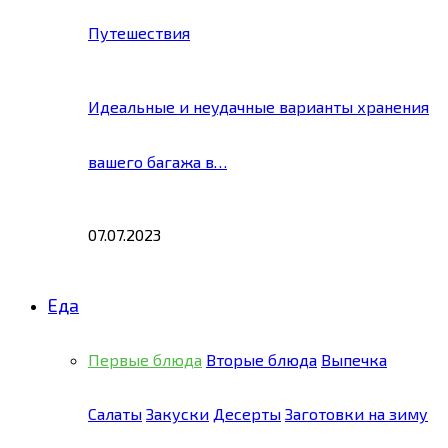
Путешествия
Идеальные и неудачные варианты хранения
вашего багажа в…
07.07.2023
Еда
Первые блюда
Вторые блюда
Выпечка
Салаты
Закуски
Десерты
Заготовки на зиму