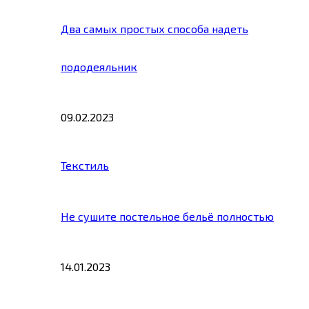
Два самых простых способа надеть
пододеяльник
09.02.2023
Текстиль
Не сушите постельное бельё полностью
14.01.2023