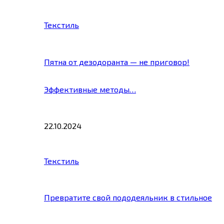
Текстиль
Пятна от дезодоранта — не приговор!
Эффективные методы…
22.10.2024
Текстиль
Превратите свой пододеяльник в стильное