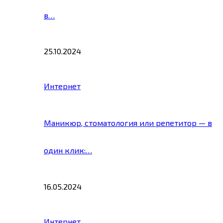
в…
25.10.2024
Интернет
Маникюр, стоматология или репетитор — в
один клик:…
16.05.2024
Интернет