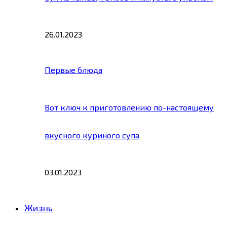
26.01.2023
Первые блюда
Вот ключ к приготовлению по-настоящему
вкусного куриного супа
03.01.2023
Жизнь