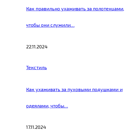
Как правильно ухаживать за полотенцами,
чтобы они служили…
22.11.2024
Текстиль
Как ухаживать за пуховыми подушками и
одеялами, чтобы…
17.11.2024