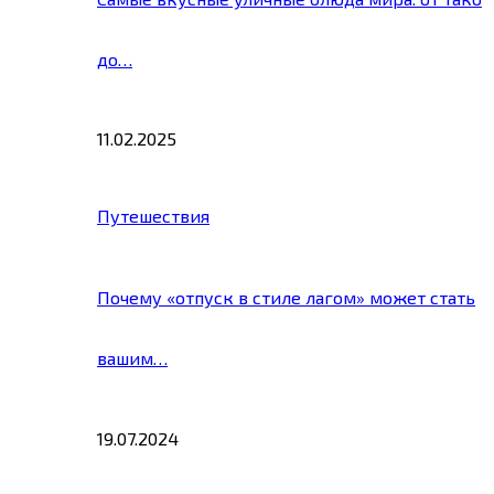
до…
11.02.2025
Путешествия
Почему «отпуск в стиле лагом» может стать
вашим…
19.07.2024