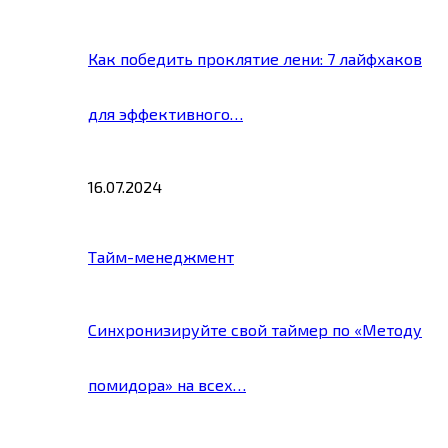
Как победить проклятие лени: 7 лайфхаков
для эффективного…
16.07.2024
Тайм-менеджмент
Синхронизируйте свой таймер по «Методу
помидора» на всех…