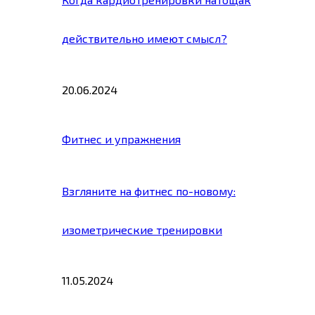
действительно имеют смысл?
20.06.2024
Фитнес и упражнения
Взгляните на фитнес по-новому:
изометрические тренировки
11.05.2024