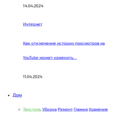
14.04.2024
Интернет
Как отключение истории просмотров на
YouTube может изменить…
11.04.2024
Дом
Текстиль
Уборка
Ремонт
Глажка
Хранение