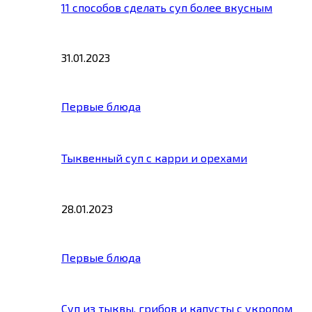
11 способов сделать суп более вкусным
31.01.2023
Первые блюда
Тыквенный суп с карри и орехами
28.01.2023
Первые блюда
Суп из тыквы, грибов и капусты с укропом