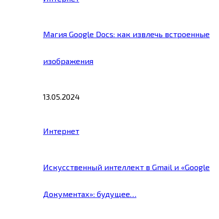
Магия Google Docs: как извлечь встроенные
изображения
13.05.2024
Интернет
Искусственный интеллект в Gmail и «Google
Документах»: будущее…