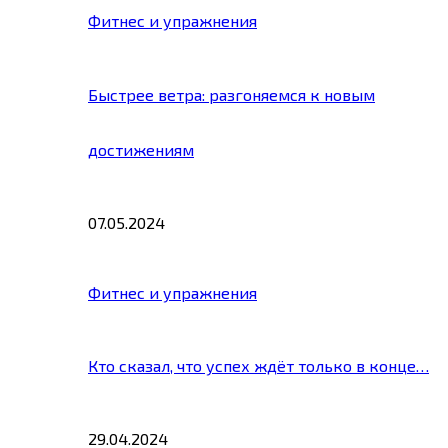
Фитнес и упражнения
Быстрее ветра: разгоняемся к новым
достижениям
07.05.2024
Фитнес и упражнения
Кто сказал, что успех ждёт только в конце…
29.04.2024