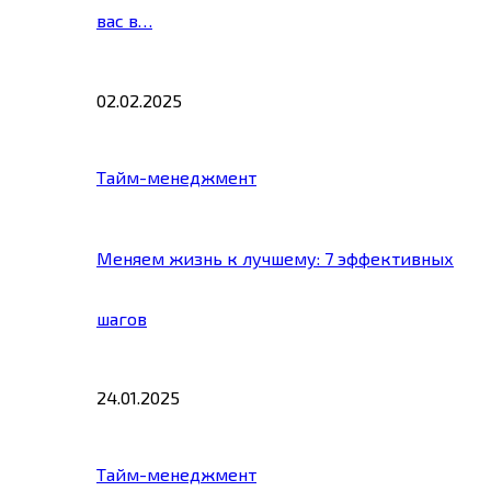
вас в…
02.02.2025
Тайм-менеджмент
Меняем жизнь к лучшему: 7 эффективных
шагов
24.01.2025
Тайм-менеджмент