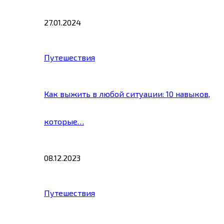
27.01.2024
Путешествия
Как выжить в любой ситуации: 10 навыков,
которые…
08.12.2023
Путешествия