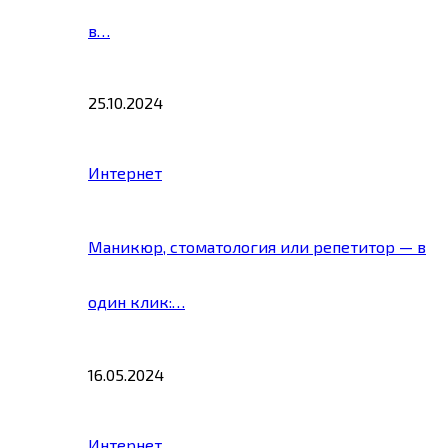
в…
25.10.2024
Интернет
Маникюр, стоматология или репетитор — в
один клик:…
16.05.2024
Интернет