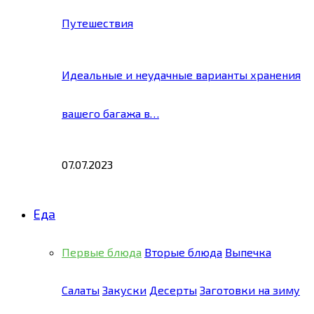
Путешествия
Идеальные и неудачные варианты хранения
вашего багажа в…
07.07.2023
Еда
Первые блюда
Вторые блюда
Выпечка
Салаты
Закуски
Десерты
Заготовки на зиму