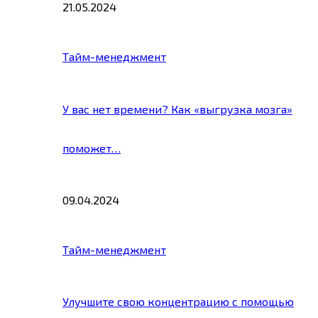
21.05.2024
Тайм-менеджмент
У вас нет времени? Как «выгрузка мозга»
поможет…
09.04.2024
Тайм-менеджмент
Улучшите свою концентрацию с помощью