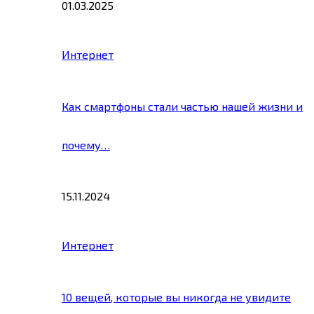
01.03.2025
Интернет
Как смартфоны стали частью нашей жизни и
почему…
15.11.2024
Интернет
10 вещей, которые вы никогда не увидите