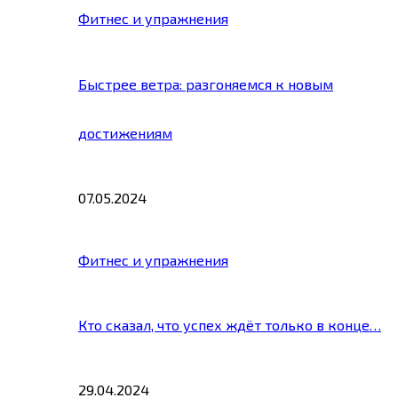
Фитнес и упражнения
Быстрее ветра: разгоняемся к новым
достижениям
07.05.2024
Фитнес и упражнения
Кто сказал, что успех ждёт только в конце…
29.04.2024