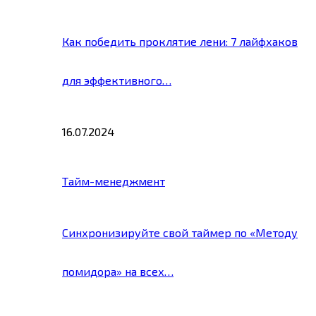
Как победить проклятие лени: 7 лайфхаков
для эффективного…
16.07.2024
Тайм-менеджмент
Синхронизируйте свой таймер по «Методу
помидора» на всех…