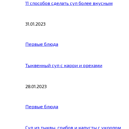
11 способов сделать суп более вкусным
31.01.2023
Первые блюда
Тыквенный суп с карри и орехами
28.01.2023
Первые блюда
Суп из тыквы, грибов и капусты с укропом