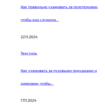
Как правильно ухаживать за полотенцами,
чтобы они служили…
22.11.2024
Текстиль
Как ухаживать за пуховыми подушками и
одеялами, чтобы…
17.11.2024