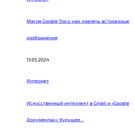
Магия Google Docs: как извлечь встроенные
изображения
13.05.2024
Интернет
Искусственный интеллект в Gmail и «Google
Документах»: будущее…