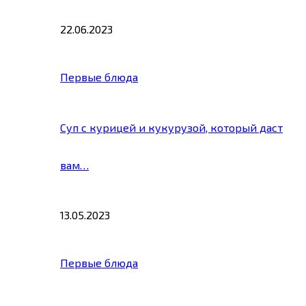
22.06.2023
Первые блюда
Суп с курицей и кукурузой, который даст
вам…
13.05.2023
Первые блюда