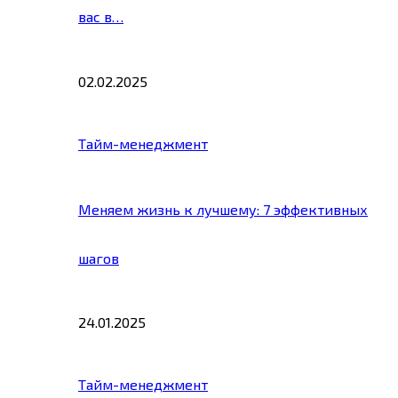
вас в…
02.02.2025
Тайм-менеджмент
Меняем жизнь к лучшему: 7 эффективных
шагов
24.01.2025
Тайм-менеджмент