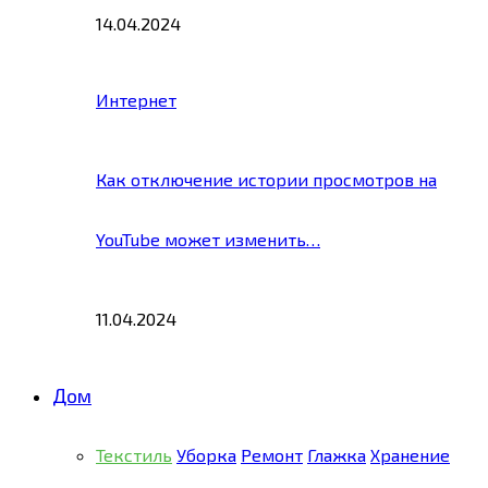
14.04.2024
Интернет
Как отключение истории просмотров на
YouTube может изменить…
11.04.2024
Дом
Текстиль
Уборка
Ремонт
Глажка
Хранение