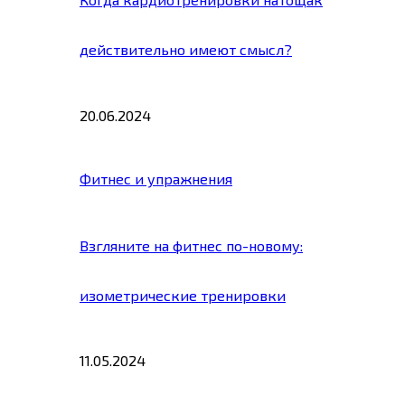
действительно имеют смысл?
20.06.2024
Фитнес и упражнения
Взгляните на фитнес по-новому:
изометрические тренировки
11.05.2024