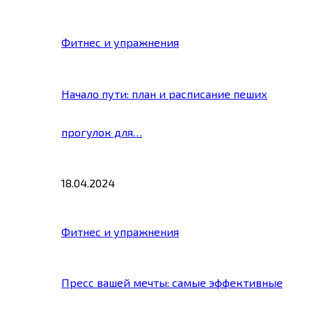
Фитнес и упражнения
Начало пути: план и расписание пеших
прогулок для…
18.04.2024
Фитнес и упражнения
Пресс вашей мечты: самые эффективные