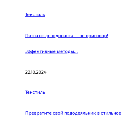
Текстиль
Пятна от дезодоранта — не приговор!
Эффективные методы…
22.10.2024
Текстиль
Превратите свой пододеяльник в стильное