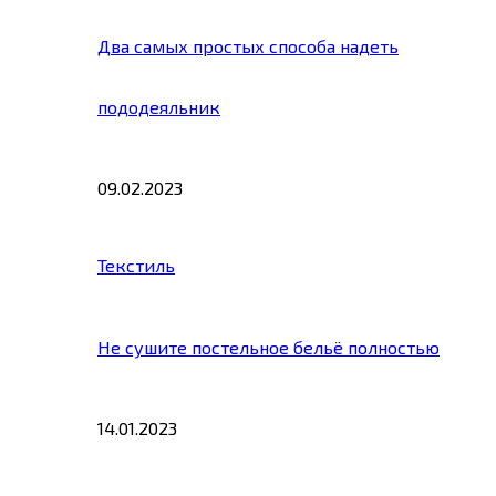
Два самых простых способа надеть
пододеяльник
09.02.2023
Текстиль
Не сушите постельное бельё полностью
14.01.2023