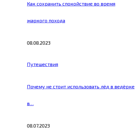
Как сохранить спокойствие во время
жаркого похода
08.08.2023
Путешествия
Почему не стоит использовать лёд в ведёрке
в…
08.07.2023