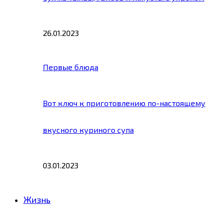
26.01.2023
Первые блюда
Вот ключ к приготовлению по-настоящему
вкусного куриного супа
03.01.2023
Жизнь