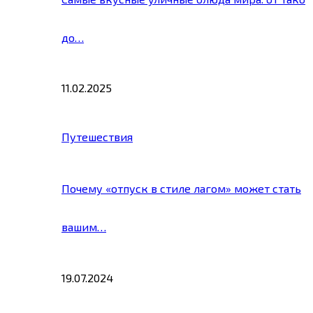
до…
11.02.2025
Путешествия
Почему «отпуск в стиле лагом» может стать
вашим…
19.07.2024