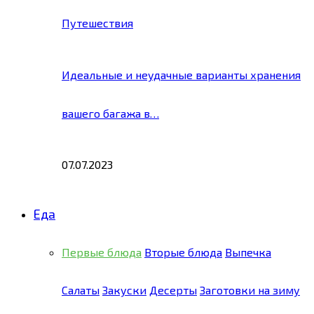
Путешествия
Идеальные и неудачные варианты хранения
вашего багажа в…
07.07.2023
Еда
Первые блюда
Вторые блюда
Выпечка
Салаты
Закуски
Десерты
Заготовки на зиму