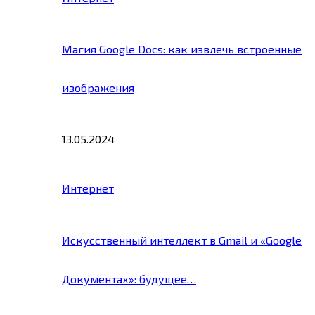
Магия Google Docs: как извлечь встроенные
изображения
13.05.2024
Интернет
Искусственный интеллект в Gmail и «Google
Документах»: будущее…