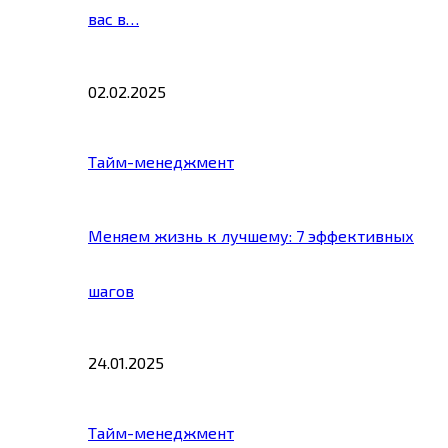
вас в…
02.02.2025
Тайм-менеджмент
Меняем жизнь к лучшему: 7 эффективных
шагов
24.01.2025
Тайм-менеджмент