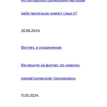
действительно имеют смысл?
20.06.2024
Фитнес и упражнения
Взгляните на фитнес по-новому:
изометрические тренировки
11.05.2024