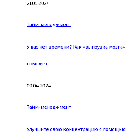
21.05.2024
Тайм-менеджмент
У вас нет времени? Как «выгрузка мозга»
поможет…
09.04.2024
Тайм-менеджмент
Улучшите свою концентрацию с помощью