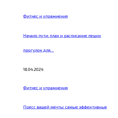
Фитнес и упражнения
Начало пути: план и расписание пеших
прогулок для…
18.04.2024
Фитнес и упражнения
Пресс вашей мечты: самые эффективные