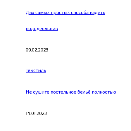
Два самых простых способа надеть
пододеяльник
09.02.2023
Текстиль
Не сушите постельное бельё полностью
14.01.2023