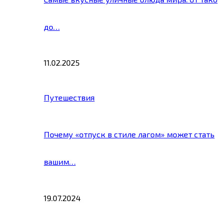
до…
11.02.2025
Путешествия
Почему «отпуск в стиле лагом» может стать
вашим…
19.07.2024