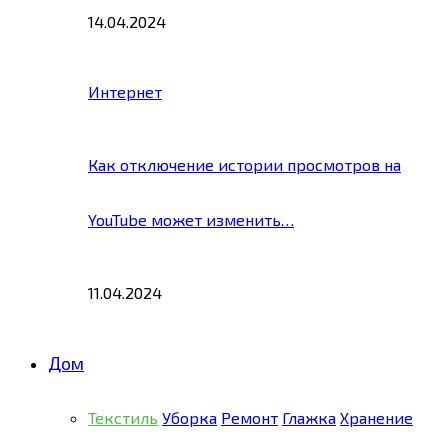
14.04.2024
Интернет
Как отключение истории просмотров на
YouTube может изменить…
11.04.2024
Дом
Текстиль
Уборка
Ремонт
Глажка
Хранение