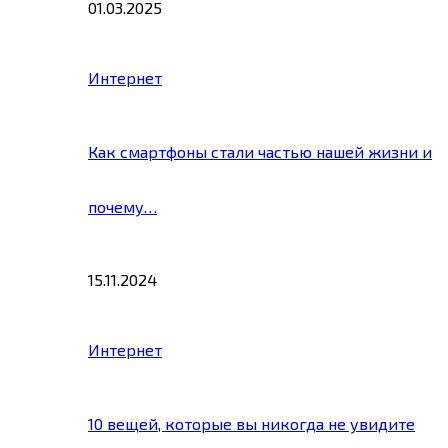
01.03.2025
Интернет
Как смартфоны стали частью нашей жизни и
почему…
15.11.2024
Интернет
10 вещей, которые вы никогда не увидите