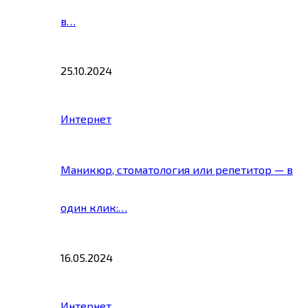
в…
25.10.2024
Интернет
Маникюр, стоматология или репетитор — в
один клик:…
16.05.2024
Интернет