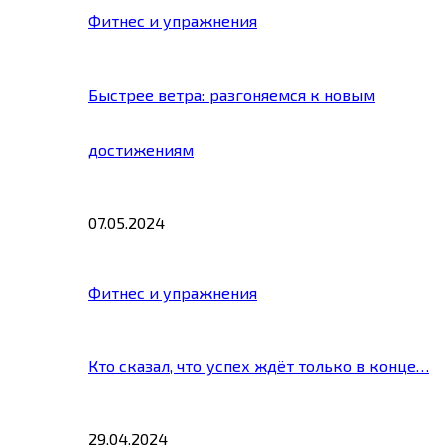
Фитнес и упражнения
Быстрее ветра: разгоняемся к новым
достижениям
07.05.2024
Фитнес и упражнения
Кто сказал, что успех ждёт только в конце…
29.04.2024