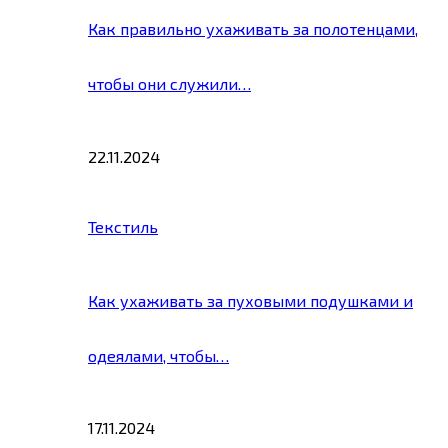
Как правильно ухаживать за полотенцами,
чтобы они служили…
22.11.2024
Текстиль
Как ухаживать за пуховыми подушками и
одеялами, чтобы…
17.11.2024