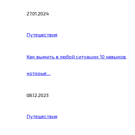
27.01.2024
Путешествия
Как выжить в любой ситуации: 10 навыков,
которые…
08.12.2023
Путешествия