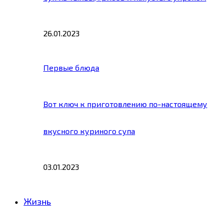
26.01.2023
Первые блюда
Вот ключ к приготовлению по-настоящему
вкусного куриного супа
03.01.2023
Жизнь