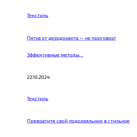
Текстиль
Пятна от дезодоранта — не приговор!
Эффективные методы…
22.10.2024
Текстиль
Превратите свой пододеяльник в стильное