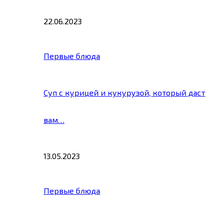
22.06.2023
Первые блюда
Суп с курицей и кукурузой, который даст
вам…
13.05.2023
Первые блюда