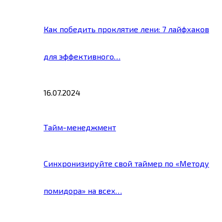
Как победить проклятие лени: 7 лайфхаков
для эффективного…
16.07.2024
Тайм-менеджмент
Синхронизируйте свой таймер по «Методу
помидора» на всех…