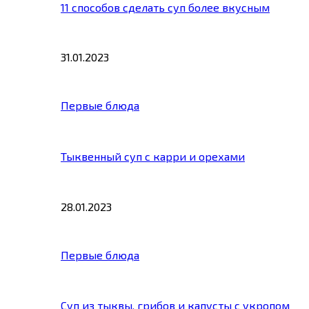
11 способов сделать суп более вкусным
31.01.2023
Первые блюда
Тыквенный суп с карри и орехами
28.01.2023
Первые блюда
Суп из тыквы, грибов и капусты с укропом