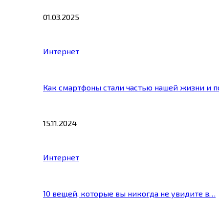
01.03.2025
Интернет
Как смартфоны стали частью нашей жизни и 
15.11.2024
Интернет
10 вещей, которые вы никогда не увидите в…