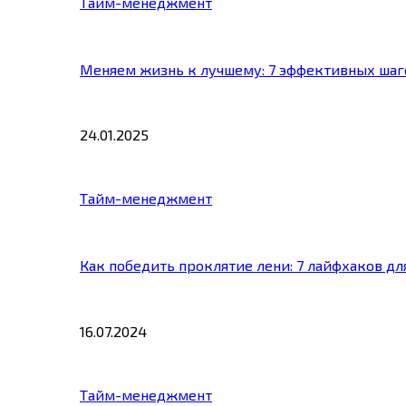
Тайм-менеджмент
Меняем жизнь к лучшему: 7 эффективных шаг
24.01.2025
Тайм-менеджмент
Как победить проклятие лени: 7 лайфхаков д
16.07.2024
Тайм-менеджмент