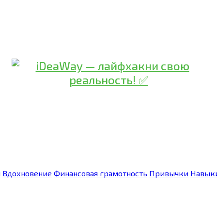
я
Вдохновение
Финансовая грамотность
Привычки
Навык