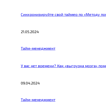
Синхронизируйте свой таймер по «Методу по
21.05.2024
Тайм-менеджмент
У вас нет времени? Как «выгрузка мозга» по
09.04.2024
Тайм-менеджмент