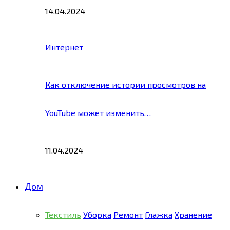
14.04.2024
Интернет
Как отключение истории просмотров на
YouTube может изменить…
11.04.2024
Дом
Текстиль
Уборка
Ремонт
Глажка
Хранение