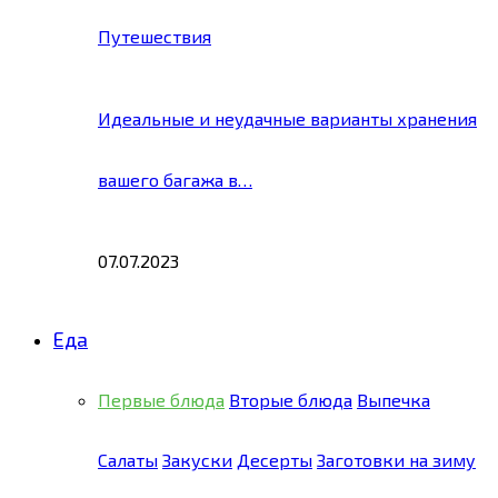
Путешествия
Идеальные и неудачные варианты хранения
вашего багажа в…
07.07.2023
Еда
Первые блюда
Вторые блюда
Выпечка
Салаты
Закуски
Десерты
Заготовки на зиму