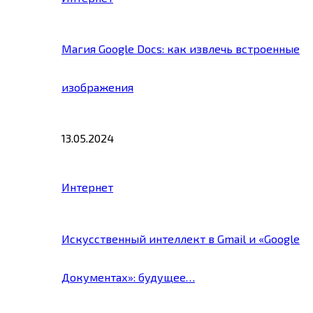
Магия Google Docs: как извлечь встроенные
изображения
13.05.2024
Интернет
Искусственный интеллект в Gmail и «Google
Документах»: будущее…