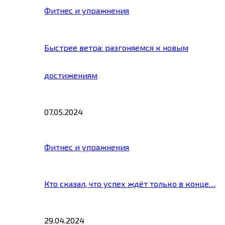
Фитнес и упражнения
Быстрее ветра: разгоняемся к новым
достижениям
07.05.2024
Фитнес и упражнения
Кто сказал, что успех ждёт только в конце…
29.04.2024