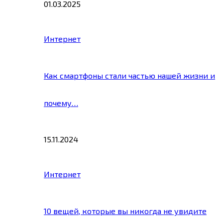
01.03.2025
Интернет
Как смартфоны стали частью нашей жизни и
почему…
15.11.2024
Интернет
10 вещей, которые вы никогда не увидите