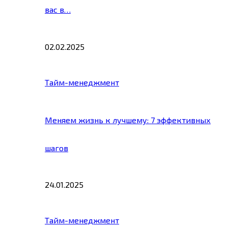
вас в…
02.02.2025
Тайм-менеджмент
Меняем жизнь к лучшему: 7 эффективных
шагов
24.01.2025
Тайм-менеджмент