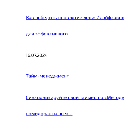
Как победить проклятие лени: 7 лайфхаков
для эффективного…
16.07.2024
Тайм-менеджмент
Синхронизируйте свой таймер по «Методу
помидора» на всех…