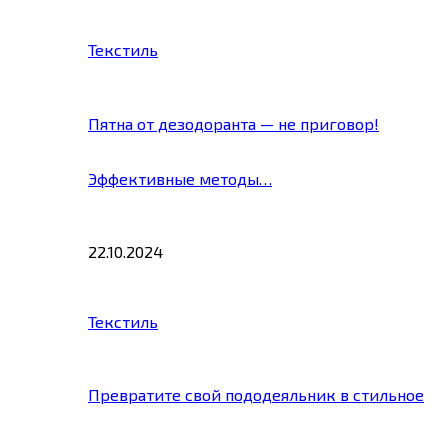
Текстиль
Пятна от дезодоранта — не приговор!
Эффективные методы…
22.10.2024
Текстиль
Превратите свой пододеяльник в стильное