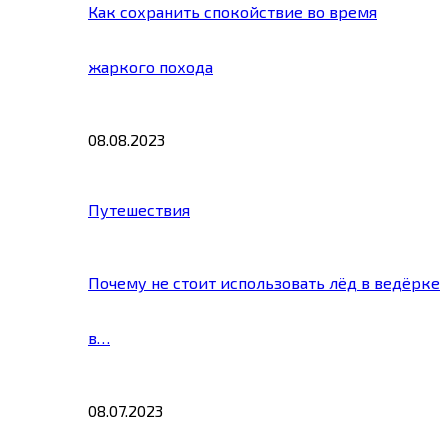
Как сохранить спокойствие во время
жаркого похода
08.08.2023
Путешествия
Почему не стоит использовать лёд в ведёрке
в…
08.07.2023