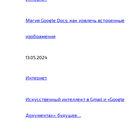
Магия Google Docs: как извлечь встроенные
изображения
13.05.2024
Интернет
Искусственный интеллект в Gmail и «Google
Документах»: будущее…