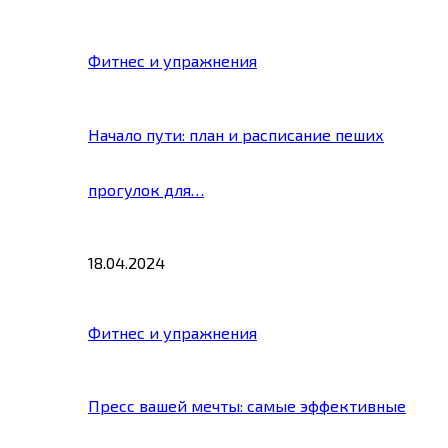
Фитнес и упражнения
Начало пути: план и расписание пеших
прогулок для…
18.04.2024
Фитнес и упражнения
Пресс вашей мечты: самые эффективные