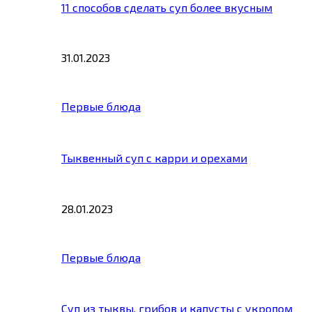
11 способов сделать суп более вкусным
31.01.2023
Первые блюда
Тыквенный суп с карри и орехами
28.01.2023
Первые блюда
Суп из тыквы, грибов и капусты с укропом