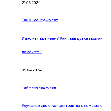
21.05.2024
Тайм-менеджмент
У вас нет времени? Как «выгрузка мозга»
поможет…
09.04.2024
Тайм-менеджмент
Улучшите свою концентрацию с помощью