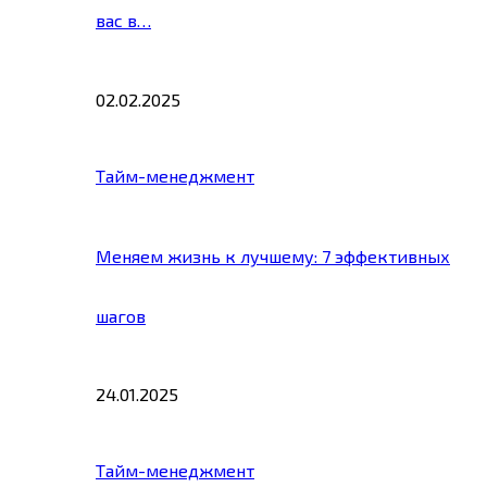
вас в…
02.02.2025
Тайм-менеджмент
Меняем жизнь к лучшему: 7 эффективных
шагов
24.01.2025
Тайм-менеджмент