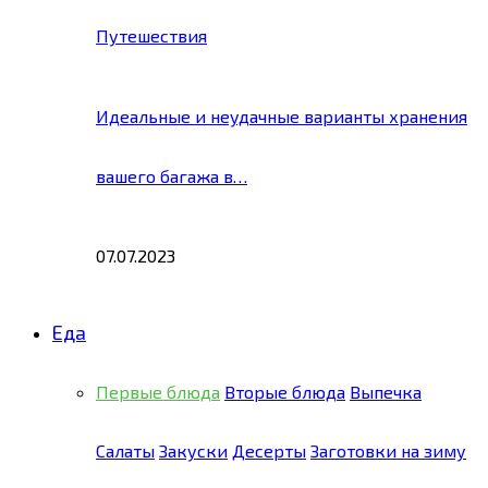
Путешествия
Идеальные и неудачные варианты хранения
вашего багажа в…
07.07.2023
Еда
Первые блюда
Вторые блюда
Выпечка
Салаты
Закуски
Десерты
Заготовки на зиму