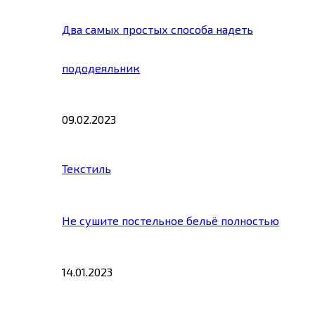
Два самых простых способа надеть
пододеяльник
09.02.2023
Текстиль
Не сушите постельное бельё полностью
14.01.2023