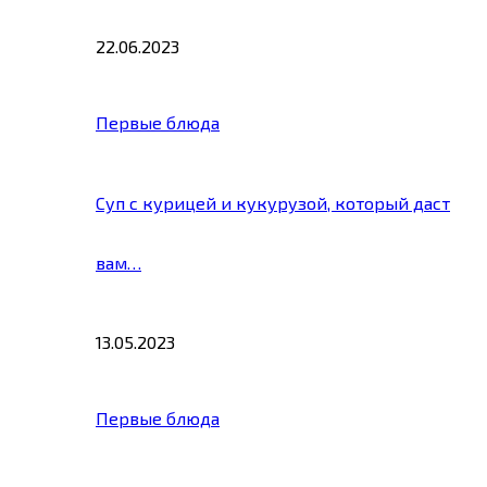
22.06.2023
Первые блюда
Суп с курицей и кукурузой, который даст
вам…
13.05.2023
Первые блюда