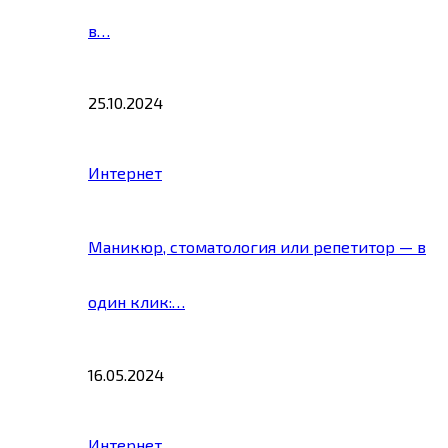
в…
25.10.2024
Интернет
Маникюр, стоматология или репетитор — в
один клик:…
16.05.2024
Интернет