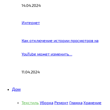
14.04.2024
Интернет
Как отключение истории просмотров на
YouTube может изменить…
11.04.2024
Дом
Текстиль
Уборка
Ремонт
Глажка
Хранение