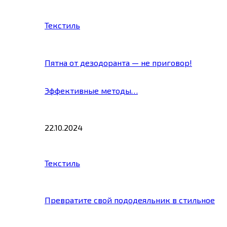
Текстиль
Пятна от дезодоранта — не приговор!
Эффективные методы…
22.10.2024
Текстиль
Превратите свой пододеяльник в стильное