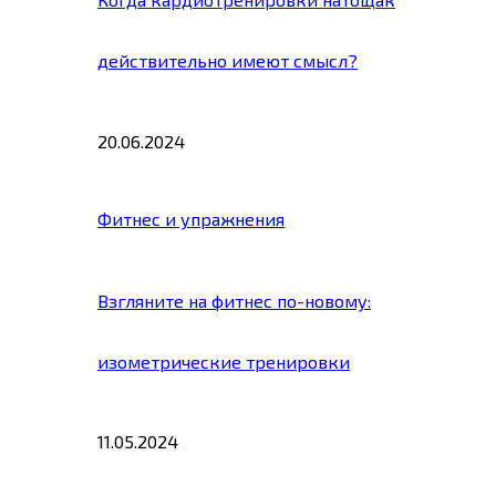
действительно имеют смысл?
20.06.2024
Фитнес и упражнения
Взгляните на фитнес по-новому:
изометрические тренировки
11.05.2024