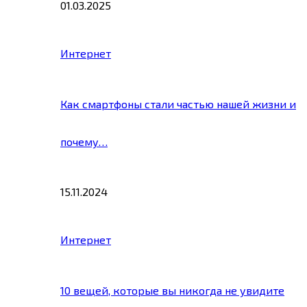
01.03.2025
Интернет
Как смартфоны стали частью нашей жизни и
почему…
15.11.2024
Интернет
10 вещей, которые вы никогда не увидите