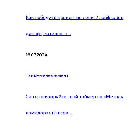
Как победить проклятие лени: 7 лайфхаков
для эффективного…
16.07.2024
Тайм-менеджмент
Синхронизируйте свой таймер по «Методу
помидора» на всех…