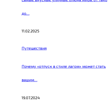
до…
11.02.2025
Путешествия
Почему «отпуск в стиле лагом» может стать
вашим…
19.07.2024