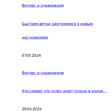
Фитнес и упражнения
Быстрее ветра: разгоняемся к новым
достижениям
07.05.2024
Фитнес и упражнения
Кто сказал, что успех ждёт только в конце…
29.04.2024