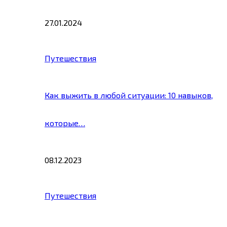
27.01.2024
Путешествия
Как выжить в любой ситуации: 10 навыков,
которые…
08.12.2023
Путешествия