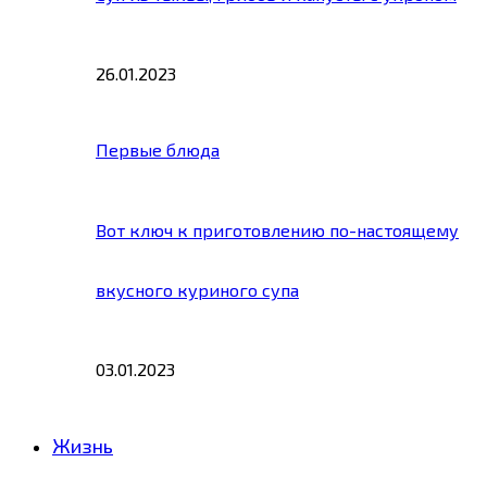
26.01.2023
Первые блюда
Вот ключ к приготовлению по-настоящему
вкусного куриного супа
03.01.2023
Жизнь