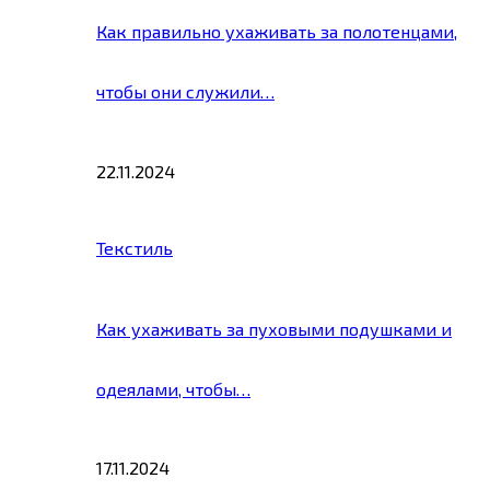
Как правильно ухаживать за полотенцами,
чтобы они служили…
22.11.2024
Текстиль
Как ухаживать за пуховыми подушками и
одеялами, чтобы…
17.11.2024