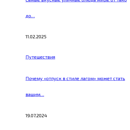
до…
11.02.2025
Путешествия
Почему «отпуск в стиле лагом» может стать
вашим…
19.07.2024