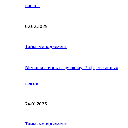
вас в…
02.02.2025
Тайм-менеджмент
Меняем жизнь к лучшему: 7 эффективных
шагов
24.01.2025
Тайм-менеджмент