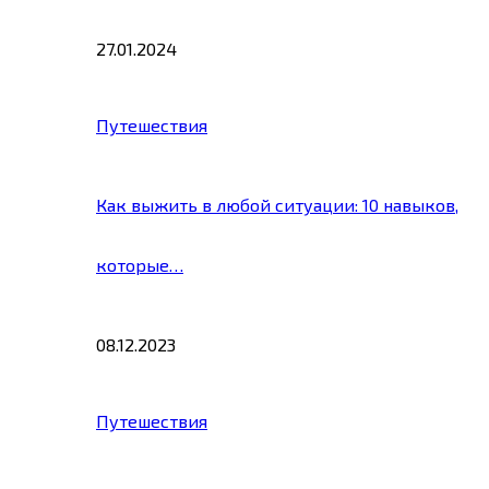
27.01.2024
Путешествия
Как выжить в любой ситуации: 10 навыков,
которые…
08.12.2023
Путешествия