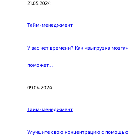
21.05.2024
Тайм-менеджмент
У вас нет времени? Как «выгрузка мозга»
поможет…
09.04.2024
Тайм-менеджмент
Улучшите свою концентрацию с помощью