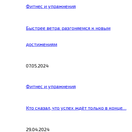
Фитнес и упражнения
Быстрее ветра: разгоняемся к новым
достижениям
07.05.2024
Фитнес и упражнения
Кто сказал, что успех ждёт только в конце…
29.04.2024