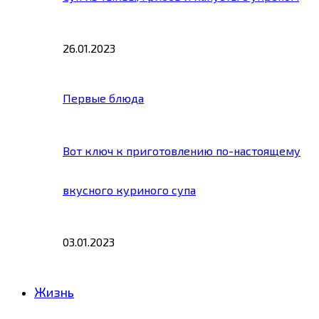
26.01.2023
Первые блюда
Вот ключ к приготовлению по-настоящему
вкусного куриного супа
03.01.2023
Жизнь