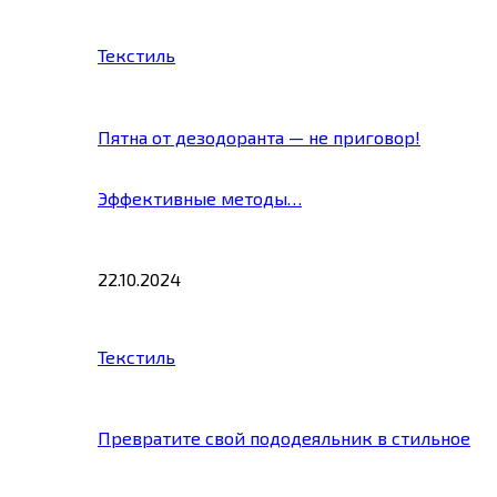
Текстиль
Пятна от дезодоранта — не приговор!
Эффективные методы…
22.10.2024
Текстиль
Превратите свой пододеяльник в стильное