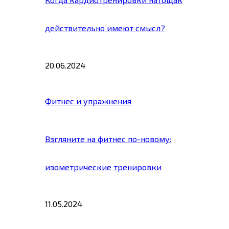
действительно имеют смысл?
20.06.2024
Фитнес и упражнения
Взгляните на фитнес по-новому:
изометрические тренировки
11.05.2024