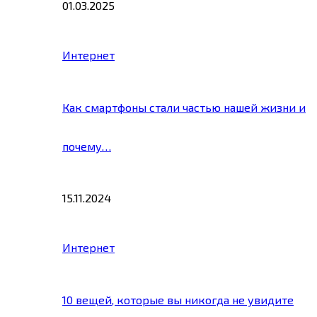
01.03.2025
Интернет
Как смартфоны стали частью нашей жизни и
почему…
15.11.2024
Интернет
10 вещей, которые вы никогда не увидите