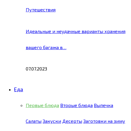
Путешествия
Идеальные и неудачные варианты хранения
вашего багажа в…
07.07.2023
Еда
Первые блюда
Вторые блюда
Выпечка
Салаты
Закуски
Десерты
Заготовки на зиму