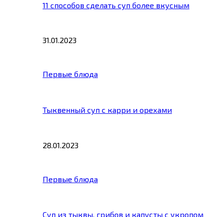
11 способов сделать суп более вкусным
31.01.2023
Первые блюда
Тыквенный суп с карри и орехами
28.01.2023
Первые блюда
Суп из тыквы, грибов и капусты с укропом