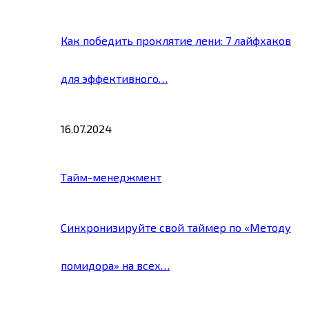
Как победить проклятие лени: 7 лайфхаков
для эффективного…
16.07.2024
Тайм-менеджмент
Синхронизируйте свой таймер по «Методу
помидора» на всех…