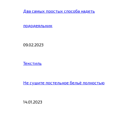
Два самых простых способа надеть
пододеяльник
09.02.2023
Текстиль
Не сушите постельное бельё полностью
14.01.2023