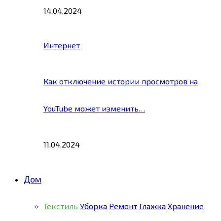
14.04.2024
Интернет
Как отключение истории просмотров на
YouTube может изменить…
11.04.2024
Дом
Текстиль
Уборка
Ремонт
Глажка
Хранение