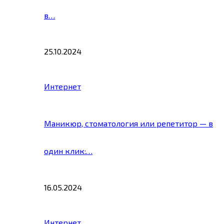
в…
25.10.2024
Интернет
Маникюр, стоматология или репетитор — в
один клик:…
16.05.2024
Интернет