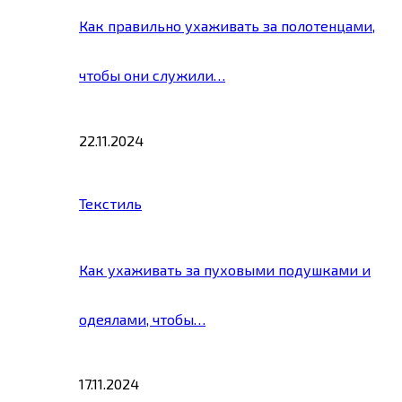
Как правильно ухаживать за полотенцами,
чтобы они служили…
22.11.2024
Текстиль
Как ухаживать за пуховыми подушками и
одеялами, чтобы…
17.11.2024