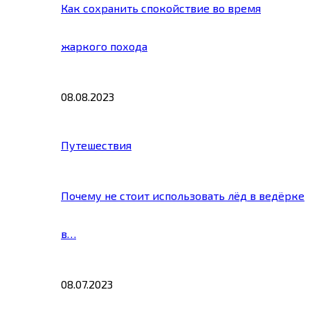
Как сохранить спокойствие во время
жаркого похода
08.08.2023
Путешествия
Почему не стоит использовать лёд в ведёрке
в…
08.07.2023