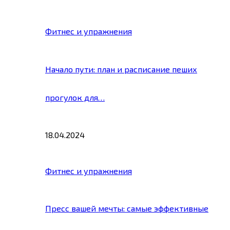
Фитнес и упражнения
Начало пути: план и расписание пеших
прогулок для…
18.04.2024
Фитнес и упражнения
Пресс вашей мечты: самые эффективные