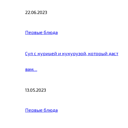
22.06.2023
Первые блюда
Суп с курицей и кукурузой, который даст
вам…
13.05.2023
Первые блюда