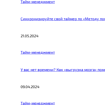
Тайм-менеджмент
Синхронизируйте свой таймер по «Методу по
21.05.2024
Тайм-менеджмент
У вас нет времени? Как «выгрузка мозга» по
09.04.2024
Тайм-менеджмент