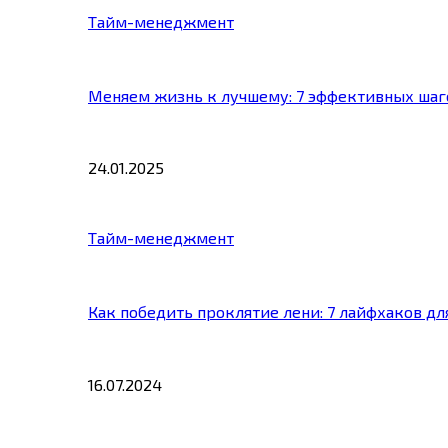
Тайм-менеджмент
Меняем жизнь к лучшему: 7 эффективных шаг
24.01.2025
Тайм-менеджмент
Как победить проклятие лени: 7 лайфхаков д
16.07.2024