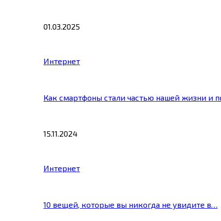
01.03.2025
Интернет
Как смартфоны стали частью нашей жизни и 
15.11.2024
Интернет
10 вещей, которые вы никогда не увидите в…