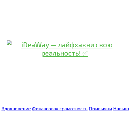
я
Вдохновение
Финансовая грамотность
Привычки
Навык