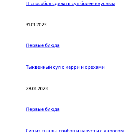
11 способов сделать суп более вкусным
31.01.2023
Первые блюда
Тыквенный суп с карри и орехами
28.01.2023
Первые блюда
Суп из тыквы, грибов и капусты с укропом