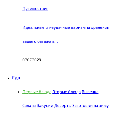
Путешествия
Идеальные и неудачные варианты хранения
вашего багажа в…
07.07.2023
Еда
Первые блюда
Вторые блюда
Выпечка
Салаты
Закуски
Десерты
Заготовки на зиму