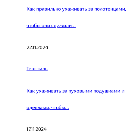
Как правильно ухаживать за полотенцами,
чтобы они служили…
22.11.2024
Текстиль
Как ухаживать за пуховыми подушками и
одеялами, чтобы…
17.11.2024