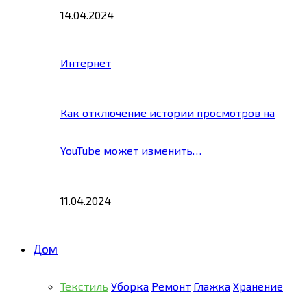
14.04.2024
Интернет
Как отключение истории просмотров на
YouTube может изменить…
11.04.2024
Дом
Текстиль
Уборка
Ремонт
Глажка
Хранение