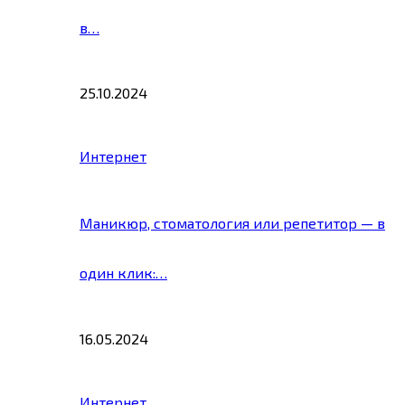
в…
25.10.2024
Интернет
Маникюр, стоматология или репетитор — в
один клик:…
16.05.2024
Интернет