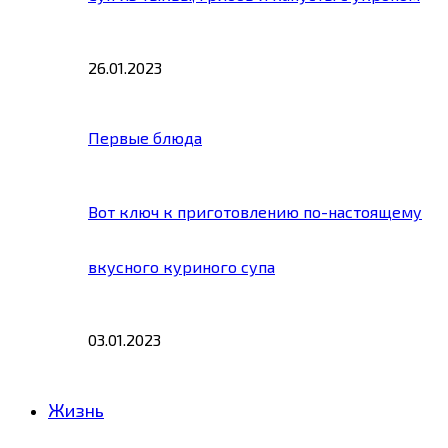
26.01.2023
Первые блюда
Вот ключ к приготовлению по-настоящему
вкусного куриного супа
03.01.2023
Жизнь