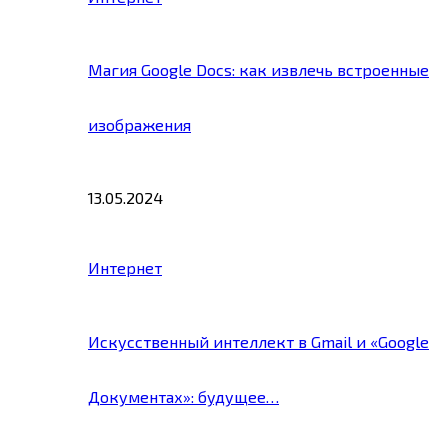
Магия Google Docs: как извлечь встроенные
изображения
13.05.2024
Интернет
Искусственный интеллект в Gmail и «Google
Документах»: будущее…