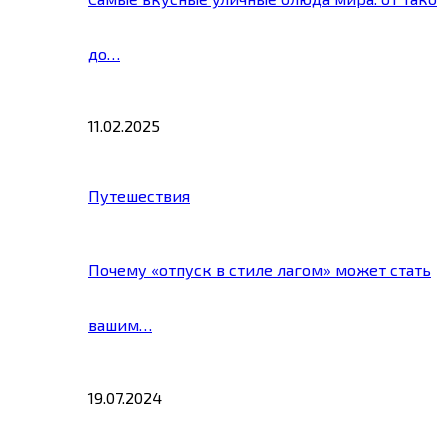
до…
11.02.2025
Путешествия
Почему «отпуск в стиле лагом» может стать
вашим…
19.07.2024