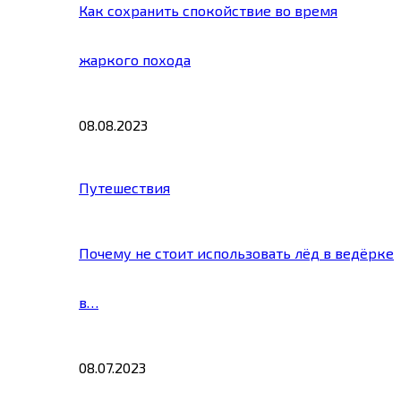
Как сохранить спокойствие во время
жаркого похода
08.08.2023
Путешествия
Почему не стоит использовать лёд в ведёрке
в…
08.07.2023