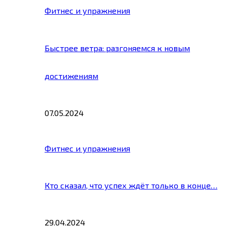
Фитнес и упражнения
Быстрее ветра: разгоняемся к новым
достижениям
07.05.2024
Фитнес и упражнения
Кто сказал, что успех ждёт только в конце…
29.04.2024