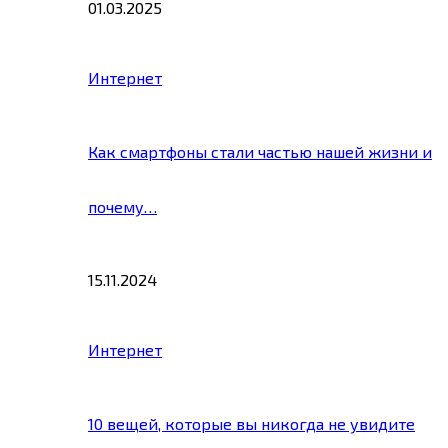
01.03.2025
Интернет
Как смартфоны стали частью нашей жизни и
почему…
15.11.2024
Интернет
10 вещей, которые вы никогда не увидите