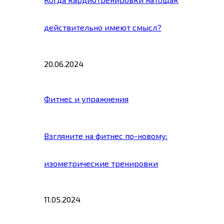
действительно имеют смысл?
20.06.2024
Фитнес и упражнения
Взгляните на фитнес по-новому:
изометрические тренировки
11.05.2024