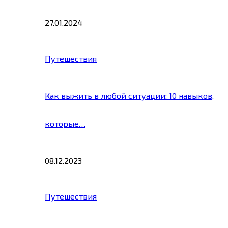
27.01.2024
Путешествия
Как выжить в любой ситуации: 10 навыков,
которые…
08.12.2023
Путешествия