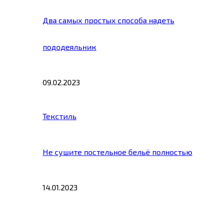
Два самых простых способа надеть
пододеяльник
09.02.2023
Текстиль
Не сушите постельное бельё полностью
14.01.2023