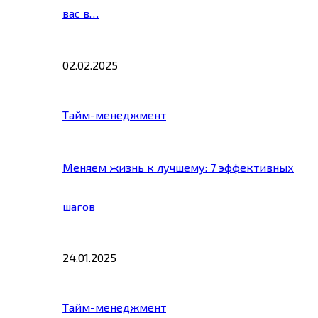
вас в…
02.02.2025
Тайм-менеджмент
Меняем жизнь к лучшему: 7 эффективных
шагов
24.01.2025
Тайм-менеджмент