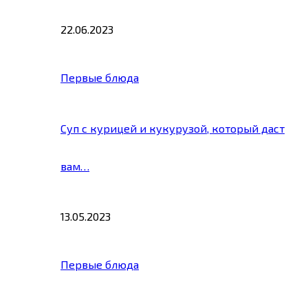
22.06.2023
Первые блюда
Суп с курицей и кукурузой, который даст
вам…
13.05.2023
Первые блюда