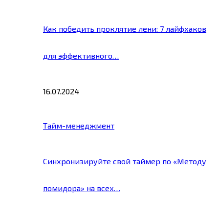
Как победить проклятие лени: 7 лайфхаков
для эффективного…
16.07.2024
Тайм-менеджмент
Синхронизируйте свой таймер по «Методу
помидора» на всех…