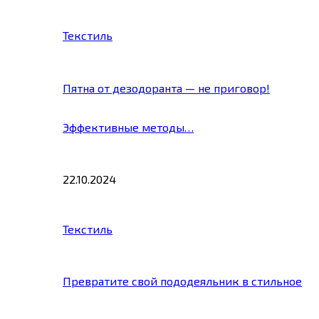
Текстиль
Пятна от дезодоранта — не приговор!
Эффективные методы…
22.10.2024
Текстиль
Превратите свой пододеяльник в стильное