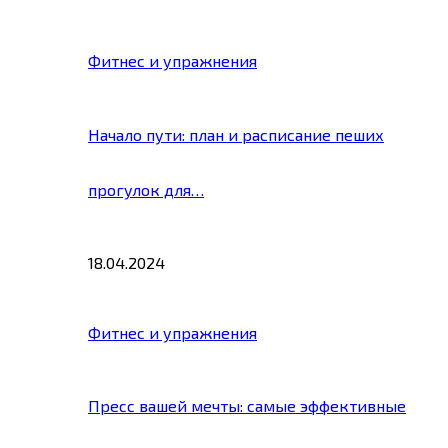
Фитнес и упражнения
Начало пути: план и расписание пеших
прогулок для…
18.04.2024
Фитнес и упражнения
Пресс вашей мечты: самые эффективные