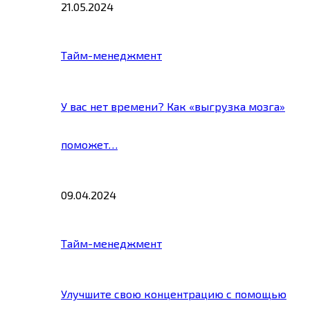
21.05.2024
Тайм-менеджмент
У вас нет времени? Как «выгрузка мозга»
поможет…
09.04.2024
Тайм-менеджмент
Улучшите свою концентрацию с помощью