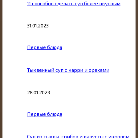
11 способов сделать суп более вкусным
31.01.2023
Первые блюда
Тыквенный суп с карри и орехами
28.01.2023
Первые блюда
Суп из тыквы, грибов и капусты с укропом