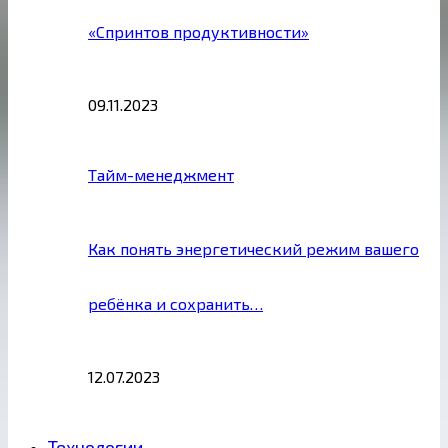
«Спринтов продуктивности»
09.11.2023
Тайм-менеджмент
Как понять энергетический режим вашего
ребёнка и сохранить…
12.07.2023
Технологии