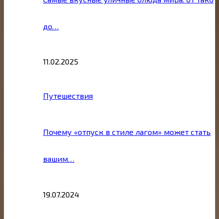
до…
11.02.2025
Путешествия
Почему «отпуск в стиле лагом» может стать
вашим…
19.07.2024