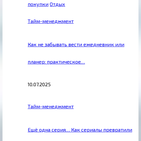
покупки
Отдых
Тайм-менеджмент
Как не забывать вести ежедневник или
планер: практическое…
10.07.2025
Тайм-менеджмент
Ещё одна серия… Как сериалы превратили