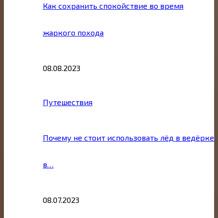
Как сохранить спокойствие во время
жаркого похода
08.08.2023
Путешествия
Почему не стоит использовать лёд в ведёрке
в…
08.07.2023