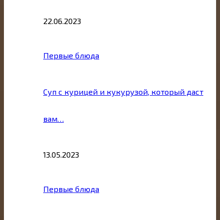
22.06.2023
Первые блюда
Суп с курицей и кукурузой, который даст
вам…
13.05.2023
Первые блюда