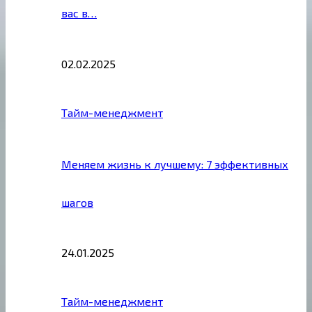
вас в…
02.02.2025
Тайм-менеджмент
Меняем жизнь к лучшему: 7 эффективных
шагов
24.01.2025
Тайм-менеджмент