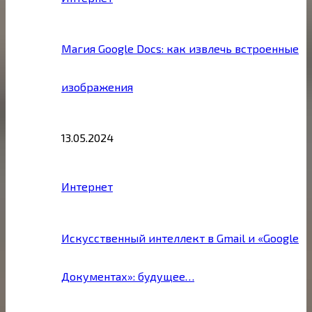
Магия Google Docs: как извлечь встроенные
изображения
13.05.2024
Интернет
Искусственный интеллект в Gmail и «Google
Документах»: будущее…