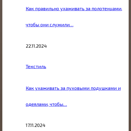
Как правильно ухаживать за полотенцами,
чтобы они служили…
22.11.2024
Текстиль
Как ухаживать за пуховыми подушками и
одеялами, чтобы…
17.11.2024