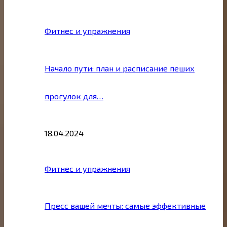
Фитнес и упражнения
Начало пути: план и расписание пеших
прогулок для…
18.04.2024
Фитнес и упражнения
Пресс вашей мечты: самые эффективные