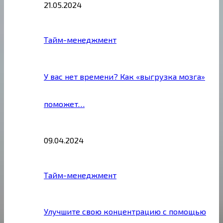
21.05.2024
Тайм-менеджмент
У вас нет времени? Как «выгрузка мозга»
поможет…
09.04.2024
Тайм-менеджмент
Улучшите свою концентрацию с помощью