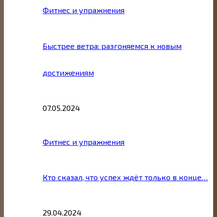
Фитнес и упражнения
Быстрее ветра: разгоняемся к новым
достижениям
07.05.2024
Фитнес и упражнения
Кто сказал, что успех ждёт только в конце…
29.04.2024