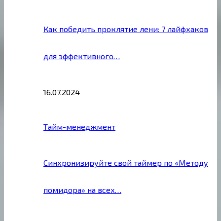
Как победить проклятие лени: 7 лайфхаков
для эффективного…
16.07.2024
Тайм-менеджмент
Синхронизируйте свой таймер по «Методу
помидора» на всех…