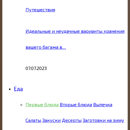
Путешествия
Идеальные и неудачные варианты хранения
вашего багажа в…
07.07.2023
Еда
Первые блюда
Вторые блюда
Выпечка
Салаты
Закуски
Десерты
Заготовки на зиму