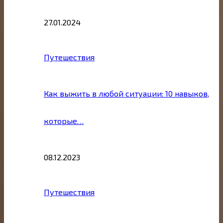
27.01.2024
Путешествия
Как выжить в любой ситуации: 10 навыков,
которые…
08.12.2023
Путешествия