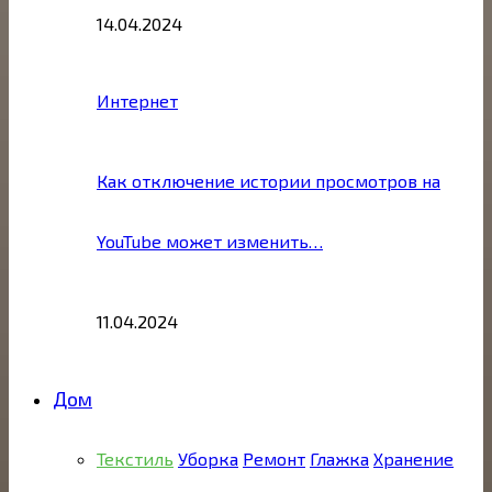
14.04.2024
Интернет
Как отключение истории просмотров на
YouTube может изменить…
11.04.2024
Дом
Текстиль
Уборка
Ремонт
Глажка
Хранение