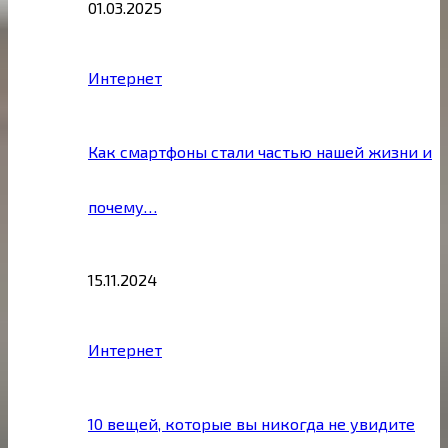
01.03.2025
Интернет
Как смартфоны стали частью нашей жизни и
почему…
15.11.2024
Интернет
10 вещей, которые вы никогда не увидите