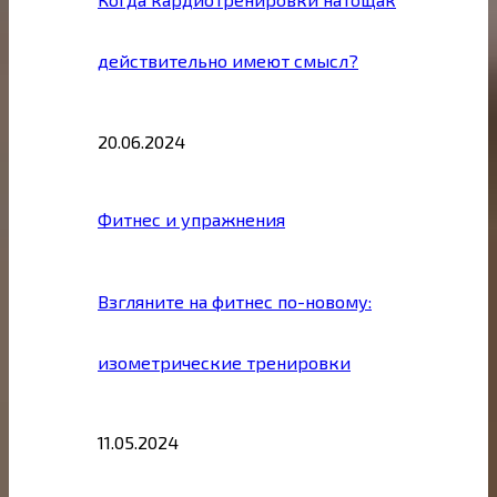
действительно имеют смысл?
20.06.2024
Фитнес и упражнения
Взгляните на фитнес по-новому:
изометрические тренировки
11.05.2024