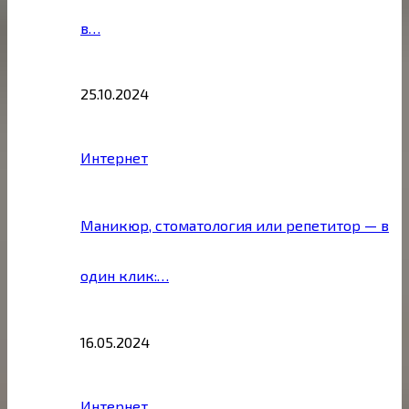
в…
25.10.2024
Интернет
Маникюр, стоматология или репетитор — в
один клик:…
16.05.2024
Интернет