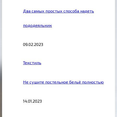
Два самых простых способа надеть
пододеяльник
09.02.2023
Текстиль
Не сушите постельное бельё полностью
14.01.2023