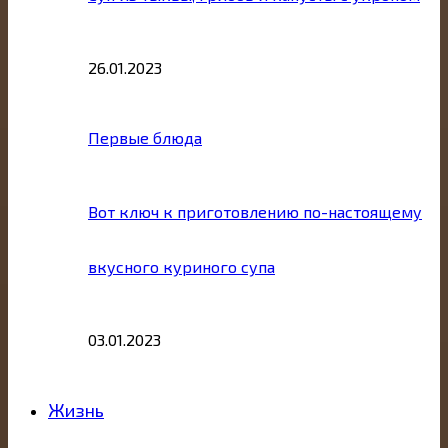
26.01.2023
Первые блюда
Вот ключ к приготовлению по-настоящему
вкусного куриного супа
03.01.2023
Жизнь