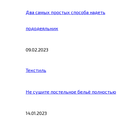
Два самых простых способа надеть
пододеяльник
09.02.2023
Текстиль
Не сушите постельное бельё полностью
14.01.2023