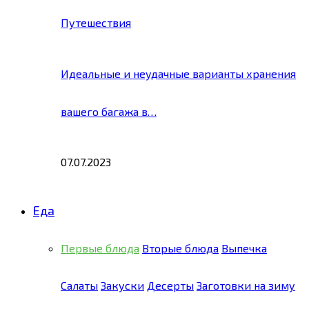
Путешествия
Идеальные и неудачные варианты хранения
вашего багажа в…
07.07.2023
Еда
Первые блюда
Вторые блюда
Выпечка
Салаты
Закуски
Десерты
Заготовки на зиму