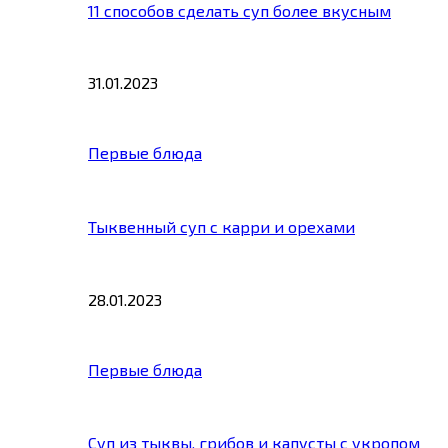
11 способов сделать суп более вкусным
31.01.2023
Первые блюда
Тыквенный суп с карри и орехами
28.01.2023
Первые блюда
Суп из тыквы, грибов и капусты с укропом