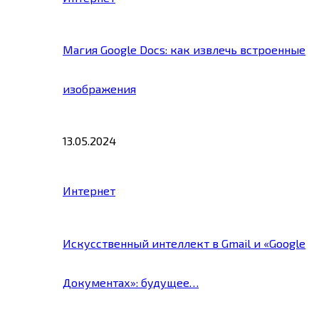
Магия Google Docs: как извлечь встроенные
изображения
13.05.2024
Интернет
Искусственный интеллект в Gmail и «Google
Документах»: будущее…