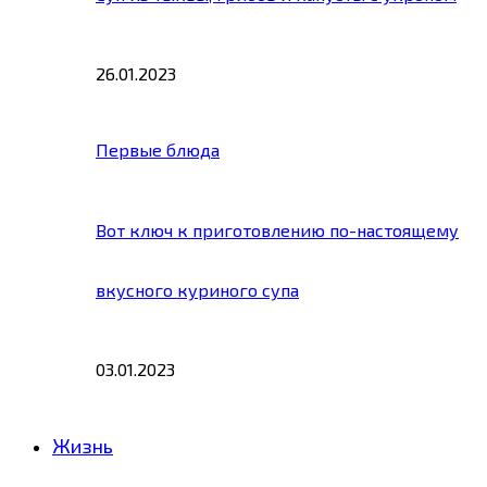
26.01.2023
Первые блюда
Вот ключ к приготовлению по-настоящему
вкусного куриного супа
03.01.2023
Жизнь