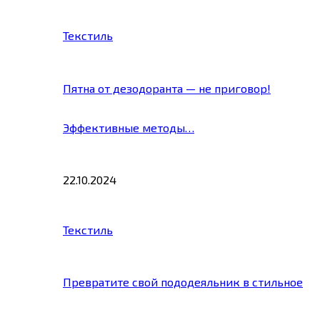
Текстиль
Пятна от дезодоранта — не приговор!
Эффективные методы…
22.10.2024
Текстиль
Превратите свой пододеяльник в стильное