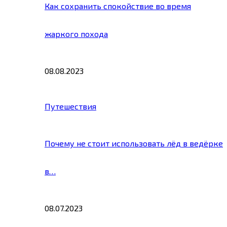
Как сохранить спокойствие во время
жаркого похода
08.08.2023
Путешествия
Почему не стоит использовать лёд в ведёрке
в…
08.07.2023