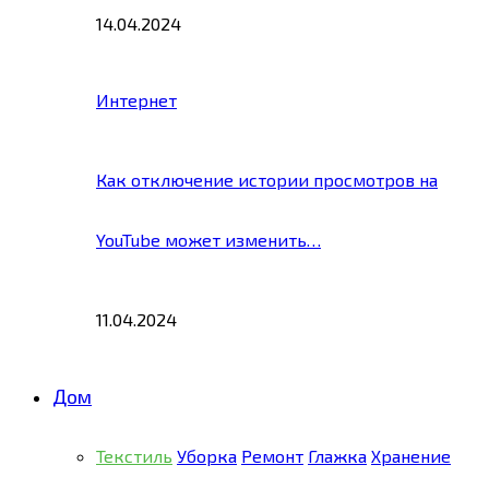
14.04.2024
Интернет
Как отключение истории просмотров на
YouTube может изменить…
11.04.2024
Дом
Текстиль
Уборка
Ремонт
Глажка
Хранение