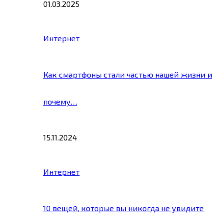
01.03.2025
Интернет
Как смартфоны стали частью нашей жизни и
почему…
15.11.2024
Интернет
10 вещей, которые вы никогда не увидите