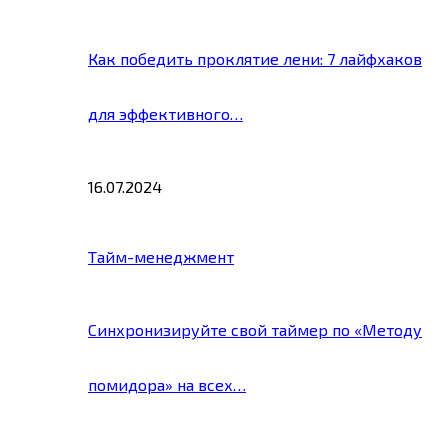
Как победить проклятие лени: 7 лайфхаков
для эффективного…
16.07.2024
Тайм-менеджмент
Синхронизируйте свой таймер по «Методу
помидора» на всех…