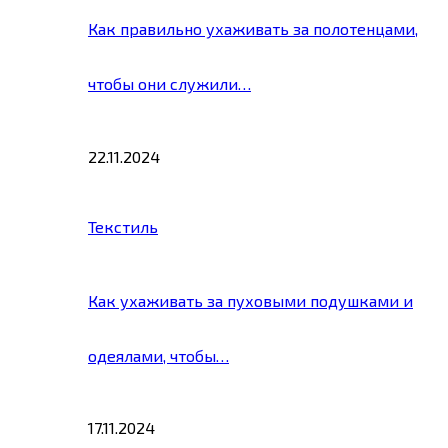
Как правильно ухаживать за полотенцами,
чтобы они служили…
22.11.2024
Текстиль
Как ухаживать за пуховыми подушками и
одеялами, чтобы…
17.11.2024