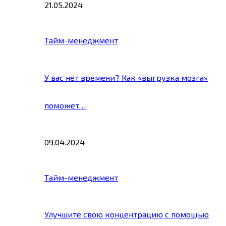
21.05.2024
Тайм-менеджмент
У вас нет времени? Как «выгрузка мозга»
поможет…
09.04.2024
Тайм-менеджмент
Улучшите свою концентрацию с помощью