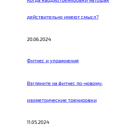
действительно имеют смысл?
20.06.2024
Фитнес и упражнения
Взгляните на фитнес по-новому:
изометрические тренировки
11.05.2024