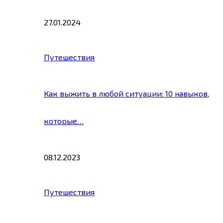
27.01.2024
Путешествия
Как выжить в любой ситуации: 10 навыков,
которые…
08.12.2023
Путешествия