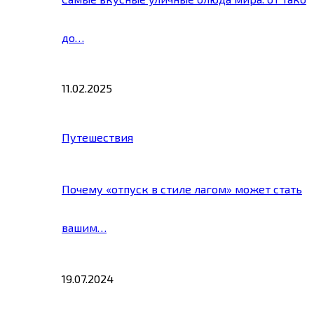
до…
11.02.2025
Путешествия
Почему «отпуск в стиле лагом» может стать
вашим…
19.07.2024