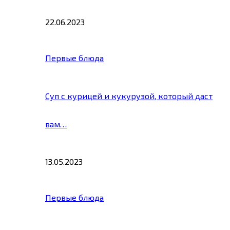
22.06.2023
Первые блюда
Суп с курицей и кукурузой, который даст
вам…
13.05.2023
Первые блюда