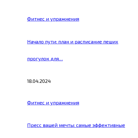
Фитнес и упражнения
Начало пути: план и расписание пеших
прогулок для…
18.04.2024
Фитнес и упражнения
Пресс вашей мечты: самые эффективные