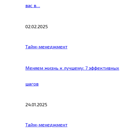
вас в…
02.02.2025
Тайм-менеджмент
Меняем жизнь к лучшему: 7 эффективных
шагов
24.01.2025
Тайм-менеджмент