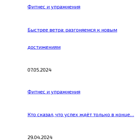
Фитнес и упражнения
Быстрее ветра: разгоняемся к новым
достижениям
07.05.2024
Фитнес и упражнения
Кто сказал, что успех ждёт только в конце…
29.04.2024