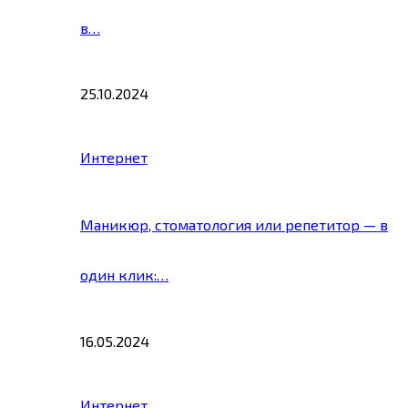
в…
25.10.2024
Интернет
Маникюр, стоматология или репетитор — в
один клик:…
16.05.2024
Интернет