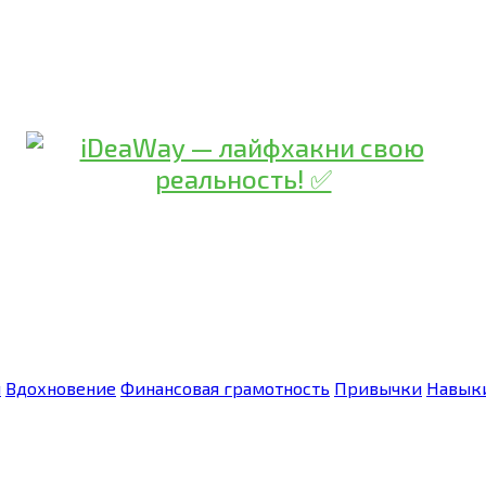
я
Вдохновение
Финансовая грамотность
Привычки
Навык