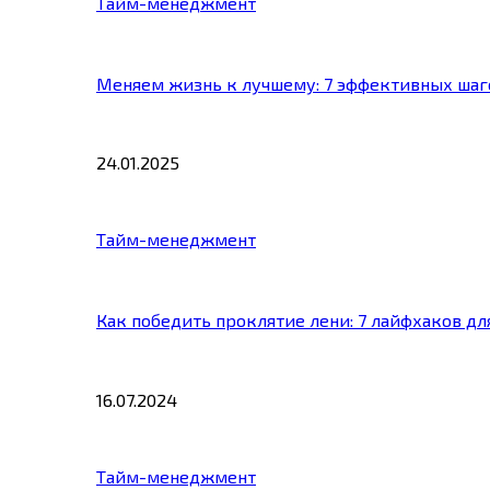
Тайм-менеджмент
Меняем жизнь к лучшему: 7 эффективных шаг
24.01.2025
Тайм-менеджмент
Как победить проклятие лени: 7 лайфхаков д
16.07.2024
Тайм-менеджмент