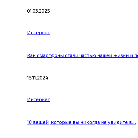
01.03.2025
Интернет
Как смартфоны стали частью нашей жизни и 
15.11.2024
Интернет
10 вещей, которые вы никогда не увидите в…