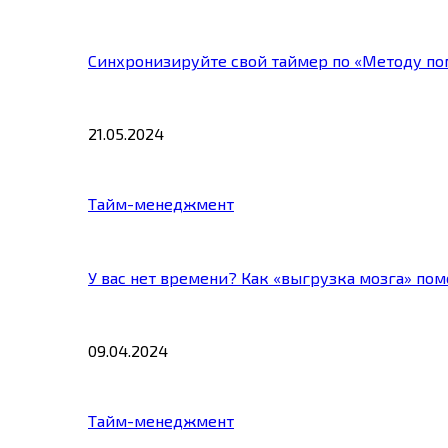
Синхронизируйте свой таймер по «Методу по
21.05.2024
Тайм-менеджмент
У вас нет времени? Как «выгрузка мозга» по
09.04.2024
Тайм-менеджмент