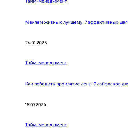
Тайм-менеджмент
Меняем жизнь к лучшему: 7 эффективных шаг
24.01.2025
Тайм-менеджмент
Как победить проклятие лени: 7 лайфхаков д
16.07.2024
Тайм-менеджмент