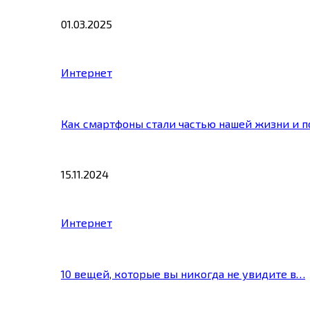
01.03.2025
Интернет
Как смартфоны стали частью нашей жизни и 
15.11.2024
Интернет
10 вещей, которые вы никогда не увидите в…