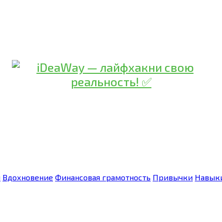
я
Вдохновение
Финансовая грамотность
Привычки
Навык