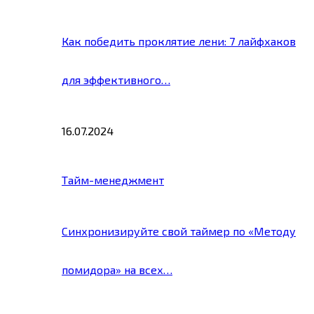
Как победить проклятие лени: 7 лайфхаков
для эффективного…
16.07.2024
Тайм-менеджмент
Синхронизируйте свой таймер по «Методу
помидора» на всех…