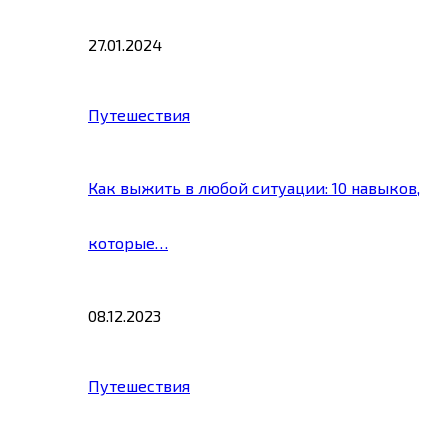
27.01.2024
Путешествия
Как выжить в любой ситуации: 10 навыков,
которые…
08.12.2023
Путешествия