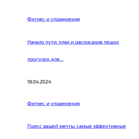
Фитнес и упражнения
Начало пути: план и расписание пеших
прогулок для…
18.04.2024
Фитнес и упражнения
Пресс вашей мечты: самые эффективные