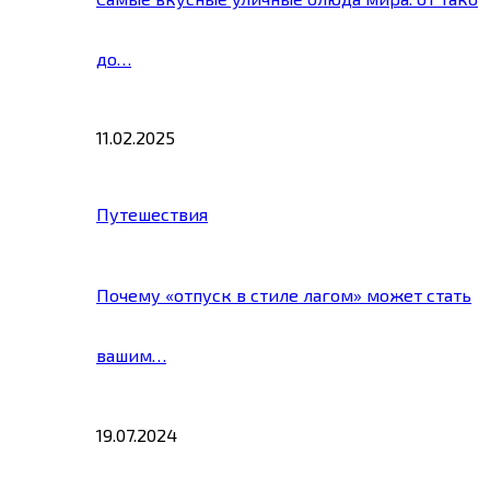
до…
11.02.2025
Путешествия
Почему «отпуск в стиле лагом» может стать
вашим…
19.07.2024