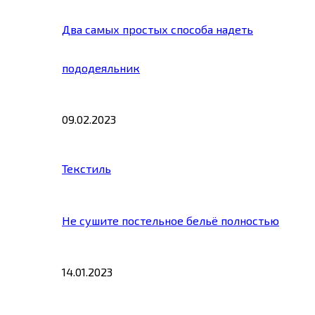
Два самых простых способа надеть
пододеяльник
09.02.2023
Текстиль
Не сушите постельное бельё полностью
14.01.2023