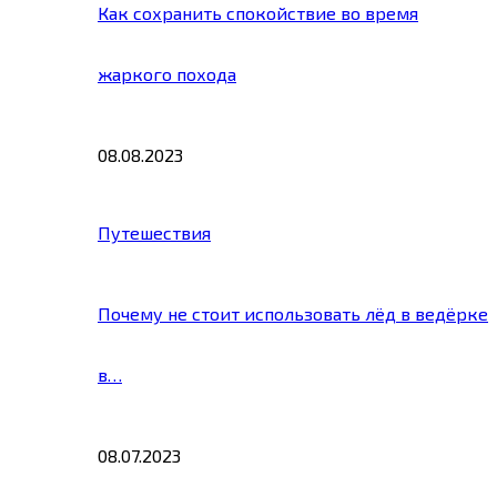
Как сохранить спокойствие во время
жаркого похода
08.08.2023
Путешествия
Почему не стоит использовать лёд в ведёрке
в…
08.07.2023