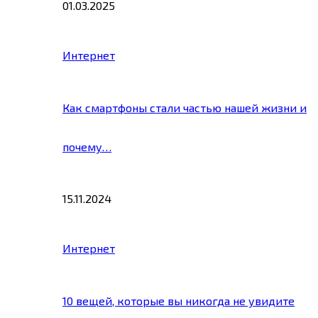
01.03.2025
Интернет
Как смартфоны стали частью нашей жизни и
почему…
15.11.2024
Интернет
10 вещей, которые вы никогда не увидите