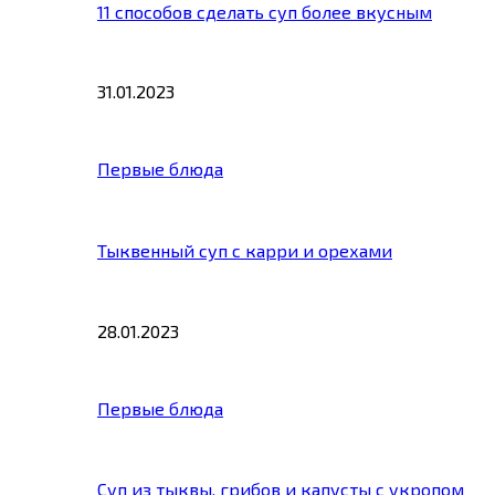
11 способов сделать суп более вкусным
31.01.2023
Первые блюда
Тыквенный суп с карри и орехами
28.01.2023
Первые блюда
Суп из тыквы, грибов и капусты с укропом