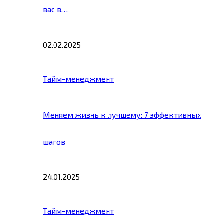
вас в…
02.02.2025
Тайм-менеджмент
Меняем жизнь к лучшему: 7 эффективных
шагов
24.01.2025
Тайм-менеджмент