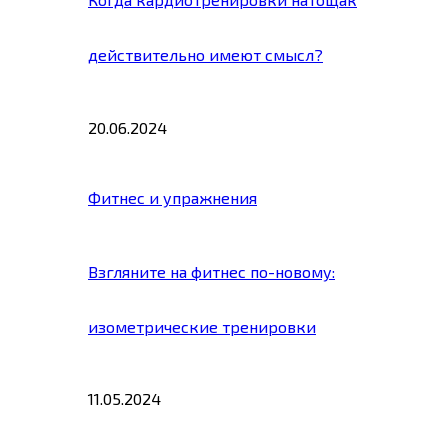
действительно имеют смысл?
20.06.2024
Фитнес и упражнения
Взгляните на фитнес по-новому:
изометрические тренировки
11.05.2024