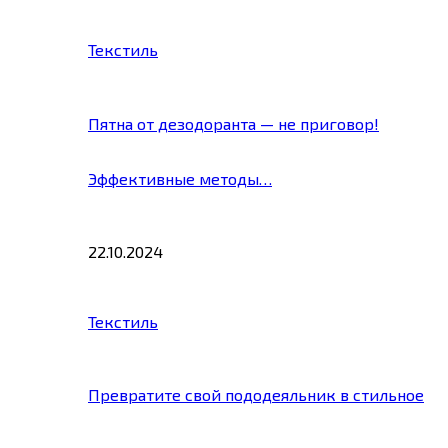
Текстиль
Пятна от дезодоранта — не приговор!
Эффективные методы…
22.10.2024
Текстиль
Превратите свой пододеяльник в стильное