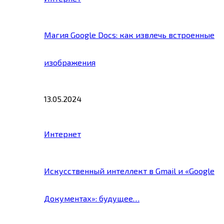
Магия Google Docs: как извлечь встроенные
изображения
13.05.2024
Интернет
Искусственный интеллект в Gmail и «Google
Документах»: будущее…