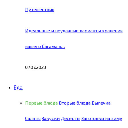
Путешествия
Идеальные и неудачные варианты хранения
вашего багажа в…
07.07.2023
Еда
Первые блюда
Вторые блюда
Выпечка
Салаты
Закуски
Десерты
Заготовки на зиму