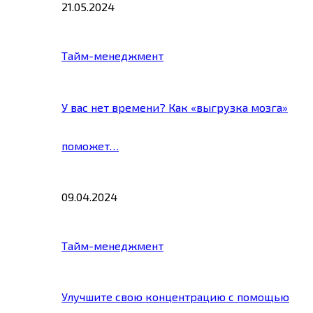
21.05.2024
Тайм-менеджмент
У вас нет времени? Как «выгрузка мозга»
поможет…
09.04.2024
Тайм-менеджмент
Улучшите свою концентрацию с помощью