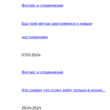
Фитнес и упражнения
Быстрее ветра: разгоняемся к новым
достижениям
07.05.2024
Фитнес и упражнения
Кто сказал, что успех ждёт только в конце…
29.04.2024