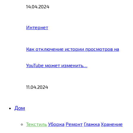
14.04.2024
Интернет
Как отключение истории просмотров на
YouTube может изменить…
11.04.2024
Дом
Текстиль
Уборка
Ремонт
Глажка
Хранение