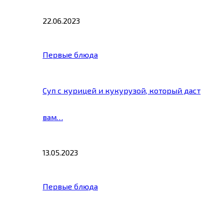
22.06.2023
Первые блюда
Суп с курицей и кукурузой, который даст
вам…
13.05.2023
Первые блюда