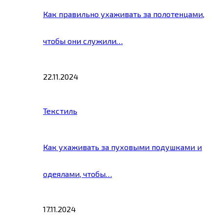
Как правильно ухаживать за полотенцами,
чтобы они служили…
22.11.2024
Текстиль
Как ухаживать за пуховыми подушками и
одеялами, чтобы…
17.11.2024