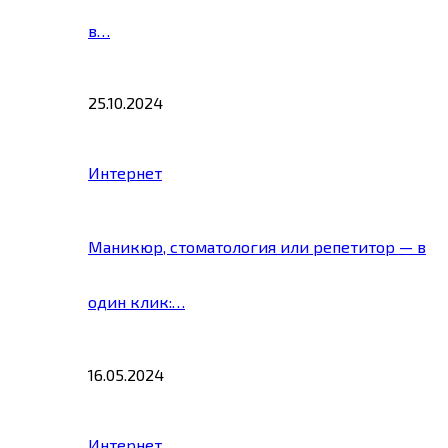
в…
25.10.2024
Интернет
Маникюр, стоматология или репетитор — в
один клик:…
16.05.2024
Интернет