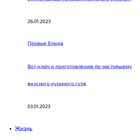
26.01.2023
Первые блюда
Вот ключ к приготовлению по-настоящему
вкусного куриного супа
03.01.2023
Жизнь