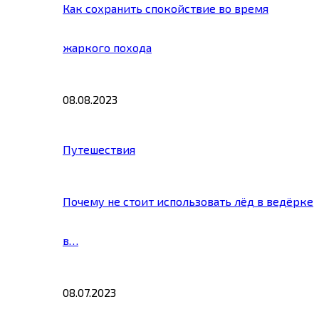
Как сохранить спокойствие во время
жаркого похода
08.08.2023
Путешествия
Почему не стоит использовать лёд в ведёрке
в…
08.07.2023