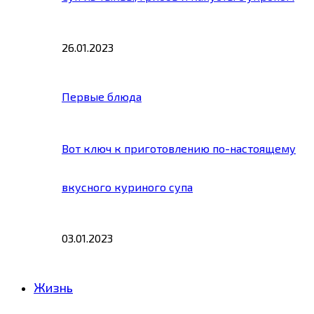
26.01.2023
Первые блюда
Вот ключ к приготовлению по-настоящему
вкусного куриного супа
03.01.2023
Жизнь