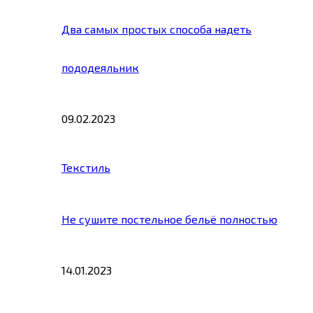
Два самых простых способа надеть
пододеяльник
09.02.2023
Текстиль
Не сушите постельное бельё полностью
14.01.2023