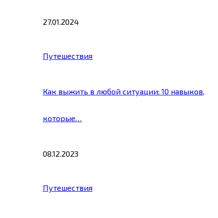
27.01.2024
Путешествия
Как выжить в любой ситуации: 10 навыков,
которые…
08.12.2023
Путешествия