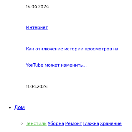
14.04.2024
Интернет
Как отключение истории просмотров на
YouTube может изменить…
11.04.2024
Дом
Текстиль
Уборка
Ремонт
Глажка
Хранение