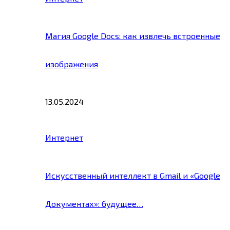
Магия Google Docs: как извлечь встроенные
изображения
13.05.2024
Интернет
Искусственный интеллект в Gmail и «Google
Документах»: будущее…