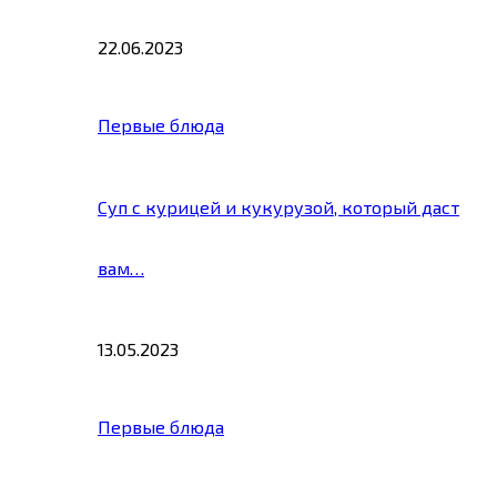
22.06.2023
Первые блюда
Суп с курицей и кукурузой, который даст
вам…
13.05.2023
Первые блюда