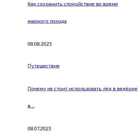
Как сохранить спокойствие во время
жаркого похода
08.08.2023
Путешествия
Почему не стоит использовать лёд в ведёрке
в…
08.07.2023