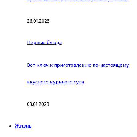
26.01.2023
Первые блюда
Вот ключ к приготовлению по-настоящему
вкусного куриного супа
03.01.2023
Жизнь