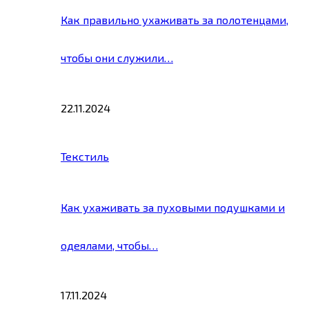
Как правильно ухаживать за полотенцами,
чтобы они служили…
22.11.2024
Текстиль
Как ухаживать за пуховыми подушками и
одеялами, чтобы…
17.11.2024