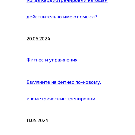
действительно имеют смысл?
20.06.2024
Фитнес и упражнения
Взгляните на фитнес по-новому:
изометрические тренировки
11.05.2024