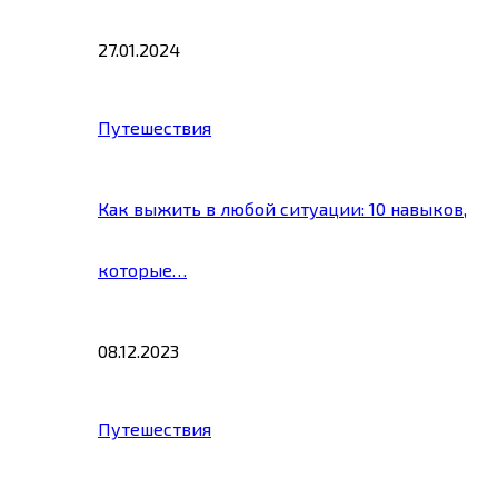
27.01.2024
Путешествия
Как выжить в любой ситуации: 10 навыков,
которые…
08.12.2023
Путешествия