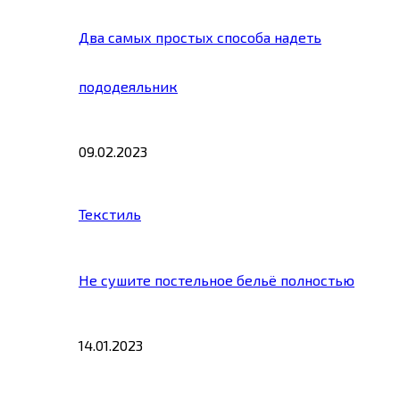
Два самых простых способа надеть
пододеяльник
09.02.2023
Текстиль
Не сушите постельное бельё полностью
14.01.2023