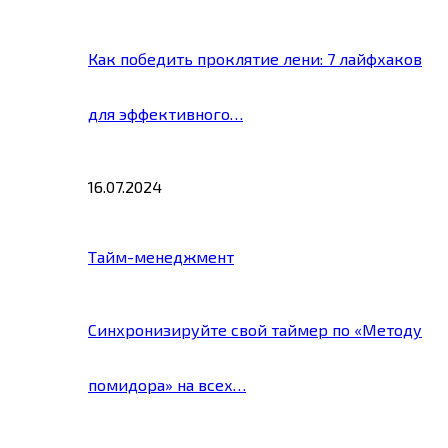
Как победить проклятие лени: 7 лайфхаков
для эффективного…
16.07.2024
Тайм-менеджмент
Синхронизируйте свой таймер по «Методу
помидора» на всех…