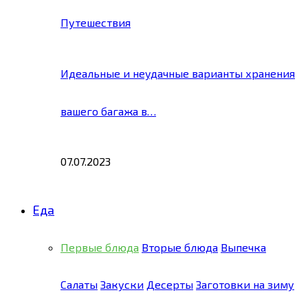
Путешествия
Идеальные и неудачные варианты хранения
вашего багажа в…
07.07.2023
Еда
Первые блюда
Вторые блюда
Выпечка
Салаты
Закуски
Десерты
Заготовки на зиму