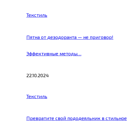
Текстиль
Пятна от дезодоранта — не приговор!
Эффективные методы…
22.10.2024
Текстиль
Превратите свой пододеяльник в стильное