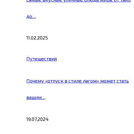
до…
11.02.2025
Путешествия
Почему «отпуск в стиле лагом» может стать
вашим…
19.07.2024