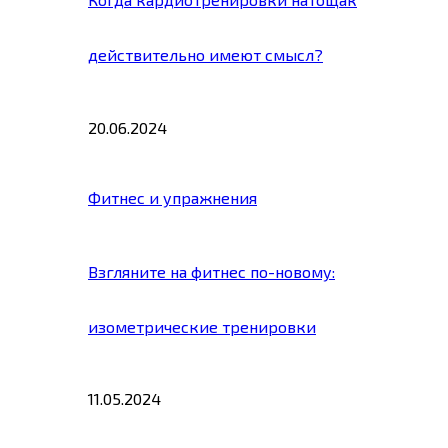
действительно имеют смысл?
20.06.2024
Фитнес и упражнения
Взгляните на фитнес по-новому:
изометрические тренировки
11.05.2024