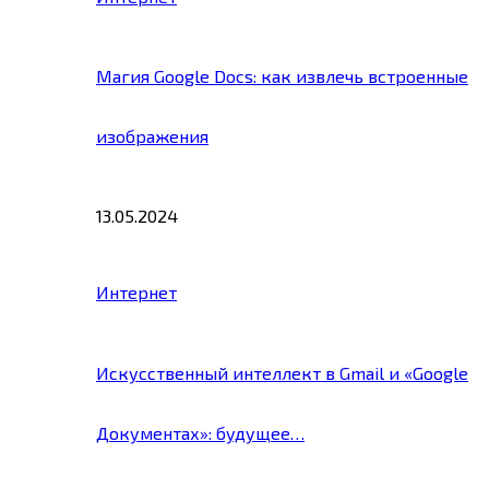
Магия Google Docs: как извлечь встроенные
изображения
13.05.2024
Интернет
Искусственный интеллект в Gmail и «Google
Документах»: будущее…