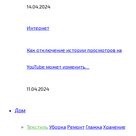
14.04.2024
Интернет
Как отключение истории просмотров на
YouTube может изменить…
11.04.2024
Дом
Текстиль
Уборка
Ремонт
Глажка
Хранение