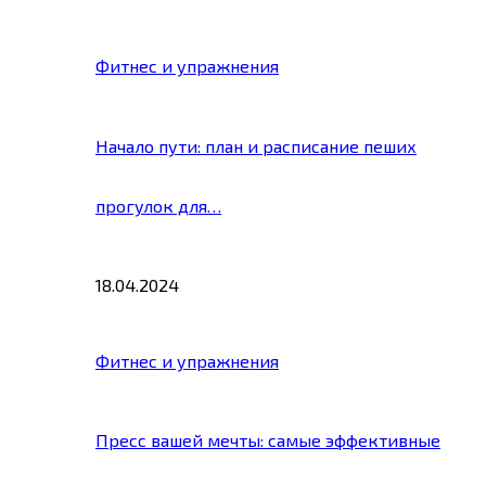
Фитнес и упражнения
Начало пути: план и расписание пеших
прогулок для…
18.04.2024
Фитнес и упражнения
Пресс вашей мечты: самые эффективные