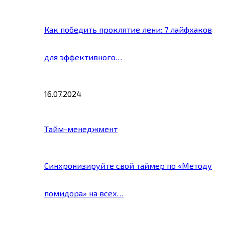
Как победить проклятие лени: 7 лайфхаков
для эффективного…
16.07.2024
Тайм-менеджмент
Синхронизируйте свой таймер по «Методу
помидора» на всех…