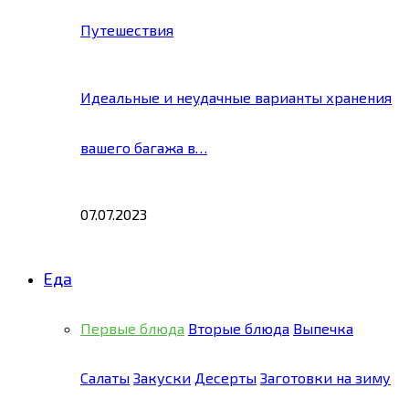
Путешествия
Идеальные и неудачные варианты хранения
вашего багажа в…
07.07.2023
Еда
Первые блюда
Вторые блюда
Выпечка
Салаты
Закуски
Десерты
Заготовки на зиму