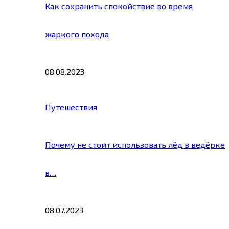
Как сохранить спокойствие во время
жаркого похода
08.08.2023
Путешествия
Почему не стоит использовать лёд в ведёрке
в…
08.07.2023