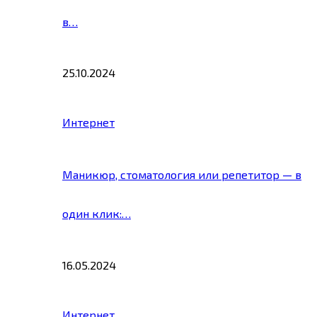
в…
25.10.2024
Интернет
Маникюр, стоматология или репетитор — в
один клик:…
16.05.2024
Интернет