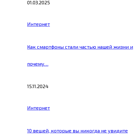
01.03.2025
Интернет
Как смартфоны стали частью нашей жизни и
почему…
15.11.2024
Интернет
10 вещей, которые вы никогда не увидите