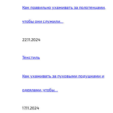
Как правильно ухаживать за полотенцами,
чтобы они служили…
22.11.2024
Текстиль
Как ухаживать за пуховыми подушками и
одеялами, чтобы…
17.11.2024