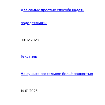
Два самых простых способа надеть
пододеяльник
09.02.2023
Текстиль
Не сушите постельное бельё полностью
14.01.2023