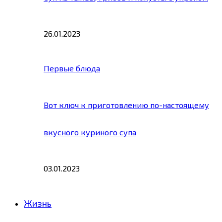
26.01.2023
Первые блюда
Вот ключ к приготовлению по-настоящему
вкусного куриного супа
03.01.2023
Жизнь