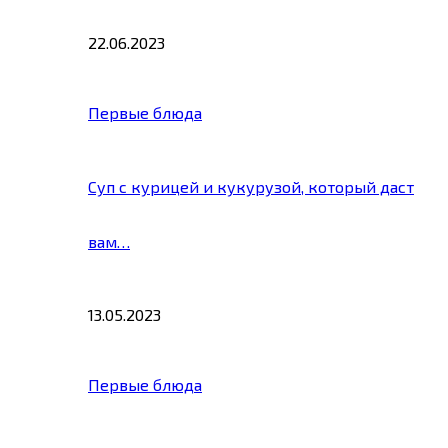
22.06.2023
Первые блюда
Суп с курицей и кукурузой, который даст
вам…
13.05.2023
Первые блюда