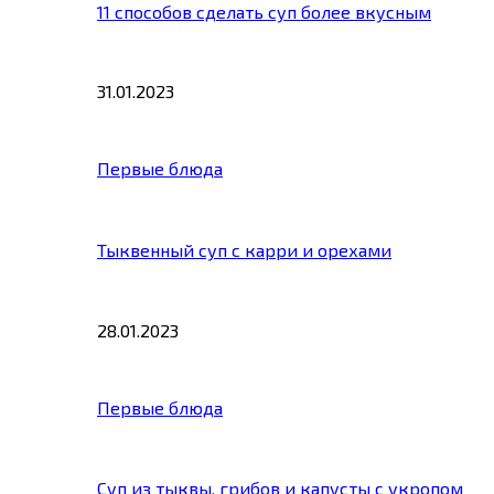
11 способов сделать суп более вкусным
31.01.2023
Первые блюда
Тыквенный суп с карри и орехами
28.01.2023
Первые блюда
Суп из тыквы, грибов и капусты с укропом