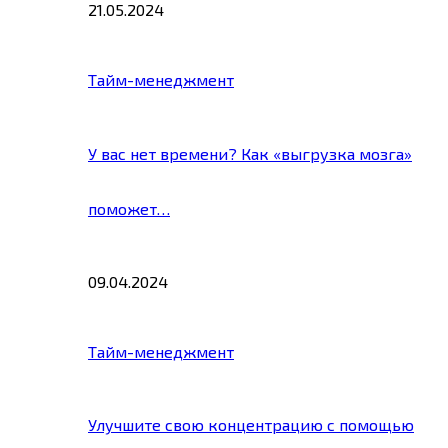
21.05.2024
Тайм-менеджмент
У вас нет времени? Как «выгрузка мозга»
поможет…
09.04.2024
Тайм-менеджмент
Улучшите свою концентрацию с помощью