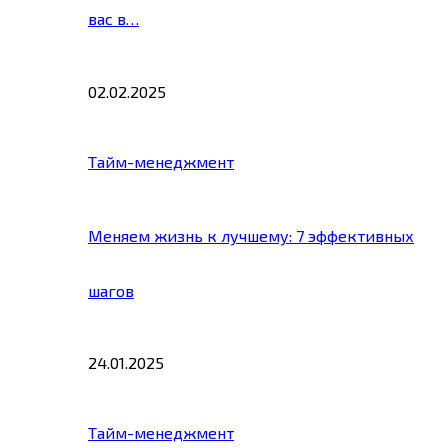
вас в…
02.02.2025
Тайм-менеджмент
Меняем жизнь к лучшему: 7 эффективных
шагов
24.01.2025
Тайм-менеджмент