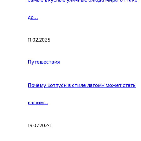
до…
11.02.2025
Путешествия
Почему «отпуск в стиле лагом» может стать
вашим…
19.07.2024