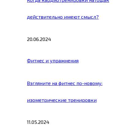
действительно имеют смысл?
20.06.2024
Фитнес и упражнения
Взгляните на фитнес по-новому:
изометрические тренировки
11.05.2024