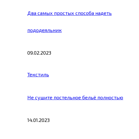
Два самых простых способа надеть
пододеяльник
09.02.2023
Текстиль
Не сушите постельное бельё полностью
14.01.2023