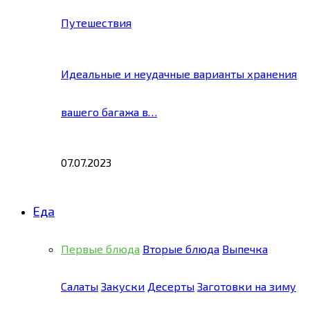
Путешествия
Идеальные и неудачные варианты хранения
вашего багажа в…
07.07.2023
Еда
Первые блюда
Вторые блюда
Выпечка
Салаты
Закуски
Десерты
Заготовки на зиму