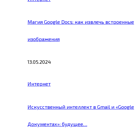
Магия Google Docs: как извлечь встроенные
изображения
13.05.2024
Интернет
Искусственный интеллект в Gmail и «Google
Документах»: будущее…