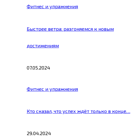
Фитнес и упражнения
Быстрее ветра: разгоняемся к новым
достижениям
07.05.2024
Фитнес и упражнения
Кто сказал, что успех ждёт только в конце…
29.04.2024