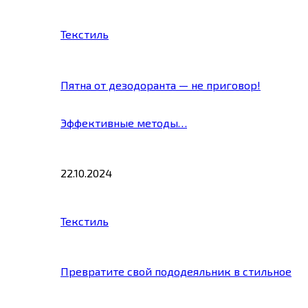
Текстиль
Пятна от дезодоранта — не приговор!
Эффективные методы…
22.10.2024
Текстиль
Превратите свой пододеяльник в стильное