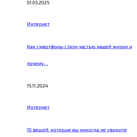
01.03.2025
Интернет
Как смартфоны стали частью нашей жизни и
почему…
15.11.2024
Интернет
10 вещей, которые вы никогда не увидите