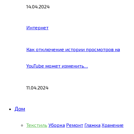
14.04.2024
Интернет
Как отключение истории просмотров на
YouTube может изменить…
11.04.2024
Дом
Текстиль
Уборка
Ремонт
Глажка
Хранение