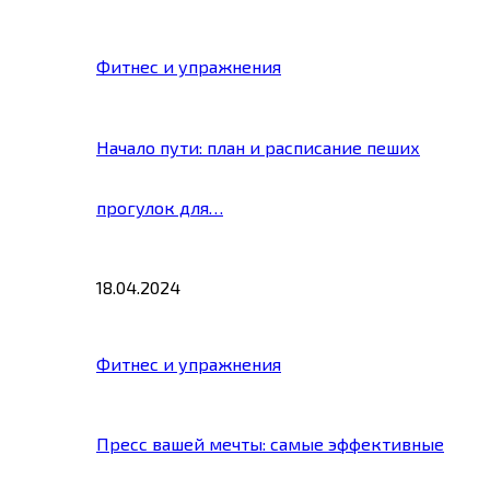
Фитнес и упражнения
Начало пути: план и расписание пеших
прогулок для…
18.04.2024
Фитнес и упражнения
Пресс вашей мечты: самые эффективные