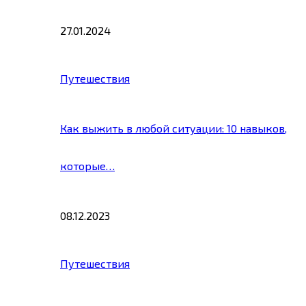
27.01.2024
Путешествия
Как выжить в любой ситуации: 10 навыков,
которые…
08.12.2023
Путешествия