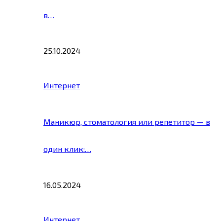
в…
25.10.2024
Интернет
Маникюр, стоматология или репетитор — в
один клик:…
16.05.2024
Интернет