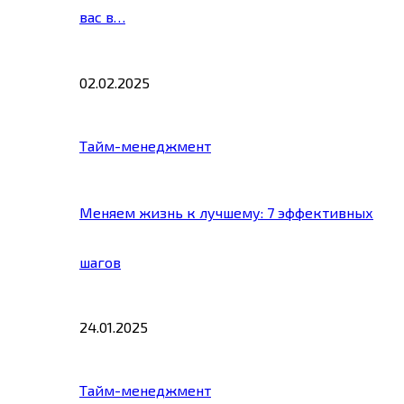
вас в…
02.02.2025
Тайм-менеджмент
Меняем жизнь к лучшему: 7 эффективных
шагов
24.01.2025
Тайм-менеджмент