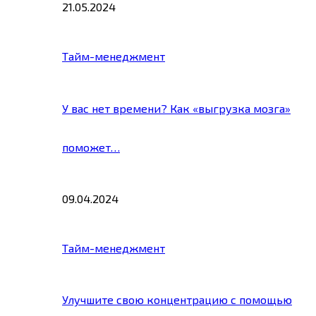
21.05.2024
Тайм-менеджмент
У вас нет времени? Как «выгрузка мозга»
поможет…
09.04.2024
Тайм-менеджмент
Улучшите свою концентрацию с помощью