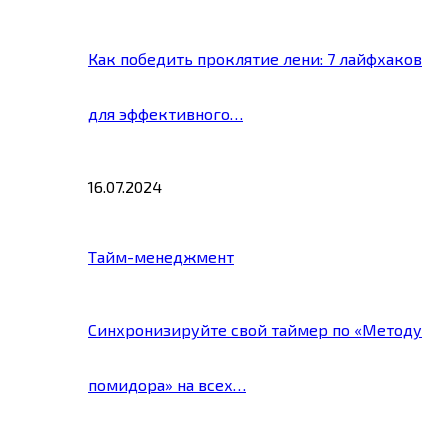
Как победить проклятие лени: 7 лайфхаков
для эффективного…
16.07.2024
Тайм-менеджмент
Синхронизируйте свой таймер по «Методу
помидора» на всех…