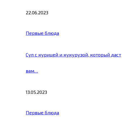
22.06.2023
Первые блюда
Суп с курицей и кукурузой, который даст
вам…
13.05.2023
Первые блюда