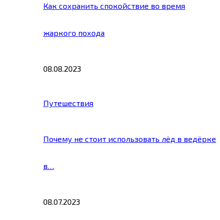
Как сохранить спокойствие во время
жаркого похода
08.08.2023
Путешествия
Почему не стоит использовать лёд в ведёрке
в…
08.07.2023