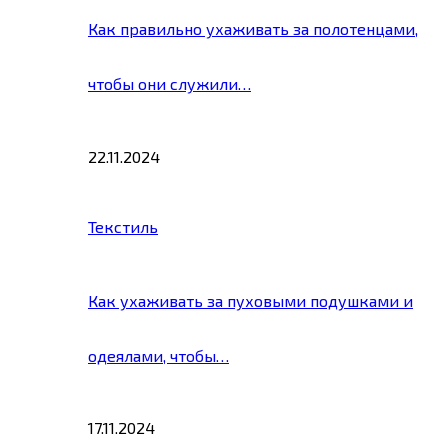
Как правильно ухаживать за полотенцами,
чтобы они служили…
22.11.2024
Текстиль
Как ухаживать за пуховыми подушками и
одеялами, чтобы…
17.11.2024