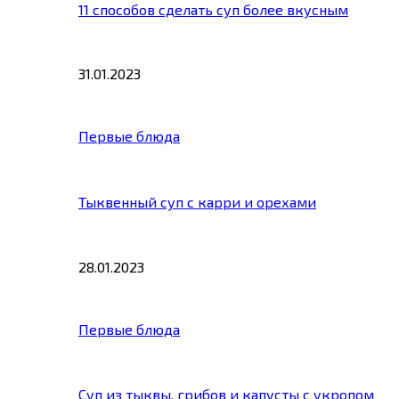
11 способов сделать суп более вкусным
31.01.2023
Первые блюда
Тыквенный суп с карри и орехами
28.01.2023
Первые блюда
Суп из тыквы, грибов и капусты с укропом