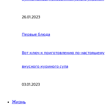
26.01.2023
Первые блюда
Вот ключ к приготовлению по-настоящему
вкусного куриного супа
03.01.2023
Жизнь