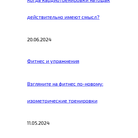
действительно имеют смысл?
20.06.2024
Фитнес и упражнения
Взгляните на фитнес по-новому:
изометрические тренировки
11.05.2024