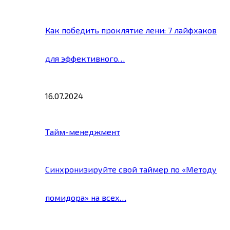
Как победить проклятие лени: 7 лайфхаков
для эффективного…
16.07.2024
Тайм-менеджмент
Синхронизируйте свой таймер по «Методу
помидора» на всех…