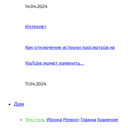
14.04.2024
Интернет
Как отключение истории просмотров на
YouTube может изменить…
11.04.2024
Дом
Текстиль
Уборка
Ремонт
Глажка
Хранение