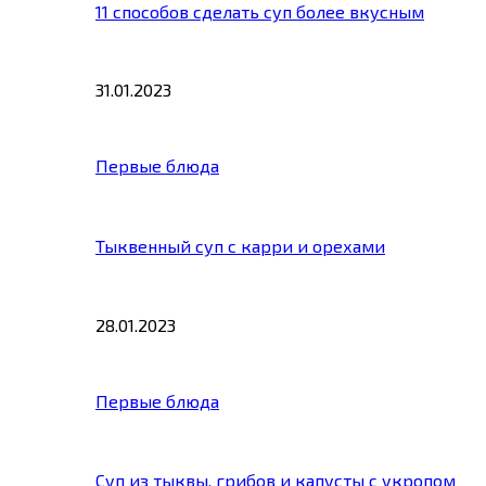
11 способов сделать суп более вкусным
31.01.2023
Первые блюда
Тыквенный суп с карри и орехами
28.01.2023
Первые блюда
Суп из тыквы, грибов и капусты с укропом