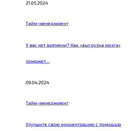
21.05.2024
Тайм-менеджмент
У вас нет времени? Как «выгрузка мозга»
поможет…
09.04.2024
Тайм-менеджмент
Улучшите свою концентрацию с помощью