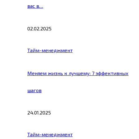
вас в…
02.02.2025
Тайм-менеджмент
Меняем жизнь к лучшему: 7 эффективных
шагов
24.01.2025
Тайм-менеджмент