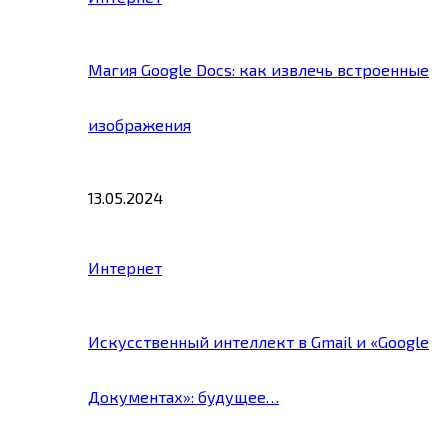
Магия Google Docs: как извлечь встроенные
изображения
13.05.2024
Интернет
Искусственный интеллект в Gmail и «Google
Документах»: будущее…