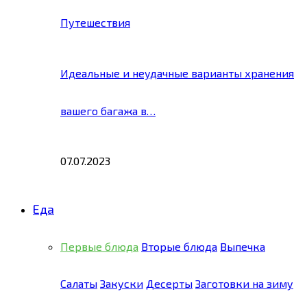
Путешествия
Идеальные и неудачные варианты хранения
вашего багажа в…
07.07.2023
Еда
Первые блюда
Вторые блюда
Выпечка
Салаты
Закуски
Десерты
Заготовки на зиму