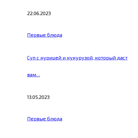
22.06.2023
Первые блюда
Суп с курицей и кукурузой, который даст
вам…
13.05.2023
Первые блюда