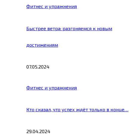
Фитнес и упражнения
Быстрее ветра: разгоняемся к новым
достижениям
07.05.2024
Фитнес и упражнения
Кто сказал, что успех ждёт только в конце…
29.04.2024