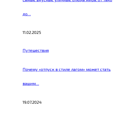
до…
11.02.2025
Путешествия
Почему «отпуск в стиле лагом» может стать
вашим…
19.07.2024