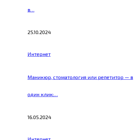
в…
25.10.2024
Интернет
Маникюр, стоматология или репетитор — в
один клик:…
16.05.2024
Интернет