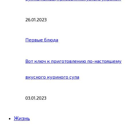
26.01.2023
Первые блюда
Вот ключ к приготовлению по-настоящему
вкусного куриного супа
03.01.2023
Жизнь