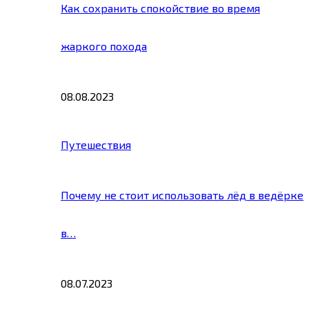
Как сохранить спокойствие во время
жаркого похода
08.08.2023
Путешествия
Почему не стоит использовать лёд в ведёрке
в…
08.07.2023