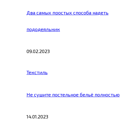
Два самых простых способа надеть
пододеяльник
09.02.2023
Текстиль
Не сушите постельное бельё полностью
14.01.2023