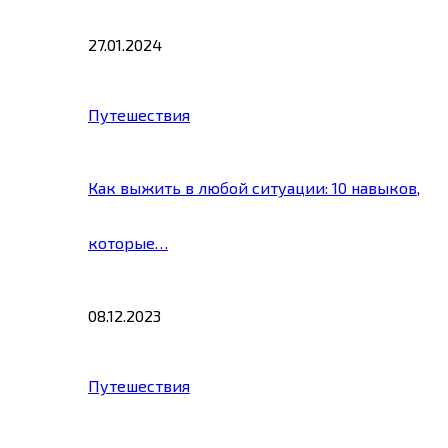
27.01.2024
Путешествия
Как выжить в любой ситуации: 10 навыков,
которые…
08.12.2023
Путешествия