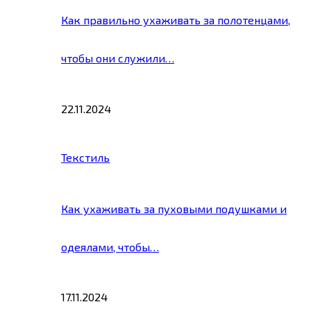
Как правильно ухаживать за полотенцами,
чтобы они служили…
22.11.2024
Текстиль
Как ухаживать за пуховыми подушками и
одеялами, чтобы…
17.11.2024