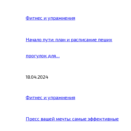
Фитнес и упражнения
Начало пути: план и расписание пеших
прогулок для…
18.04.2024
Фитнес и упражнения
Пресс вашей мечты: самые эффективные