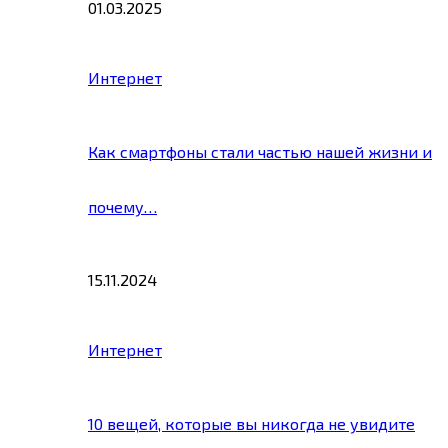
01.03.2025
Интернет
Как смартфоны стали частью нашей жизни и
почему…
15.11.2024
Интернет
10 вещей, которые вы никогда не увидите