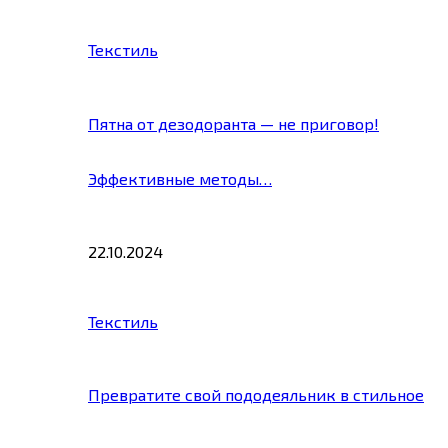
Текстиль
Пятна от дезодоранта — не приговор!
Эффективные методы…
22.10.2024
Текстиль
Превратите свой пододеяльник в стильное