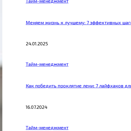
Тайм-менеджмент
Меняем жизнь к лучшему: 7 эффективных шаг
24.01.2025
Тайм-менеджмент
Как победить проклятие лени: 7 лайфхаков д
16.07.2024
Тайм-менеджмент