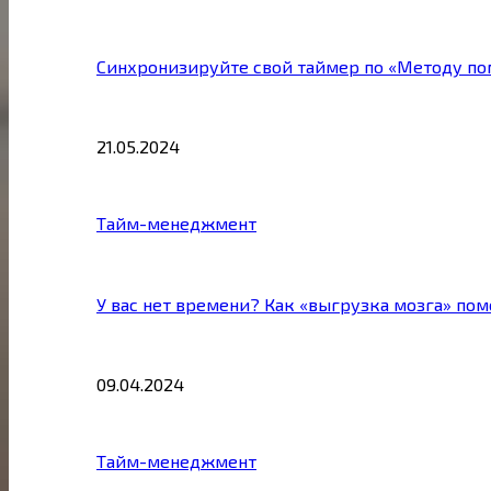
Синхронизируйте свой таймер по «Методу по
21.05.2024
Тайм-менеджмент
У вас нет времени? Как «выгрузка мозга» по
09.04.2024
Тайм-менеджмент