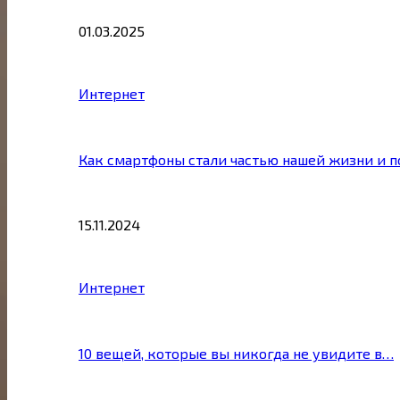
01.03.2025
Интернет
Как смартфоны стали частью нашей жизни и 
15.11.2024
Интернет
10 вещей, которые вы никогда не увидите в…