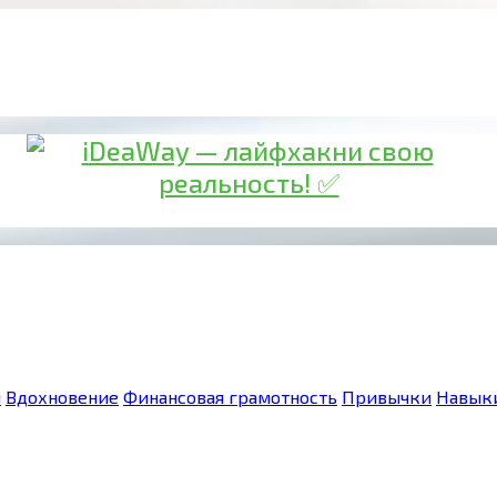
я
Вдохновение
Финансовая грамотность
Привычки
Навык