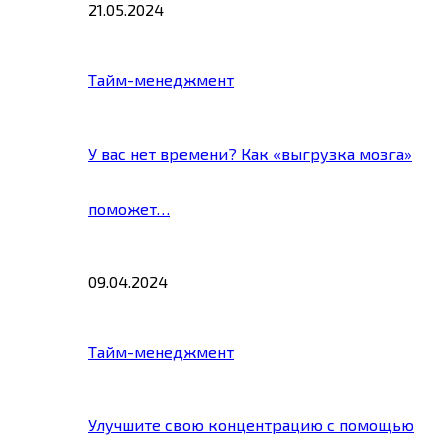
21.05.2024
Тайм-менеджмент
У вас нет времени? Как «выгрузка мозга»
поможет…
09.04.2024
Тайм-менеджмент
Улучшите свою концентрацию с помощью