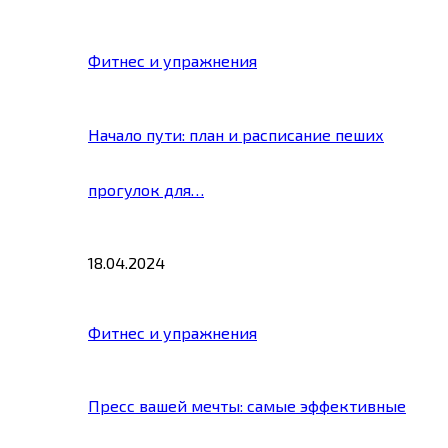
Фитнес и упражнения
Начало пути: план и расписание пеших
прогулок для…
18.04.2024
Фитнес и упражнения
Пресс вашей мечты: самые эффективные