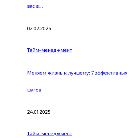
вас в…
02.02.2025
Тайм-менеджмент
Меняем жизнь к лучшему: 7 эффективных
шагов
24.01.2025
Тайм-менеджмент