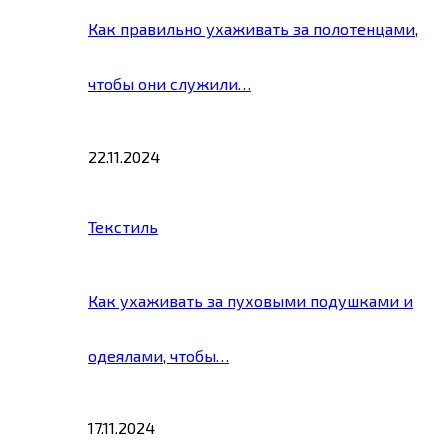
Как правильно ухаживать за полотенцами,
чтобы они служили…
22.11.2024
Текстиль
Как ухаживать за пуховыми подушками и
одеялами, чтобы…
17.11.2024