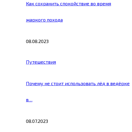
Как сохранить спокойствие во время
жаркого похода
08.08.2023
Путешествия
Почему не стоит использовать лёд в ведёрке
в…
08.07.2023