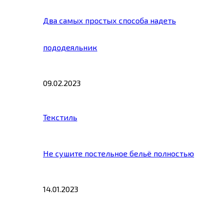
Два самых простых способа надеть
пододеяльник
09.02.2023
Текстиль
Не сушите постельное бельё полностью
14.01.2023