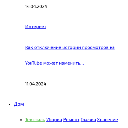
14.04.2024
Интернет
Как отключение истории просмотров на
YouTube может изменить…
11.04.2024
Дом
Текстиль
Уборка
Ремонт
Глажка
Хранение