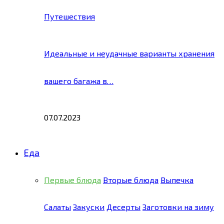
Путешествия
Идеальные и неудачные варианты хранения
вашего багажа в…
07.07.2023
Еда
Первые блюда
Вторые блюда
Выпечка
Салаты
Закуски
Десерты
Заготовки на зиму