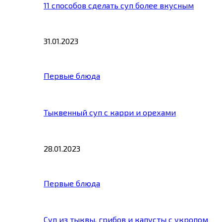
11 способов сделать суп более вкусным
31.01.2023
Первые блюда
Тыквенный суп с карри и орехами
28.01.2023
Первые блюда
Суп из тыквы, грибов и капусты с укропом