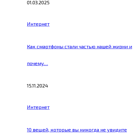
01.03.2025
Интернет
Как смартфоны стали частью нашей жизни и
почему…
15.11.2024
Интернет
10 вещей, которые вы никогда не увидите