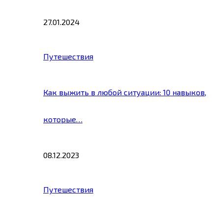
27.01.2024
Путешествия
Как выжить в любой ситуации: 10 навыков,
которые…
08.12.2023
Путешествия