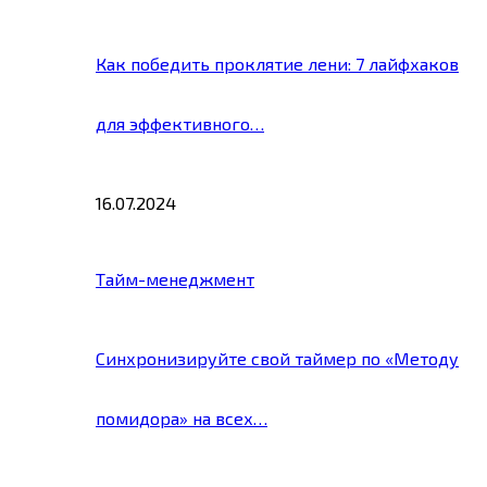
Как победить проклятие лени: 7 лайфхаков
для эффективного…
16.07.2024
Тайм-менеджмент
Синхронизируйте свой таймер по «Методу
помидора» на всех…