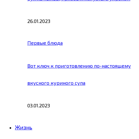
26.01.2023
Первые блюда
Вот ключ к приготовлению по-настоящему
вкусного куриного супа
03.01.2023
Жизнь