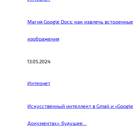
Магия Google Docs: как извлечь встроенные
изображения
13.05.2024
Интернет
Искусственный интеллект в Gmail и «Google
Документах»: будущее…