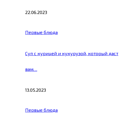
22.06.2023
Первые блюда
Суп с курицей и кукурузой, который даст
вам…
13.05.2023
Первые блюда