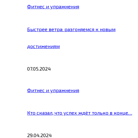
Фитнес и упражнения
Быстрее ветра: разгоняемся к новым
достижениям
07.05.2024
Фитнес и упражнения
Кто сказал, что успех ждёт только в конце…
29.04.2024