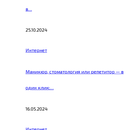
в…
25.10.2024
Интернет
Маникюр, стоматология или репетитор — в
один клик:…
16.05.2024
Интернет