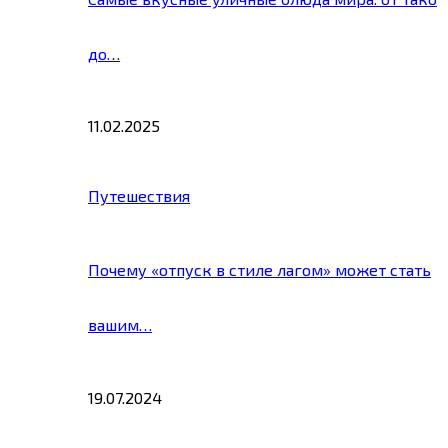
до…
11.02.2025
Путешествия
Почему «отпуск в стиле лагом» может стать
вашим…
19.07.2024