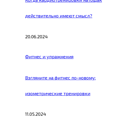
действительно имеют смысл?
20.06.2024
Фитнес и упражнения
Взгляните на фитнес по-новому:
изометрические тренировки
11.05.2024