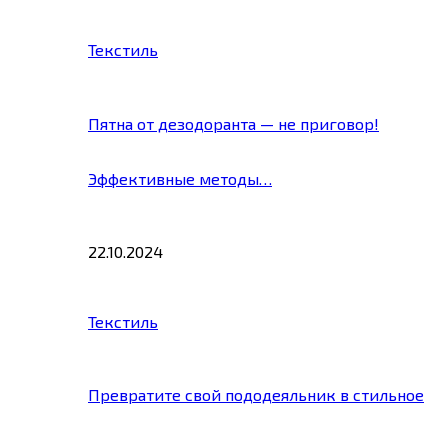
Текстиль
Пятна от дезодоранта — не приговор!
Эффективные методы…
22.10.2024
Текстиль
Превратите свой пододеяльник в стильное