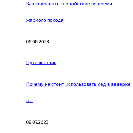
Как сохранить спокойствие во время
жаркого похода
08.08.2023
Путешествия
Почему не стоит использовать лёд в ведёрке
в…
08.07.2023