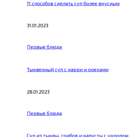
11 способов сделать суп более вкусным
31.01.2023
Первые блюда
Тыквенный суп с карри и орехами
28.01.2023
Первые блюда
Суп из тыквы, грибов и капусты с укропом