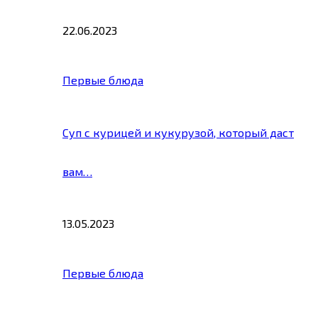
22.06.2023
Первые блюда
Суп с курицей и кукурузой, который даст
вам…
13.05.2023
Первые блюда