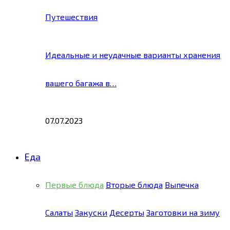
Путешествия
Идеальные и неудачные варианты хранения
вашего багажа в…
07.07.2023
Еда
Первые блюда
Вторые блюда
Выпечка
Салаты
Закуски
Десерты
Заготовки на зиму