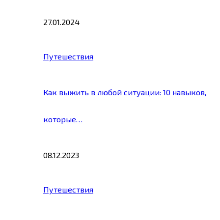
27.01.2024
Путешествия
Как выжить в любой ситуации: 10 навыков,
которые…
08.12.2023
Путешествия