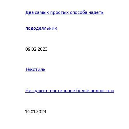
Два самых простых способа надеть
пододеяльник
09.02.2023
Текстиль
Не сушите постельное бельё полностью
14.01.2023