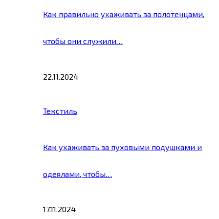
Как правильно ухаживать за полотенцами,
чтобы они служили…
22.11.2024
Текстиль
Как ухаживать за пуховыми подушками и
одеялами, чтобы…
17.11.2024