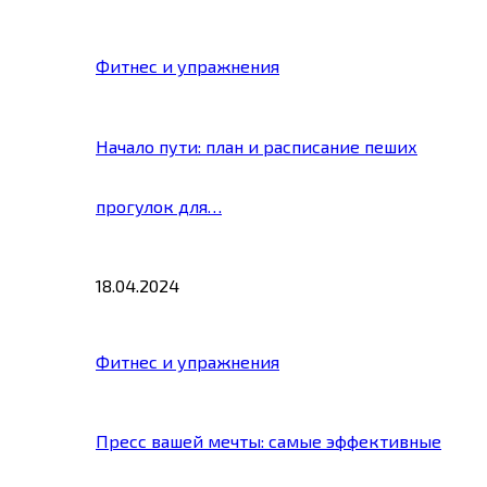
Фитнес и упражнения
Начало пути: план и расписание пеших
прогулок для…
18.04.2024
Фитнес и упражнения
Пресс вашей мечты: самые эффективные