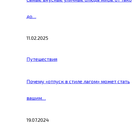
до…
11.02.2025
Путешествия
Почему «отпуск в стиле лагом» может стать
вашим…
19.07.2024