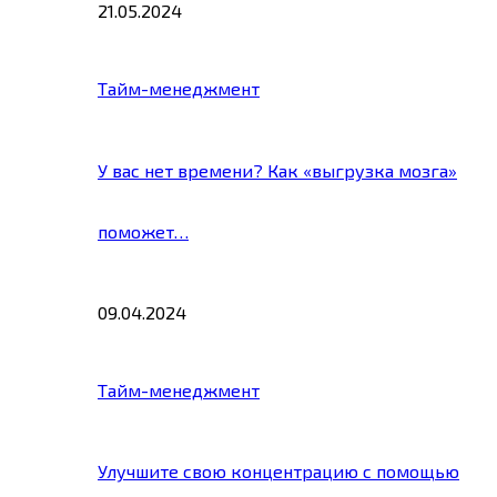
21.05.2024
Тайм-менеджмент
У вас нет времени? Как «выгрузка мозга»
поможет…
09.04.2024
Тайм-менеджмент
Улучшите свою концентрацию с помощью