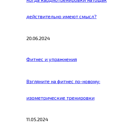
действительно имеют смысл?
20.06.2024
Фитнес и упражнения
Взгляните на фитнес по-новому:
изометрические тренировки
11.05.2024