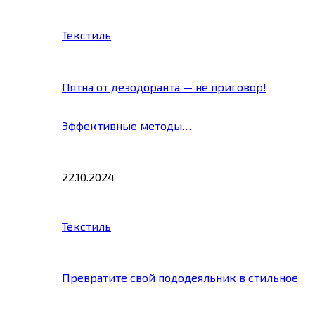
Текстиль
Пятна от дезодоранта — не приговор!
Эффективные методы…
22.10.2024
Текстиль
Превратите свой пододеяльник в стильное