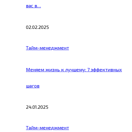
вас в…
02.02.2025
Тайм-менеджмент
Меняем жизнь к лучшему: 7 эффективных
шагов
24.01.2025
Тайм-менеджмент