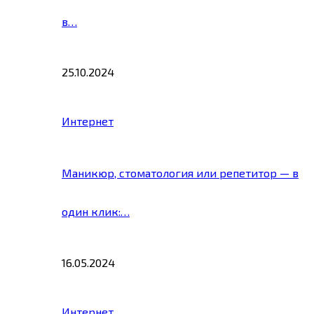
в…
25.10.2024
Интернет
Маникюр, стоматология или репетитор — в
один клик:…
16.05.2024
Интернет