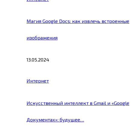
Магия Google Docs: как извлечь встроенные
изображения
13.05.2024
Интернет
Искусственный интеллект в Gmail и «Google
Документах»: будущее…