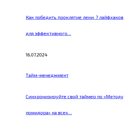
Как победить проклятие лени: 7 лайфхаков
для эффективного…
16.07.2024
Тайм-менеджмент
Синхронизируйте свой таймер по «Методу
помидора» на всех…