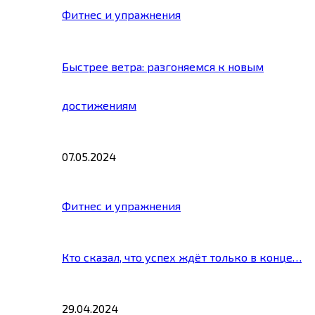
Фитнес и упражнения
Быстрее ветра: разгоняемся к новым
достижениям
07.05.2024
Фитнес и упражнения
Кто сказал, что успех ждёт только в конце…
29.04.2024