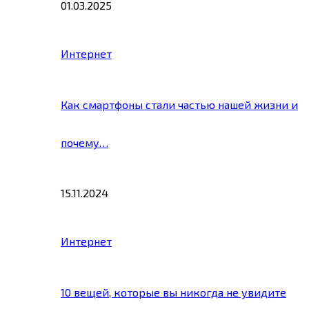
01.03.2025
Интернет
Как смартфоны стали частью нашей жизни и
почему…
15.11.2024
Интернет
10 вещей, которые вы никогда не увидите