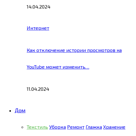
14.04.2024
Интернет
Как отключение истории просмотров на
YouTube может изменить…
11.04.2024
Дом
Текстиль
Уборка
Ремонт
Глажка
Хранение