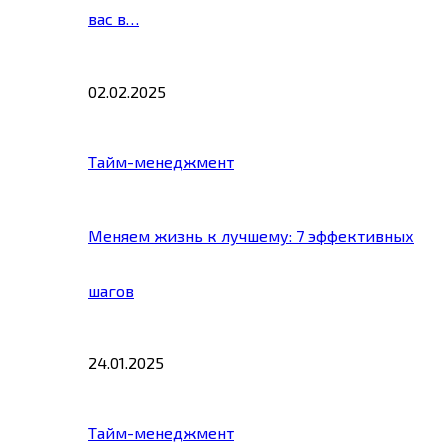
вас в…
02.02.2025
Тайм-менеджмент
Меняем жизнь к лучшему: 7 эффективных
шагов
24.01.2025
Тайм-менеджмент