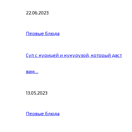
22.06.2023
Первые блюда
Суп с курицей и кукурузой, который даст
вам…
13.05.2023
Первые блюда