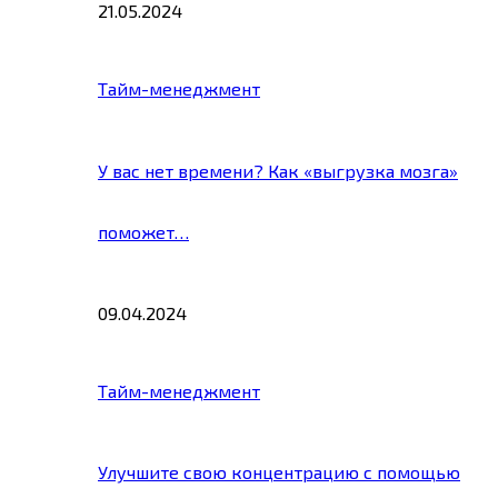
21.05.2024
Тайм-менеджмент
У вас нет времени? Как «выгрузка мозга»
поможет…
09.04.2024
Тайм-менеджмент
Улучшите свою концентрацию с помощью