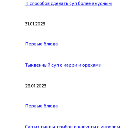
11 способов сделать суп более вкусным
31.01.2023
Первые блюда
Тыквенный суп с карри и орехами
28.01.2023
Первые блюда
Суп из тыквы, грибов и капусты с укропом