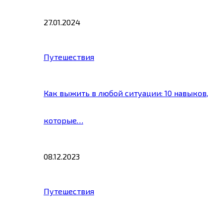
27.01.2024
Путешествия
Как выжить в любой ситуации: 10 навыков,
которые…
08.12.2023
Путешествия