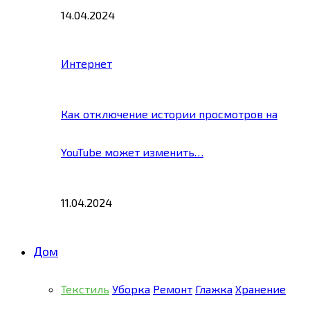
14.04.2024
Интернет
Как отключение истории просмотров на
YouTube может изменить…
11.04.2024
Дом
Текстиль
Уборка
Ремонт
Глажка
Хранение