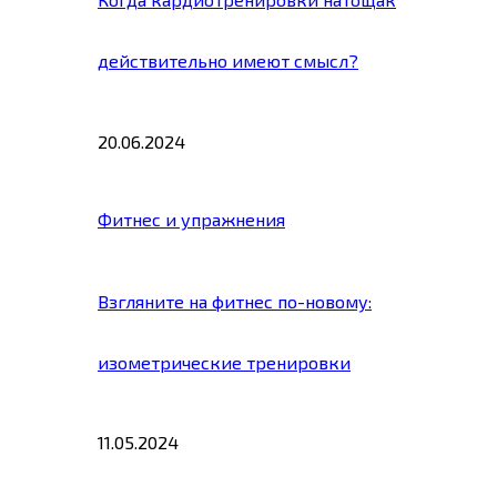
действительно имеют смысл?
20.06.2024
Фитнес и упражнения
Взгляните на фитнес по-новому:
изометрические тренировки
11.05.2024