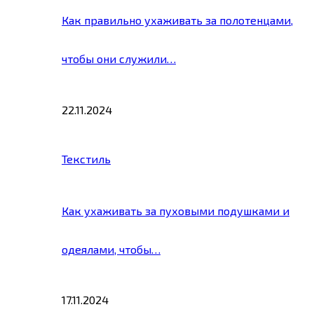
Как правильно ухаживать за полотенцами,
чтобы они служили…
22.11.2024
Текстиль
Как ухаживать за пуховыми подушками и
одеялами, чтобы…
17.11.2024