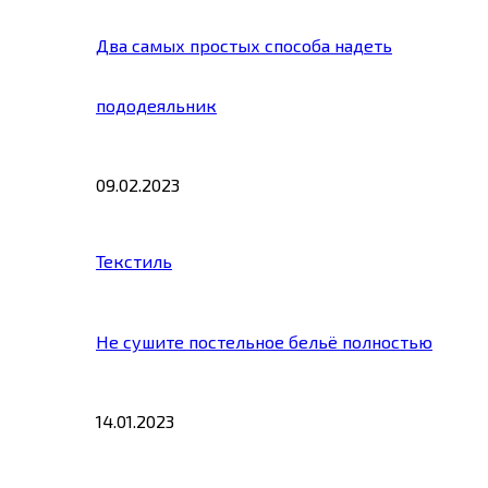
Два самых простых способа надеть
пододеяльник
09.02.2023
Текстиль
Не сушите постельное бельё полностью
14.01.2023