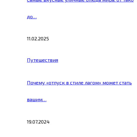
до…
11.02.2025
Путешествия
Почему «отпуск в стиле лагом» может стать
вашим…
19.07.2024