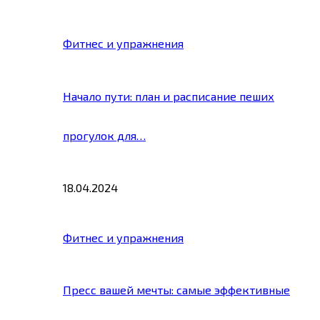
Фитнес и упражнения
Начало пути: план и расписание пеших
прогулок для…
18.04.2024
Фитнес и упражнения
Пресс вашей мечты: самые эффективные