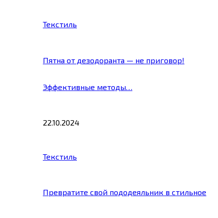
Текстиль
Пятна от дезодоранта — не приговор!
Эффективные методы…
22.10.2024
Текстиль
Превратите свой пододеяльник в стильное