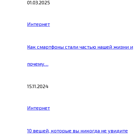
01.03.2025
Интернет
Как смартфоны стали частью нашей жизни и
почему…
15.11.2024
Интернет
10 вещей, которые вы никогда не увидите