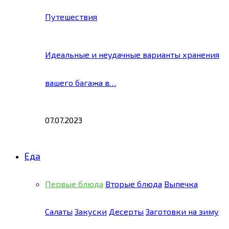
Путешествия
Идеальные и неудачные варианты хранения
вашего багажа в…
07.07.2023
Еда
Первые блюда
Вторые блюда
Выпечка
Салаты
Закуски
Десерты
Заготовки на зиму