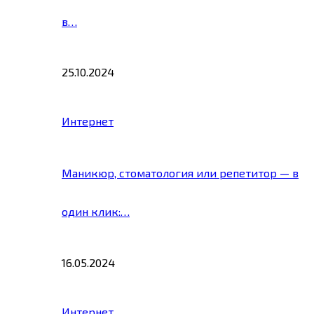
в…
25.10.2024
Интернет
Маникюр, стоматология или репетитор — в
один клик:…
16.05.2024
Интернет