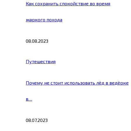
Как сохранить спокойствие во время
жаркого похода
08.08.2023
Путешествия
Почему не стоит использовать лёд в ведёрке
в…
08.07.2023