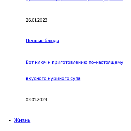
26.01.2023
Первые блюда
Вот ключ к приготовлению по-настоящему
вкусного куриного супа
03.01.2023
Жизнь