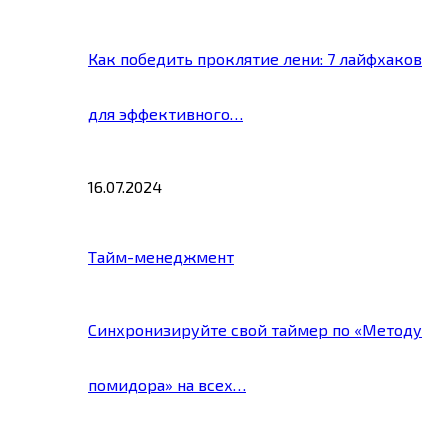
Как победить проклятие лени: 7 лайфхаков
для эффективного…
16.07.2024
Тайм-менеджмент
Синхронизируйте свой таймер по «Методу
помидора» на всех…