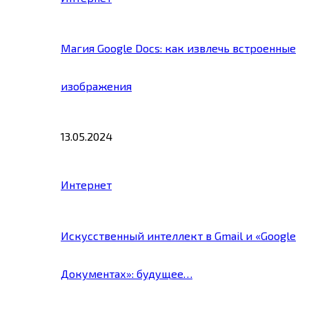
Магия Google Docs: как извлечь встроенные
изображения
13.05.2024
Интернет
Искусственный интеллект в Gmail и «Google
Документах»: будущее…