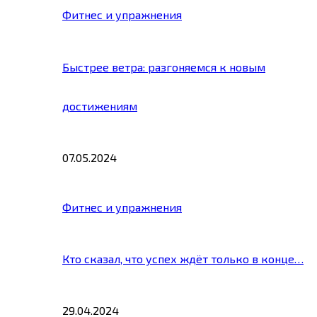
Фитнес и упражнения
Быстрее ветра: разгоняемся к новым
достижениям
07.05.2024
Фитнес и упражнения
Кто сказал, что успех ждёт только в конце…
29.04.2024