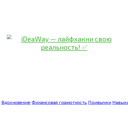
я
Вдохновение
Финансовая грамотность
Привычки
Навык