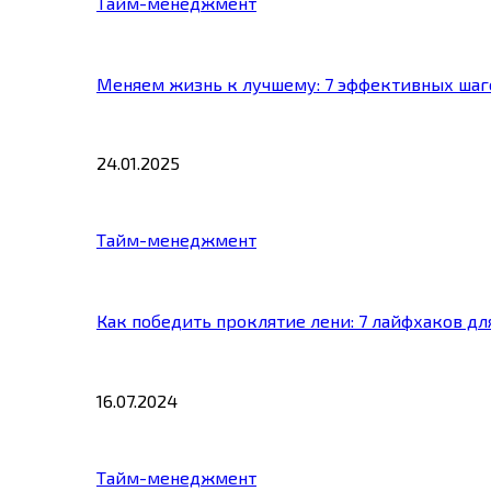
Тайм-менеджмент
Меняем жизнь к лучшему: 7 эффективных шаг
24.01.2025
Тайм-менеджмент
Как победить проклятие лени: 7 лайфхаков д
16.07.2024
Тайм-менеджмент