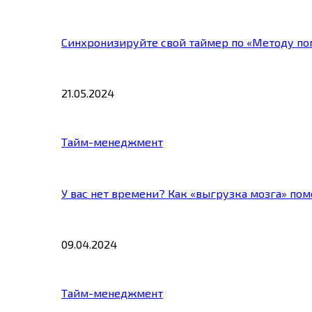
Синхронизируйте свой таймер по «Методу по
21.05.2024
Тайм-менеджмент
У вас нет времени? Как «выгрузка мозга» по
09.04.2024
Тайм-менеджмент