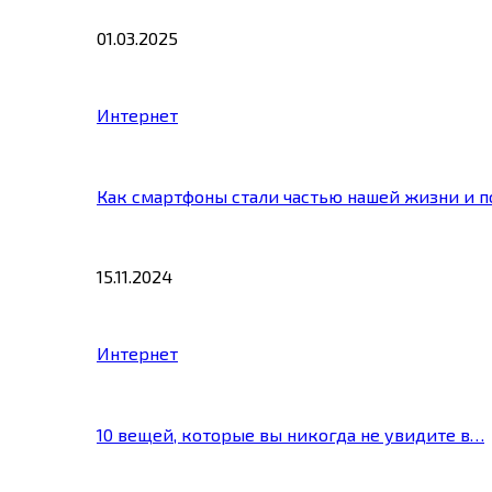
01.03.2025
Интернет
Как смартфоны стали частью нашей жизни и 
15.11.2024
Интернет
10 вещей, которые вы никогда не увидите в…