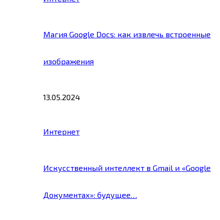
Магия Google Docs: как извлечь встроенные
изображения
13.05.2024
Интернет
Искусственный интеллект в Gmail и «Google
Документах»: будущее…