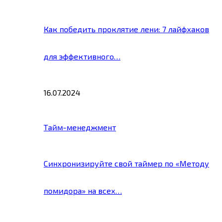
Как победить проклятие лени: 7 лайфхаков
для эффективного…
16.07.2024
Тайм-менеджмент
Синхронизируйте свой таймер по «Методу
помидора» на всех…