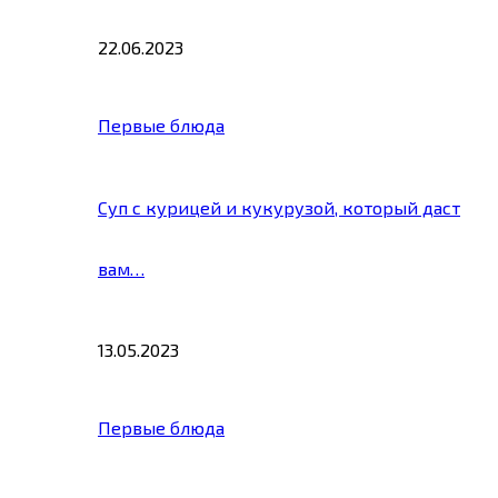
22.06.2023
Первые блюда
Суп с курицей и кукурузой, который даст
вам…
13.05.2023
Первые блюда