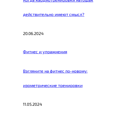
действительно имеют смысл?
20.06.2024
Фитнес и упражнения
Взгляните на фитнес по-новому:
изометрические тренировки
11.05.2024