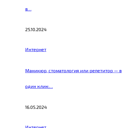
в…
25.10.2024
Интернет
Маникюр, стоматология или репетитор — в
один клик:…
16.05.2024
Интернет