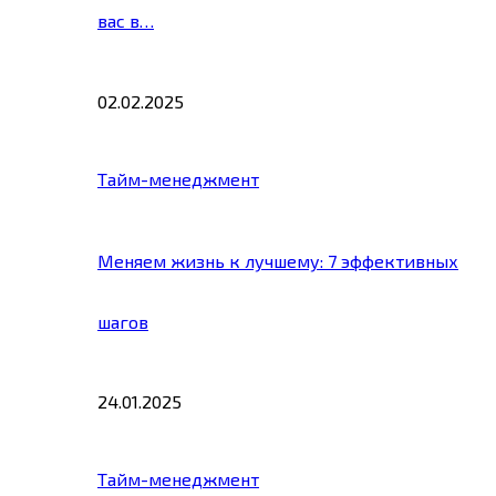
вас в…
02.02.2025
Тайм-менеджмент
Меняем жизнь к лучшему: 7 эффективных
шагов
24.01.2025
Тайм-менеджмент