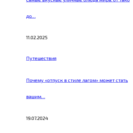
до…
11.02.2025
Путешествия
Почему «отпуск в стиле лагом» может стать
вашим…
19.07.2024