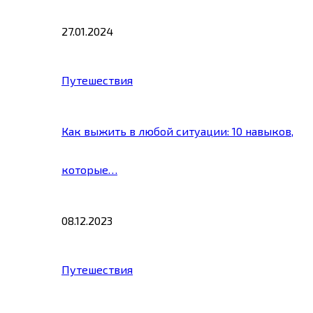
27.01.2024
Путешествия
Как выжить в любой ситуации: 10 навыков,
которые…
08.12.2023
Путешествия