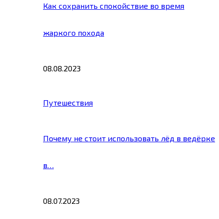
Как сохранить спокойствие во время
жаркого похода
08.08.2023
Путешествия
Почему не стоит использовать лёд в ведёрке
в…
08.07.2023