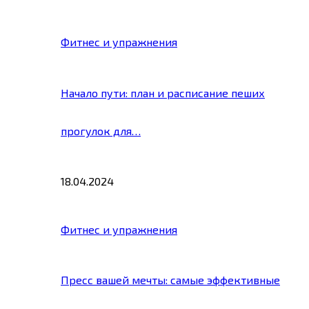
Фитнес и упражнения
Начало пути: план и расписание пеших
прогулок для…
18.04.2024
Фитнес и упражнения
Пресс вашей мечты: самые эффективные