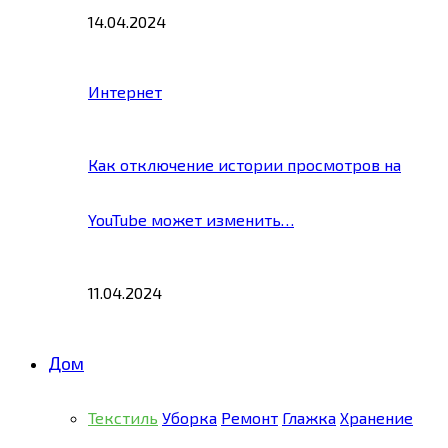
14.04.2024
Интернет
Как отключение истории просмотров на
YouTube может изменить…
11.04.2024
Дом
Текстиль
Уборка
Ремонт
Глажка
Хранение