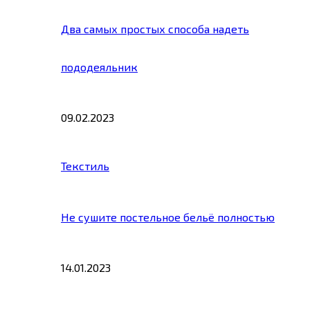
Два самых простых способа надеть
пододеяльник
09.02.2023
Текстиль
Не сушите постельное бельё полностью
14.01.2023