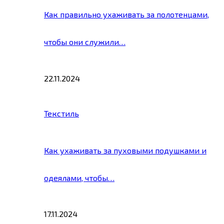
Как правильно ухаживать за полотенцами,
чтобы они служили…
22.11.2024
Текстиль
Как ухаживать за пуховыми подушками и
одеялами, чтобы…
17.11.2024