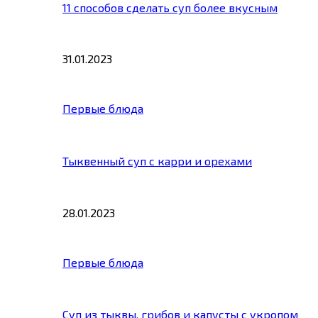
11 способов сделать суп более вкусным
31.01.2023
Первые блюда
Тыквенный суп с карри и орехами
28.01.2023
Первые блюда
Суп из тыквы, грибов и капусты с укропом