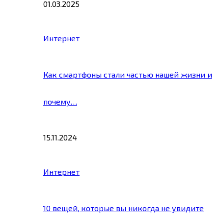
01.03.2025
Интернет
Как смартфоны стали частью нашей жизни и
почему…
15.11.2024
Интернет
10 вещей, которые вы никогда не увидите