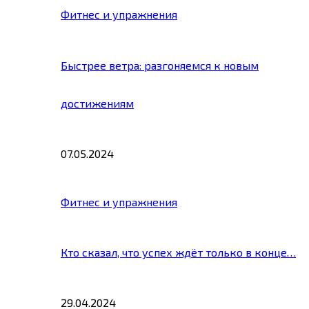
Фитнес и упражнения
Быстрее ветра: разгоняемся к новым
достижениям
07.05.2024
Фитнес и упражнения
Кто сказал, что успех ждёт только в конце…
29.04.2024