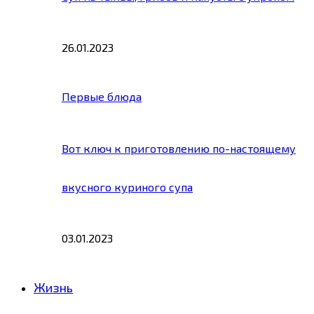
26.01.2023
Первые блюда
Вот ключ к приготовлению по-настоящему
вкусного куриного супа
03.01.2023
Жизнь