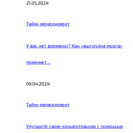
21.05.2024
Тайм-менеджмент
У вас нет времени? Как «выгрузка мозга»
поможет…
09.04.2024
Тайм-менеджмент
Улучшите свою концентрацию с помощью