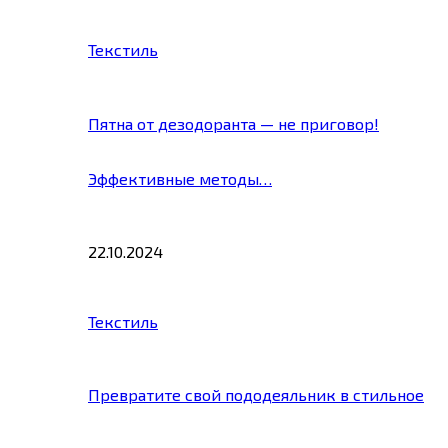
Текстиль
Пятна от дезодоранта — не приговор!
Эффективные методы…
22.10.2024
Текстиль
Превратите свой пододеяльник в стильное