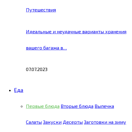
Путешествия
Идеальные и неудачные варианты хранения
вашего багажа в…
07.07.2023
Еда
Первые блюда
Вторые блюда
Выпечка
Салаты
Закуски
Десерты
Заготовки на зиму