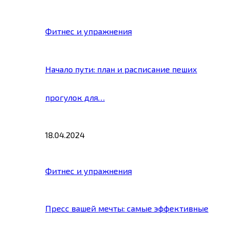
Фитнес и упражнения
Начало пути: план и расписание пеших
прогулок для…
18.04.2024
Фитнес и упражнения
Пресс вашей мечты: самые эффективные