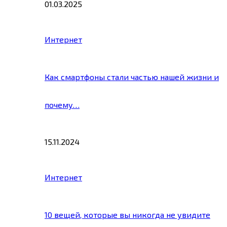
01.03.2025
Интернет
Как смартфоны стали частью нашей жизни и
почему…
15.11.2024
Интернет
10 вещей, которые вы никогда не увидите