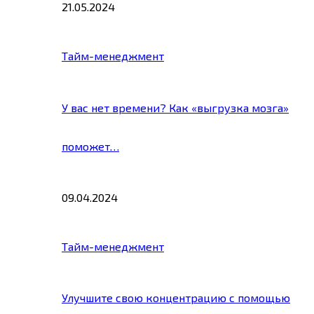
21.05.2024
Тайм-менеджмент
У вас нет времени? Как «выгрузка мозга»
поможет…
09.04.2024
Тайм-менеджмент
Улучшите свою концентрацию с помощью