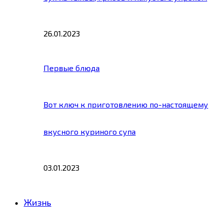
26.01.2023
Первые блюда
Вот ключ к приготовлению по-настоящему
вкусного куриного супа
03.01.2023
Жизнь