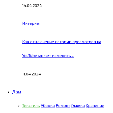
14.04.2024
Интернет
Как отключение истории просмотров на
YouTube может изменить…
11.04.2024
Дом
Текстиль
Уборка
Ремонт
Глажка
Хранение