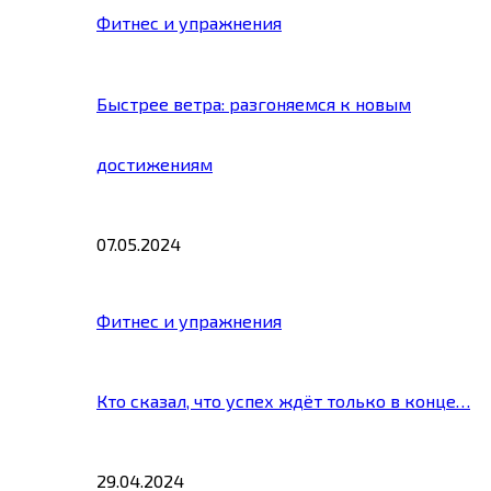
Фитнес и упражнения
Быстрее ветра: разгоняемся к новым
достижениям
07.05.2024
Фитнес и упражнения
Кто сказал, что успех ждёт только в конце…
29.04.2024