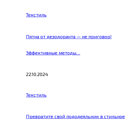
Текстиль
Пятна от дезодоранта — не приговор!
Эффективные методы…
22.10.2024
Текстиль
Превратите свой пододеяльник в стильное