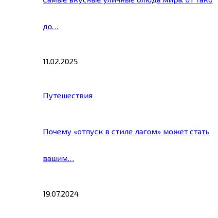
до…
11.02.2025
Путешествия
Почему «отпуск в стиле лагом» может стать
вашим…
19.07.2024