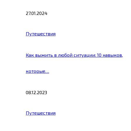
27.01.2024
Путешествия
Как выжить в любой ситуации: 10 навыков,
которые…
08.12.2023
Путешествия