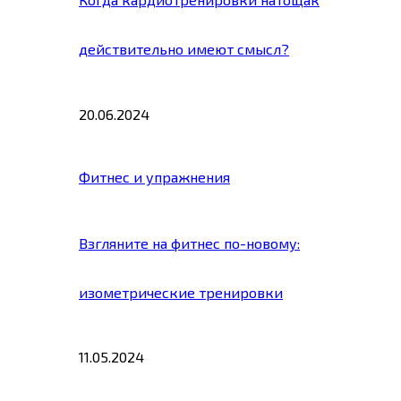
действительно имеют смысл?
20.06.2024
Фитнес и упражнения
Взгляните на фитнес по-новому:
изометрические тренировки
11.05.2024