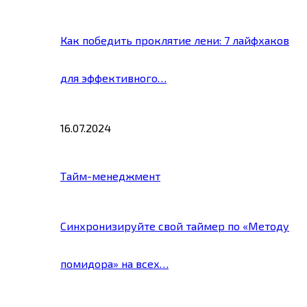
Как победить проклятие лени: 7 лайфхаков
для эффективного…
16.07.2024
Тайм-менеджмент
Синхронизируйте свой таймер по «Методу
помидора» на всех…