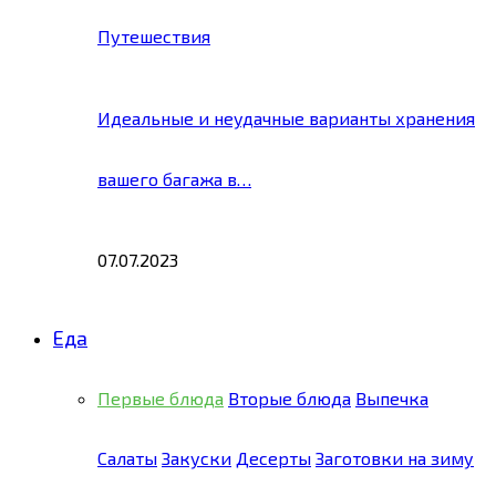
Путешествия
Идеальные и неудачные варианты хранения
вашего багажа в…
07.07.2023
Еда
Первые блюда
Вторые блюда
Выпечка
Салаты
Закуски
Десерты
Заготовки на зиму