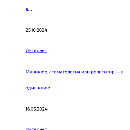
в…
25.10.2024
Интернет
Маникюр, стоматология или репетитор — в
один клик:…
16.05.2024
Интернет