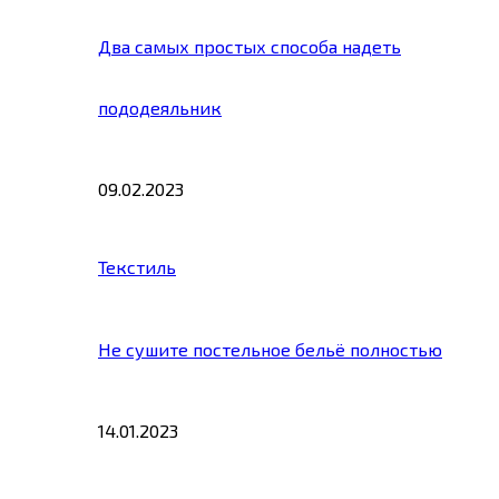
Два самых простых способа надеть
пододеяльник
09.02.2023
Текстиль
Не сушите постельное бельё полностью
14.01.2023