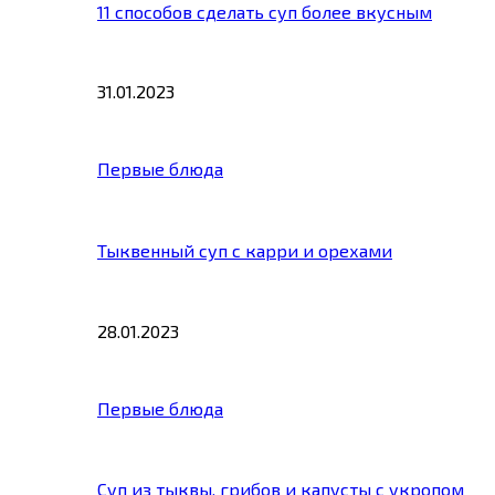
11 способов сделать суп более вкусным
31.01.2023
Первые блюда
Тыквенный суп с карри и орехами
28.01.2023
Первые блюда
Суп из тыквы, грибов и капусты с укропом