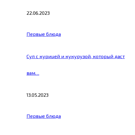
22.06.2023
Первые блюда
Суп с курицей и кукурузой, который даст
вам…
13.05.2023
Первые блюда