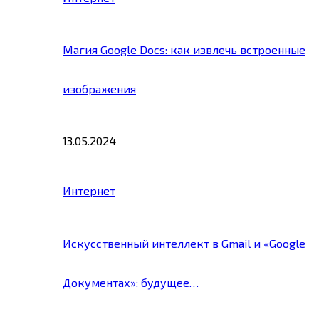
Магия Google Docs: как извлечь встроенные
изображения
13.05.2024
Интернет
Искусственный интеллект в Gmail и «Google
Документах»: будущее…