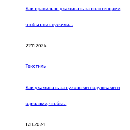
Как правильно ухаживать за полотенцами,
чтобы они служили…
22.11.2024
Текстиль
Как ухаживать за пуховыми подушками и
одеялами, чтобы…
17.11.2024