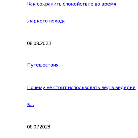
Как сохранить спокойствие во время
жаркого похода
08.08.2023
Путешествия
Почему не стоит использовать лёд в ведёрке
в…
08.07.2023