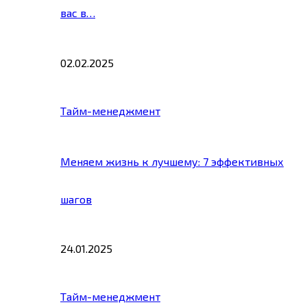
вас в…
02.02.2025
Тайм-менеджмент
Меняем жизнь к лучшему: 7 эффективных
шагов
24.01.2025
Тайм-менеджмент