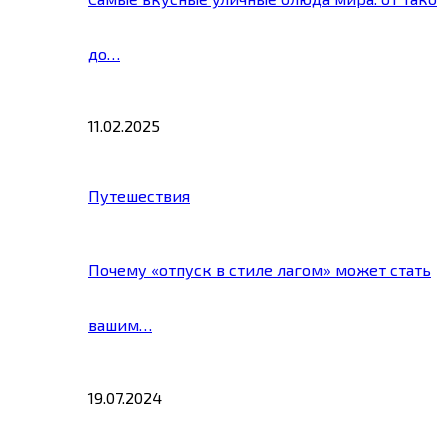
до…
11.02.2025
Путешествия
Почему «отпуск в стиле лагом» может стать
вашим…
19.07.2024