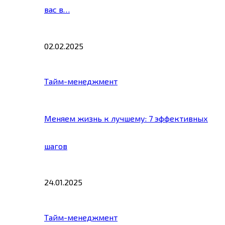
вас в…
02.02.2025
Тайм-менеджмент
Меняем жизнь к лучшему: 7 эффективных
шагов
24.01.2025
Тайм-менеджмент