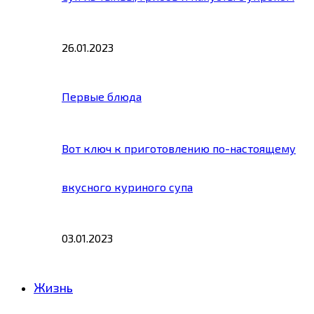
26.01.2023
Первые блюда
Вот ключ к приготовлению по-настоящему
вкусного куриного супа
03.01.2023
Жизнь