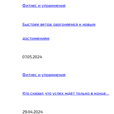
Фитнес и упражнения
Быстрее ветра: разгоняемся к новым
достижениям
07.05.2024
Фитнес и упражнения
Кто сказал, что успех ждёт только в конце…
29.04.2024