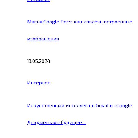
Магия Google Docs: как извлечь встроенные
изображения
13.05.2024
Интернет
Искусственный интеллект в Gmail и «Google
Документах»: будущее…