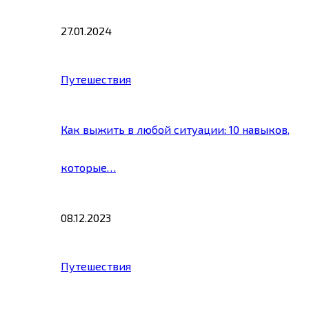
27.01.2024
Путешествия
Как выжить в любой ситуации: 10 навыков,
которые…
08.12.2023
Путешествия