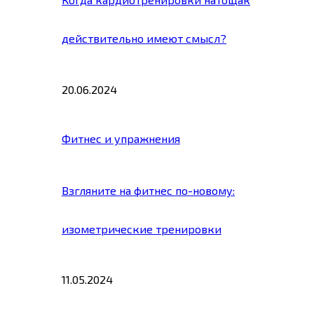
действительно имеют смысл?
20.06.2024
Фитнес и упражнения
Взгляните на фитнес по-новому:
изометрические тренировки
11.05.2024