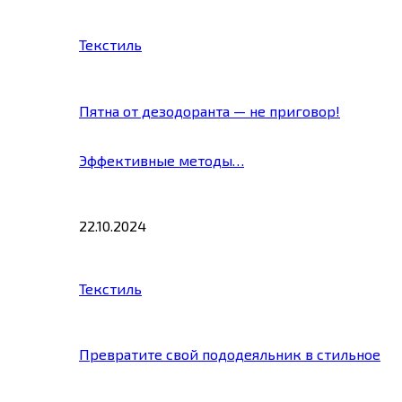
Текстиль
Пятна от дезодоранта — не приговор!
Эффективные методы…
22.10.2024
Текстиль
Превратите свой пододеяльник в стильное