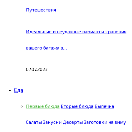
Путешествия
Идеальные и неудачные варианты хранения
вашего багажа в…
07.07.2023
Еда
Первые блюда
Вторые блюда
Выпечка
Салаты
Закуски
Десерты
Заготовки на зиму