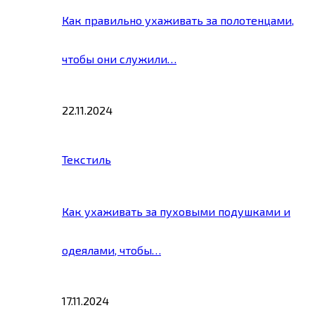
Как правильно ухаживать за полотенцами,
чтобы они служили…
22.11.2024
Текстиль
Как ухаживать за пуховыми подушками и
одеялами, чтобы…
17.11.2024