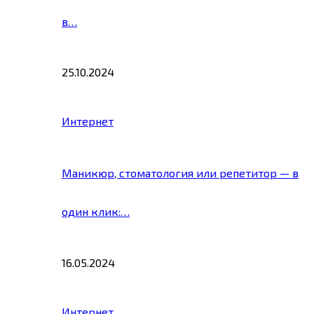
в…
25.10.2024
Интернет
Маникюр, стоматология или репетитор — в
один клик:…
16.05.2024
Интернет