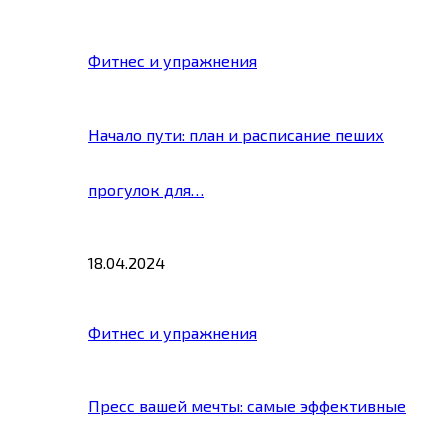
Фитнес и упражнения
Начало пути: план и расписание пеших
прогулок для…
18.04.2024
Фитнес и упражнения
Пресс вашей мечты: самые эффективные