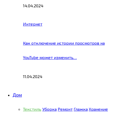
14.04.2024
Интернет
Как отключение истории просмотров на
YouTube может изменить…
11.04.2024
Дом
Текстиль
Уборка
Ремонт
Глажка
Хранение