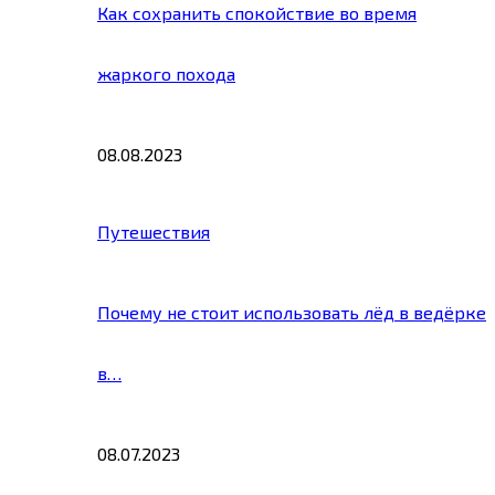
Как сохранить спокойствие во время
жаркого похода
08.08.2023
Путешествия
Почему не стоит использовать лёд в ведёрке
в…
08.07.2023