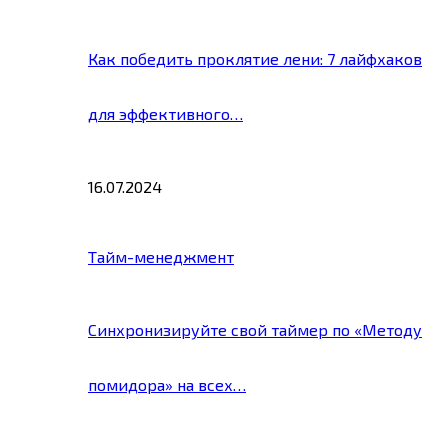
Как победить проклятие лени: 7 лайфхаков
для эффективного…
16.07.2024
Тайм-менеджмент
Синхронизируйте свой таймер по «Методу
помидора» на всех…