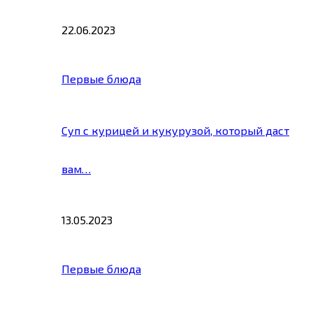
22.06.2023
Первые блюда
Суп с курицей и кукурузой, который даст
вам…
13.05.2023
Первые блюда