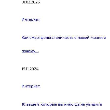
01.03.2025
Интернет
Как смартфоны стали частью нашей жизни и
почему…
15.11.2024
Интернет
10 вещей, которые вы никогда не увидите