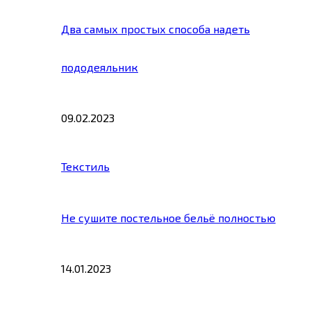
Два самых простых способа надеть
пододеяльник
09.02.2023
Текстиль
Не сушите постельное бельё полностью
14.01.2023