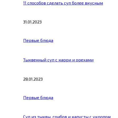
11 способов сделать суп более вкусным
31.01.2023
Первые блюда
Тыквенный суп с карри и орехами
28.01.2023
Первые блюда
Суп из тыквы, грибов и капусты с укропом