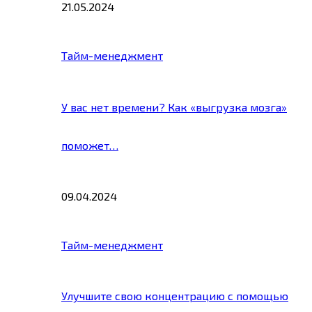
21.05.2024
Тайм-менеджмент
У вас нет времени? Как «выгрузка мозга»
поможет…
09.04.2024
Тайм-менеджмент
Улучшите свою концентрацию с помощью