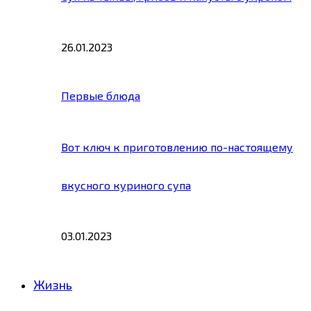
26.01.2023
Первые блюда
Вот ключ к приготовлению по-настоящему
вкусного куриного супа
03.01.2023
Жизнь