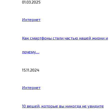
01.03.2025
Интернет
Как смартфоны стали частью нашей жизни и
почему…
15.11.2024
Интернет
10 вещей, которые вы никогда не увидите