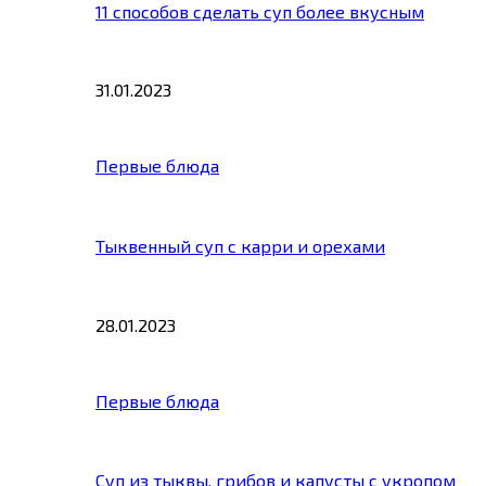
11 способов сделать суп более вкусным
31.01.2023
Первые блюда
Тыквенный суп с карри и орехами
28.01.2023
Первые блюда
Суп из тыквы, грибов и капусты с укропом