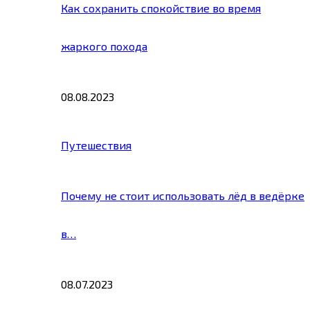
Как сохранить спокойствие во время
жаркого похода
08.08.2023
Путешествия
Почему не стоит использовать лёд в ведёрке
в…
08.07.2023