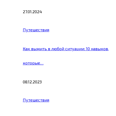
27.01.2024
Путешествия
Как выжить в любой ситуации: 10 навыков,
которые…
08.12.2023
Путешествия