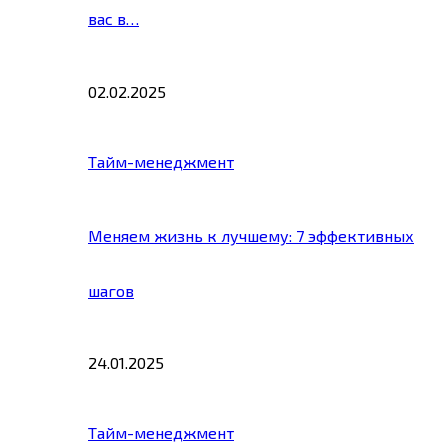
вас в…
02.02.2025
Тайм-менеджмент
Меняем жизнь к лучшему: 7 эффективных
шагов
24.01.2025
Тайм-менеджмент