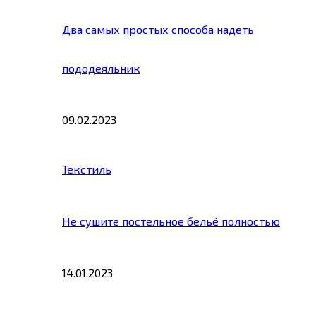
Два самых простых способа надеть
пододеяльник
09.02.2023
Текстиль
Не сушите постельное бельё полностью
14.01.2023