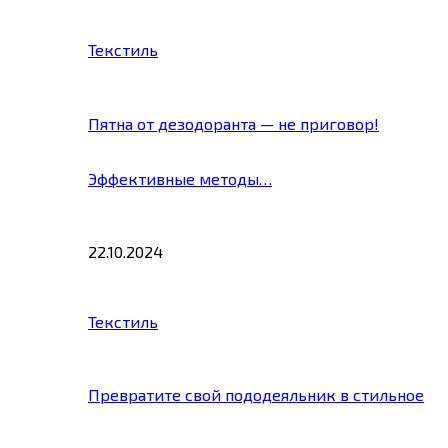
Текстиль
Пятна от дезодоранта — не приговор!
Эффективные методы…
22.10.2024
Текстиль
Превратите свой пододеяльник в стильное