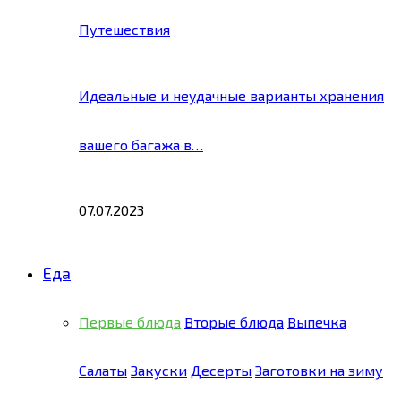
Путешествия
Идеальные и неудачные варианты хранения
вашего багажа в…
07.07.2023
Еда
Первые блюда
Вторые блюда
Выпечка
Салаты
Закуски
Десерты
Заготовки на зиму