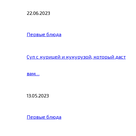
22.06.2023
Первые блюда
Суп с курицей и кукурузой, который даст
вам…
13.05.2023
Первые блюда