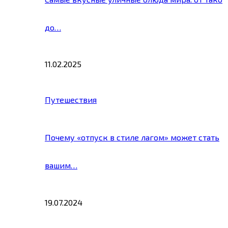
до…
11.02.2025
Путешествия
Почему «отпуск в стиле лагом» может стать
вашим…
19.07.2024