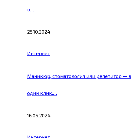
в…
25.10.2024
Интернет
Маникюр, стоматология или репетитор — в
один клик:…
16.05.2024
Интернет