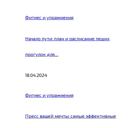
Фитнес и упражнения
Начало пути: план и расписание пеших
прогулок для…
18.04.2024
Фитнес и упражнения
Пресс вашей мечты: самые эффективные