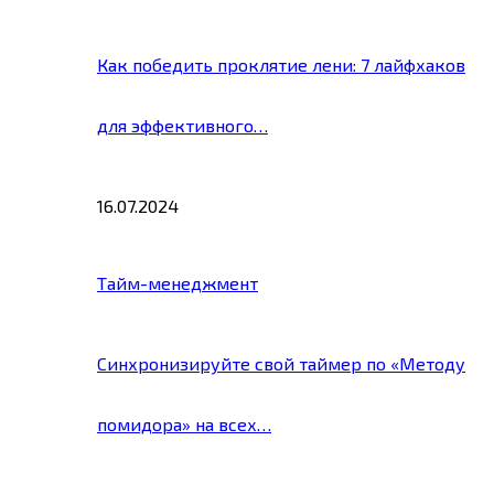
Как победить проклятие лени: 7 лайфхаков
для эффективного…
16.07.2024
Тайм-менеджмент
Синхронизируйте свой таймер по «Методу
помидора» на всех…