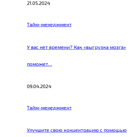
21.05.2024
Тайм-менеджмент
У вас нет времени? Как «выгрузка мозга»
поможет…
09.04.2024
Тайм-менеджмент
Улучшите свою концентрацию с помощью