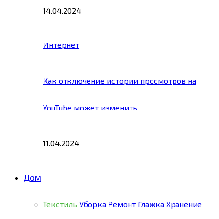
14.04.2024
Интернет
Как отключение истории просмотров на
YouTube может изменить…
11.04.2024
Дом
Текстиль
Уборка
Ремонт
Глажка
Хранение