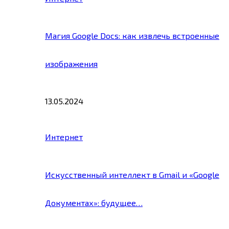
Магия Google Docs: как извлечь встроенные
изображения
13.05.2024
Интернет
Искусственный интеллект в Gmail и «Google
Документах»: будущее…