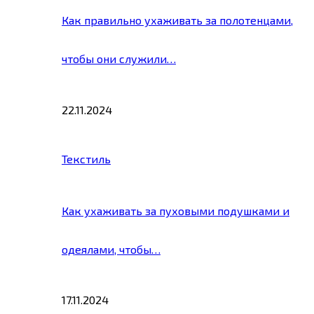
Как правильно ухаживать за полотенцами,
чтобы они служили…
22.11.2024
Текстиль
Как ухаживать за пуховыми подушками и
одеялами, чтобы…
17.11.2024