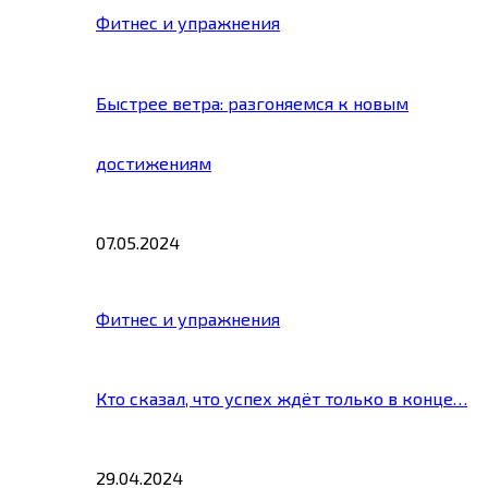
Фитнес и упражнения
Быстрее ветра: разгоняемся к новым
достижениям
07.05.2024
Фитнес и упражнения
Кто сказал, что успех ждёт только в конце…
29.04.2024