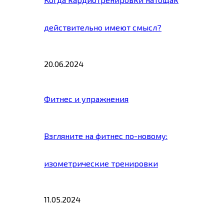
действительно имеют смысл?
20.06.2024
Фитнес и упражнения
Взгляните на фитнес по-новому:
изометрические тренировки
11.05.2024