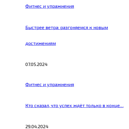
Фитнес и упражнения
Быстрее ветра: разгоняемся к новым
достижениям
07.05.2024
Фитнес и упражнения
Кто сказал, что успех ждёт только в конце…
29.04.2024