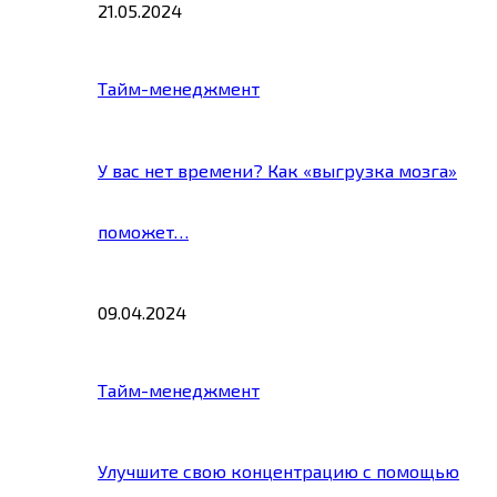
21.05.2024
Тайм-менеджмент
У вас нет времени? Как «выгрузка мозга»
поможет…
09.04.2024
Тайм-менеджмент
Улучшите свою концентрацию с помощью