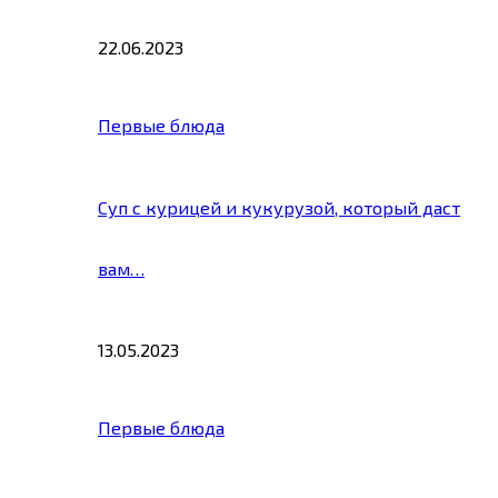
22.06.2023
Первые блюда
Суп с курицей и кукурузой, который даст
вам…
13.05.2023
Первые блюда