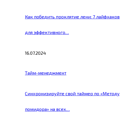
Как победить проклятие лени: 7 лайфхаков
для эффективного…
16.07.2024
Тайм-менеджмент
Синхронизируйте свой таймер по «Методу
помидора» на всех…