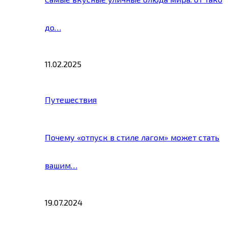
до…
11.02.2025
Путешествия
Почему «отпуск в стиле лагом» может стать
вашим…
19.07.2024