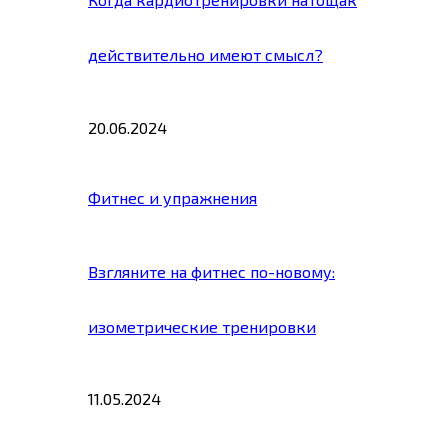
действительно имеют смысл?
20.06.2024
Фитнес и упражнения
Взгляните на фитнес по-новому:
изометрические тренировки
11.05.2024