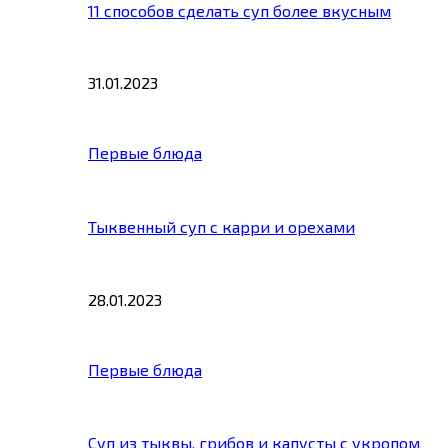
11 способов сделать суп более вкусным
31.01.2023
Первые блюда
Тыквенный суп с карри и орехами
28.01.2023
Первые блюда
Суп из тыквы, грибов и капусты с укропом