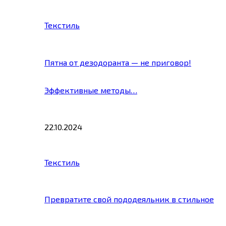
Текстиль
Пятна от дезодоранта — не приговор!
Эффективные методы…
22.10.2024
Текстиль
Превратите свой пододеяльник в стильное