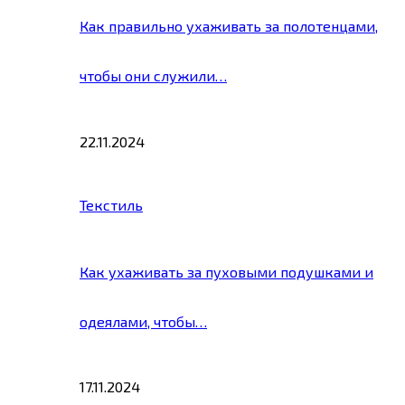
Как правильно ухаживать за полотенцами,
чтобы они служили…
22.11.2024
Текстиль
Как ухаживать за пуховыми подушками и
одеялами, чтобы…
17.11.2024