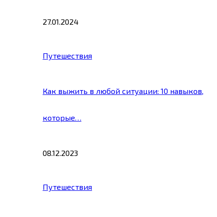
27.01.2024
Путешествия
Как выжить в любой ситуации: 10 навыков,
которые…
08.12.2023
Путешествия