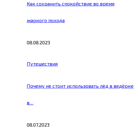
Как сохранить спокойствие во время
жаркого похода
08.08.2023
Путешествия
Почему не стоит использовать лёд в ведёрке
в…
08.07.2023