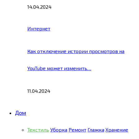
14.04.2024
Интернет
Как отключение истории просмотров на
YouTube может изменить…
11.04.2024
Дом
Текстиль
Уборка
Ремонт
Глажка
Хранение