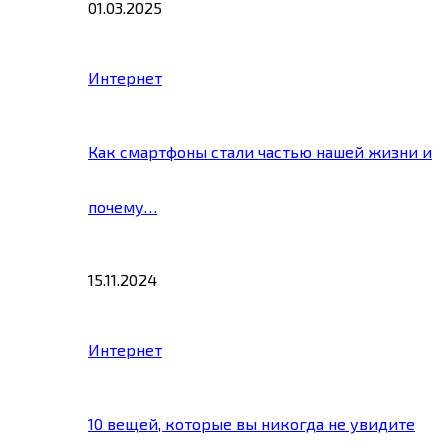
01.03.2025
Интернет
Как смартфоны стали частью нашей жизни и
почему…
15.11.2024
Интернет
10 вещей, которые вы никогда не увидите