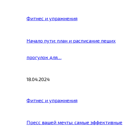
Фитнес и упражнения
Начало пути: план и расписание пеших
прогулок для…
18.04.2024
Фитнес и упражнения
Пресс вашей мечты: самые эффективные