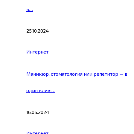
в…
25.10.2024
Интернет
Маникюр, стоматология или репетитор — в
один клик:…
16.05.2024
Интернет