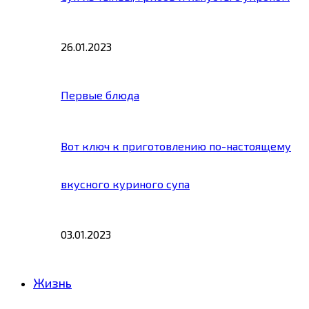
26.01.2023
Первые блюда
Вот ключ к приготовлению по-настоящему
вкусного куриного супа
03.01.2023
Жизнь