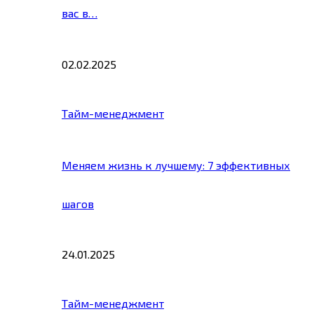
вас в…
02.02.2025
Тайм-менеджмент
Меняем жизнь к лучшему: 7 эффективных
шагов
24.01.2025
Тайм-менеджмент