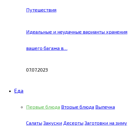
Путешествия
Идеальные и неудачные варианты хранения
вашего багажа в…
07.07.2023
Еда
Первые блюда
Вторые блюда
Выпечка
Салаты
Закуски
Десерты
Заготовки на зиму