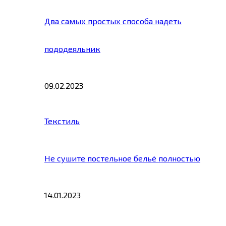
Два самых простых способа надеть
пододеяльник
09.02.2023
Текстиль
Не сушите постельное бельё полностью
14.01.2023