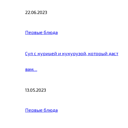
22.06.2023
Первые блюда
Суп с курицей и кукурузой, который даст
вам…
13.05.2023
Первые блюда