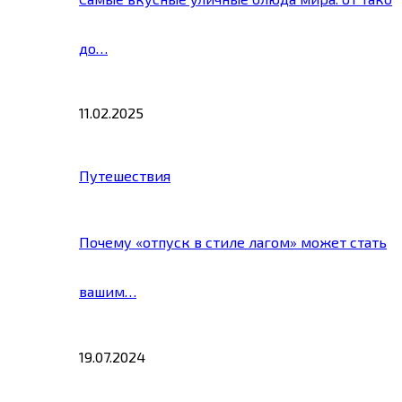
до…
11.02.2025
Путешествия
Почему «отпуск в стиле лагом» может стать
вашим…
19.07.2024