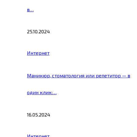
в…
25.10.2024
Интернет
Маникюр, стоматология или репетитор — в
один клик:…
16.05.2024
Интернет