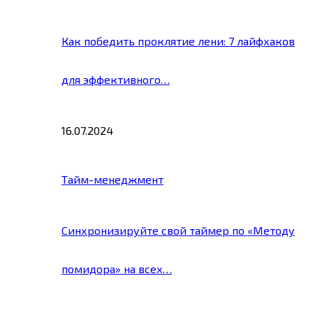
Как победить проклятие лени: 7 лайфхаков
для эффективного…
16.07.2024
Тайм-менеджмент
Синхронизируйте свой таймер по «Методу
помидора» на всех…