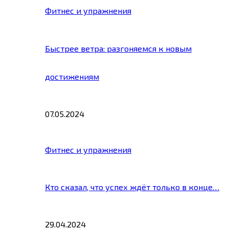
Фитнес и упражнения
Быстрее ветра: разгоняемся к новым
достижениям
07.05.2024
Фитнес и упражнения
Кто сказал, что успех ждёт только в конце…
29.04.2024