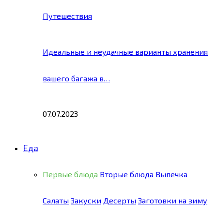
Путешествия
Идеальные и неудачные варианты хранения
вашего багажа в…
07.07.2023
Еда
Первые блюда
Вторые блюда
Выпечка
Салаты
Закуски
Десерты
Заготовки на зиму