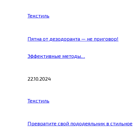
Текстиль
Пятна от дезодоранта — не приговор!
Эффективные методы…
22.10.2024
Текстиль
Превратите свой пододеяльник в стильное