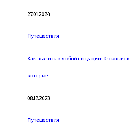
27.01.2024
Путешествия
Как выжить в любой ситуации: 10 навыков,
которые…
08.12.2023
Путешествия