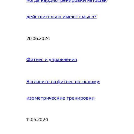
действительно имеют смысл?
20.06.2024
Фитнес и упражнения
Взгляните на фитнес по-новому:
изометрические тренировки
11.05.2024