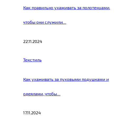
Как правильно ухаживать за полотенцами,
чтобы они служили…
22.11.2024
Текстиль
Как ухаживать за пуховыми подушками и
одеялами, чтобы…
17.11.2024