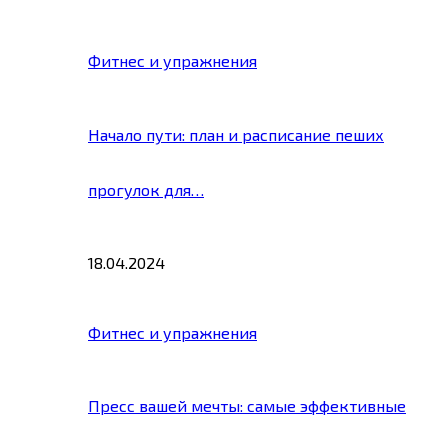
Фитнес и упражнения
Начало пути: план и расписание пеших
прогулок для…
18.04.2024
Фитнес и упражнения
Пресс вашей мечты: самые эффективные