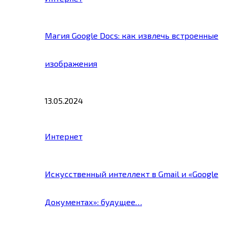
Магия Google Docs: как извлечь встроенные
изображения
13.05.2024
Интернет
Искусственный интеллект в Gmail и «Google
Документах»: будущее…