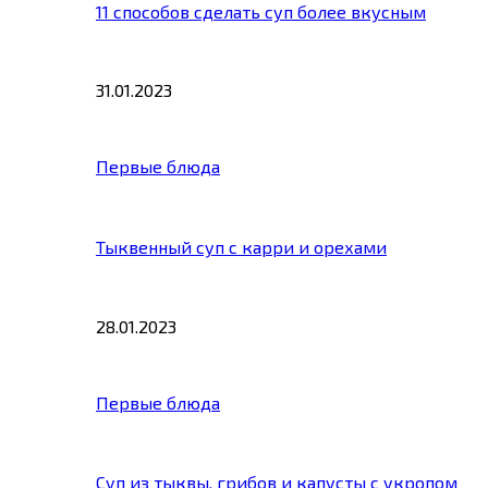
11 способов сделать суп более вкусным
31.01.2023
Первые блюда
Тыквенный суп с карри и орехами
28.01.2023
Первые блюда
Суп из тыквы, грибов и капусты с укропом