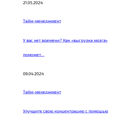
21.05.2024
Тайм-менеджмент
У вас нет времени? Как «выгрузка мозга»
поможет…
09.04.2024
Тайм-менеджмент
Улучшите свою концентрацию с помощью