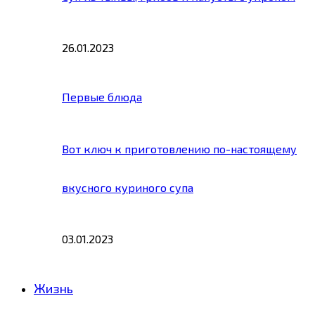
26.01.2023
Первые блюда
Вот ключ к приготовлению по-настоящему
вкусного куриного супа
03.01.2023
Жизнь