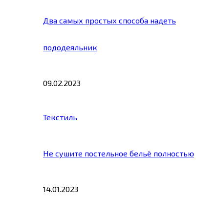
Два самых простых способа надеть
пододеяльник
09.02.2023
Текстиль
Не сушите постельное бельё полностью
14.01.2023