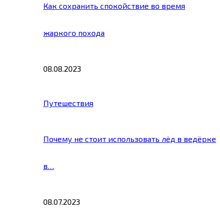
Как сохранить спокойствие во время
жаркого похода
08.08.2023
Путешествия
Почему не стоит использовать лёд в ведёрке
в…
08.07.2023