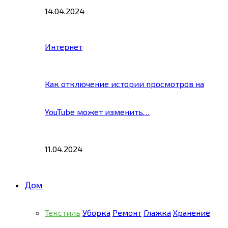
14.04.2024
Интернет
Как отключение истории просмотров на
YouTube может изменить…
11.04.2024
Дом
Текстиль
Уборка
Ремонт
Глажка
Хранение