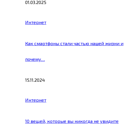
01.03.2025
Интернет
Как смартфоны стали частью нашей жизни и
почему…
15.11.2024
Интернет
10 вещей, которые вы никогда не увидите