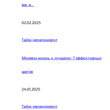
вас в…
02.02.2025
Тайм-менеджмент
Меняем жизнь к лучшему: 7 эффективных
шагов
24.01.2025
Тайм-менеджмент