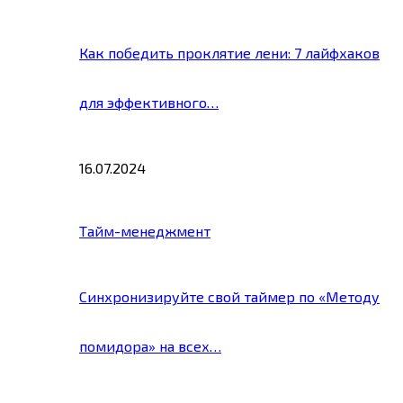
Как победить проклятие лени: 7 лайфхаков
для эффективного…
16.07.2024
Тайм-менеджмент
Синхронизируйте свой таймер по «Методу
помидора» на всех…