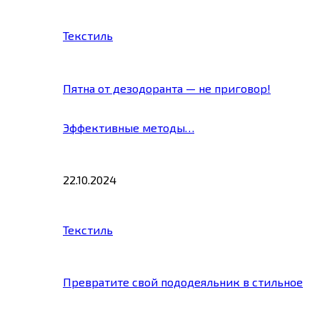
Текстиль
Пятна от дезодоранта — не приговор!
Эффективные методы…
22.10.2024
Текстиль
Превратите свой пододеяльник в стильное