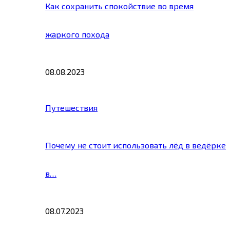
Как сохранить спокойствие во время
жаркого похода
08.08.2023
Путешествия
Почему не стоит использовать лёд в ведёрке
в…
08.07.2023