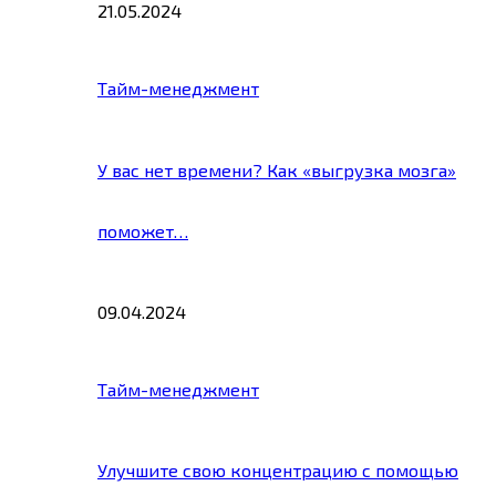
21.05.2024
Тайм-менеджмент
У вас нет времени? Как «выгрузка мозга»
поможет…
09.04.2024
Тайм-менеджмент
Улучшите свою концентрацию с помощью