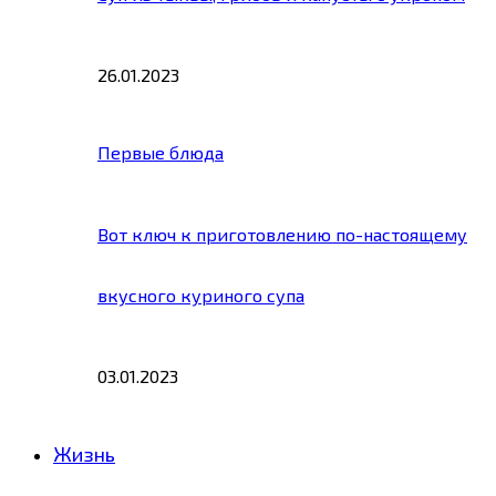
26.01.2023
Первые блюда
Вот ключ к приготовлению по-настоящему
вкусного куриного супа
03.01.2023
Жизнь