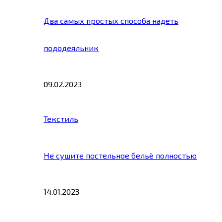
Два самых простых способа надеть
пододеяльник
09.02.2023
Текстиль
Не сушите постельное бельё полностью
14.01.2023