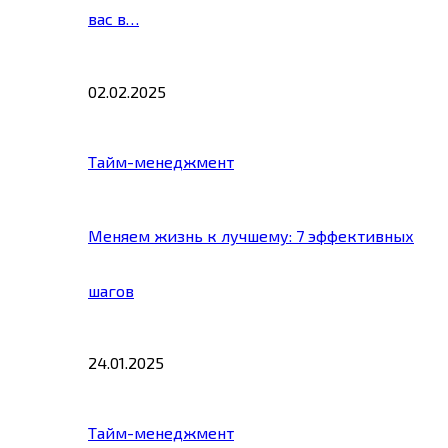
вас в…
02.02.2025
Тайм-менеджмент
Меняем жизнь к лучшему: 7 эффективных
шагов
24.01.2025
Тайм-менеджмент