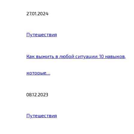
27.01.2024
Путешествия
Как выжить в любой ситуации: 10 навыков,
которые…
08.12.2023
Путешествия