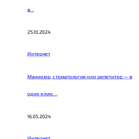
в…
25.10.2024
Интернет
Маникюр, стоматология или репетитор — в
один клик:…
16.05.2024
Интернет