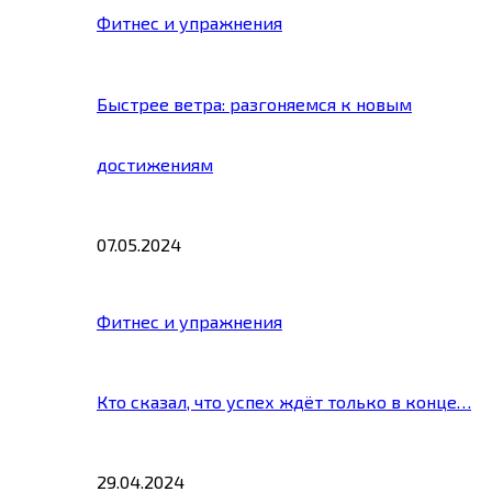
Фитнес и упражнения
Быстрее ветра: разгоняемся к новым
достижениям
07.05.2024
Фитнес и упражнения
Кто сказал, что успех ждёт только в конце…
29.04.2024