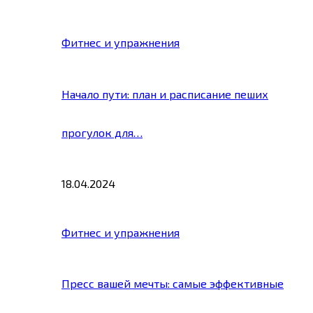
Фитнес и упражнения
Начало пути: план и расписание пеших
прогулок для…
18.04.2024
Фитнес и упражнения
Пресс вашей мечты: самые эффективные