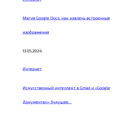
Магия Google Docs: как извлечь встроенные
изображения
13.05.2024
Интернет
Искусственный интеллект в Gmail и «Google
Документах»: будущее…