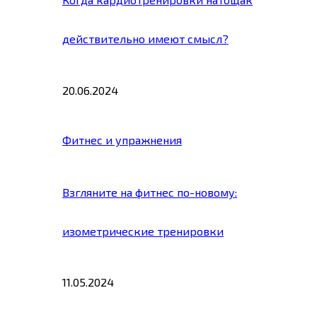
действительно имеют смысл?
20.06.2024
Фитнес и упражнения
Взгляните на фитнес по-новому:
изометрические тренировки
11.05.2024