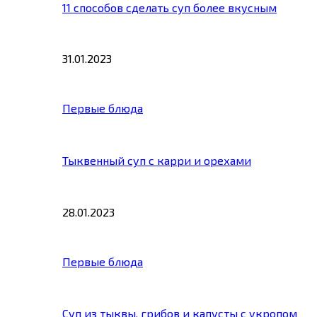
11 способов сделать суп более вкусным
31.01.2023
Первые блюда
Тыквенный суп с карри и орехами
28.01.2023
Первые блюда
Суп из тыквы, грибов и капусты с укропом