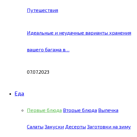
Путешествия
Идеальные и неудачные варианты хранения
вашего багажа в…
07.07.2023
Еда
Первые блюда
Вторые блюда
Выпечка
Салаты
Закуски
Десерты
Заготовки на зиму