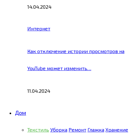
14.04.2024
Интернет
Как отключение истории просмотров на
YouTube может изменить…
11.04.2024
Дом
Текстиль
Уборка
Ремонт
Глажка
Хранение