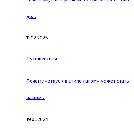
до…
11.02.2025
Путешествия
Почему «отпуск в стиле лагом» может стать
вашим…
19.07.2024