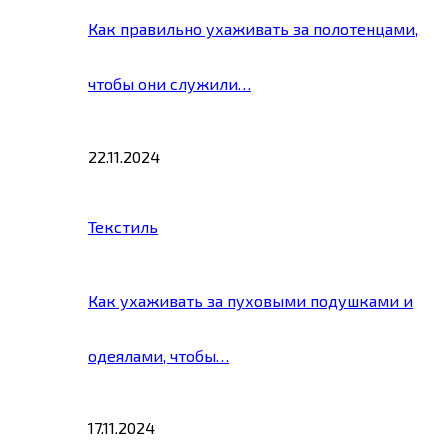
Как правильно ухаживать за полотенцами,
чтобы они служили…
22.11.2024
Текстиль
Как ухаживать за пуховыми подушками и
одеялами, чтобы…
17.11.2024