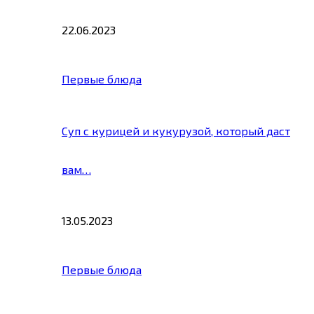
22.06.2023
Первые блюда
Суп с курицей и кукурузой, который даст
вам…
13.05.2023
Первые блюда