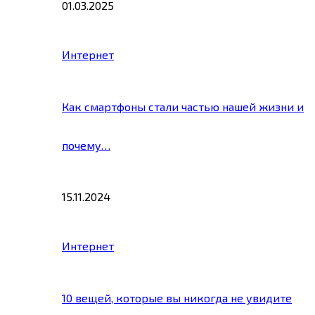
01.03.2025
Интернет
Как смартфоны стали частью нашей жизни и
почему…
15.11.2024
Интернет
10 вещей, которые вы никогда не увидите