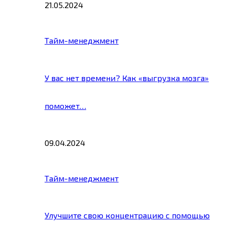
21.05.2024
Тайм-менеджмент
У вас нет времени? Как «выгрузка мозга»
поможет…
09.04.2024
Тайм-менеджмент
Улучшите свою концентрацию с помощью