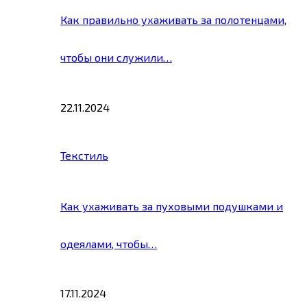
Как правильно ухаживать за полотенцами,
чтобы они служили…
22.11.2024
Текстиль
Как ухаживать за пуховыми подушками и
одеялами, чтобы…
17.11.2024