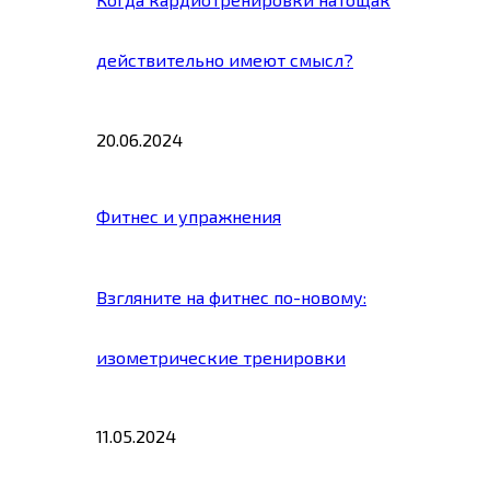
действительно имеют смысл?
20.06.2024
Фитнес и упражнения
Взгляните на фитнес по-новому:
изометрические тренировки
11.05.2024