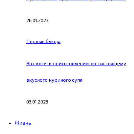
26.01.2023
Первые блюда
Вот ключ к приготовлению по-настоящему
вкусного куриного супа
03.01.2023
Жизнь