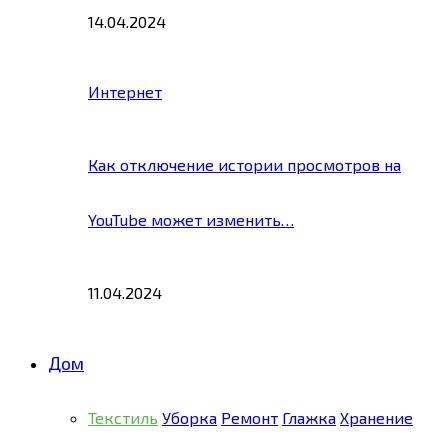
14.04.2024
Интернет
Как отключение истории просмотров на
YouTube может изменить…
11.04.2024
Дом
Текстиль
Уборка
Ремонт
Глажка
Хранение