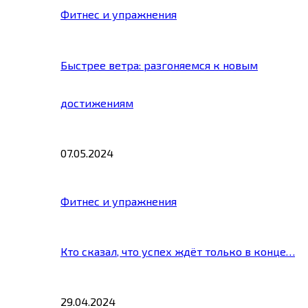
Фитнес и упражнения
Быстрее ветра: разгоняемся к новым
достижениям
07.05.2024
Фитнес и упражнения
Кто сказал, что успех ждёт только в конце…
29.04.2024