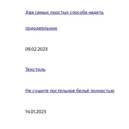
Два самых простых способа надеть
пододеяльник
09.02.2023
Текстиль
Не сушите постельное бельё полностью
14.01.2023