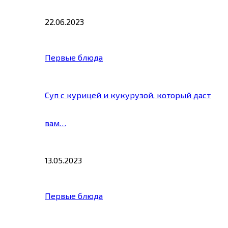
22.06.2023
Первые блюда
Суп с курицей и кукурузой, который даст
вам…
13.05.2023
Первые блюда