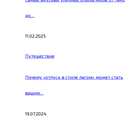
до…
11.02.2025
Путешествия
Почему «отпуск в стиле лагом» может стать
вашим…
19.07.2024