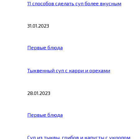
11 способов сделать суп более вкусным
31.01.2023
Первые блюда
Тыквенный суп с карри и орехами
28.01.2023
Первые блюда
Суп из тыквы, грибов и капусты с укропом