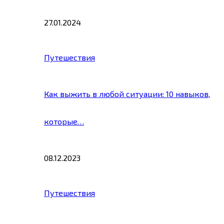
27.01.2024
Путешествия
Как выжить в любой ситуации: 10 навыков,
которые…
08.12.2023
Путешествия