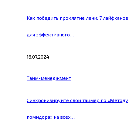
Как победить проклятие лени: 7 лайфхаков
для эффективного…
16.07.2024
Тайм-менеджмент
Синхронизируйте свой таймер по «Методу
помидора» на всех…