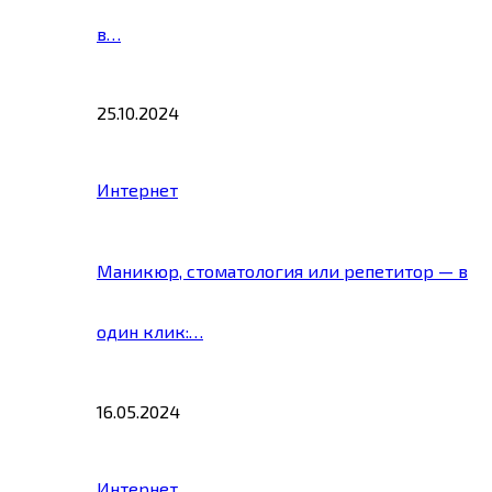
в…
25.10.2024
Интернет
Маникюр, стоматология или репетитор — в
один клик:…
16.05.2024
Интернет