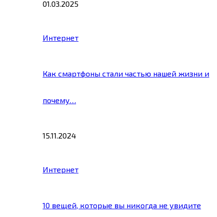
01.03.2025
Интернет
Как смартфоны стали частью нашей жизни и
почему…
15.11.2024
Интернет
10 вещей, которые вы никогда не увидите