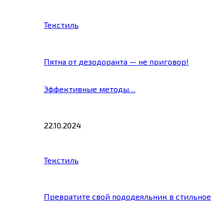
Текстиль
Пятна от дезодоранта — не приговор!
Эффективные методы…
22.10.2024
Текстиль
Превратите свой пододеяльник в стильное