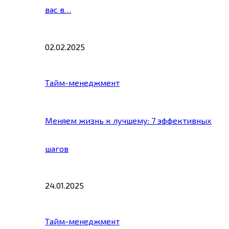
вас в…
02.02.2025
Тайм-менеджмент
Меняем жизнь к лучшему: 7 эффективных
шагов
24.01.2025
Тайм-менеджмент