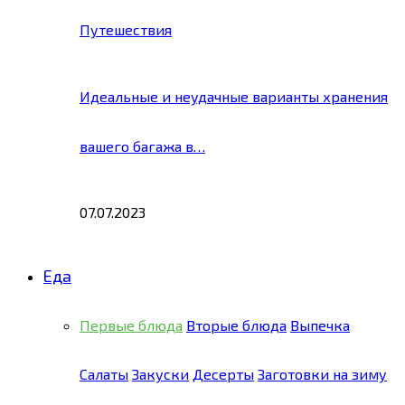
Путешествия
Идеальные и неудачные варианты хранения
вашего багажа в…
07.07.2023
Еда
Первые блюда
Вторые блюда
Выпечка
Салаты
Закуски
Десерты
Заготовки на зиму