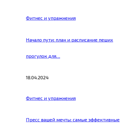
Фитнес и упражнения
Начало пути: план и расписание пеших
прогулок для…
18.04.2024
Фитнес и упражнения
Пресс вашей мечты: самые эффективные