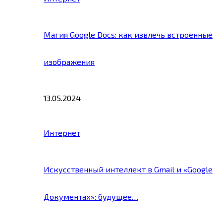
Магия Google Docs: как извлечь встроенные
изображения
13.05.2024
Интернет
Искусственный интеллект в Gmail и «Google
Документах»: будущее…