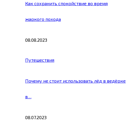
Как сохранить спокойствие во время
жаркого похода
08.08.2023
Путешествия
Почему не стоит использовать лёд в ведёрке
в…
08.07.2023