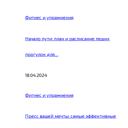
Фитнес и упражнения
Начало пути: план и расписание пеших
прогулок для…
18.04.2024
Фитнес и упражнения
Пресс вашей мечты: самые эффективные