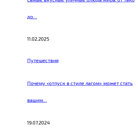
до…
11.02.2025
Путешествия
Почему «отпуск в стиле лагом» может стать
вашим…
19.07.2024