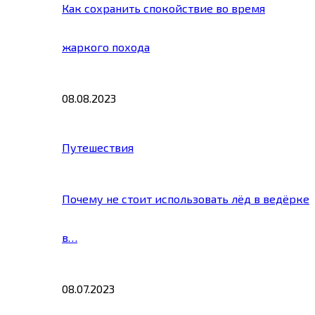
Как сохранить спокойствие во время
жаркого похода
08.08.2023
Путешествия
Почему не стоит использовать лёд в ведёрке
в…
08.07.2023