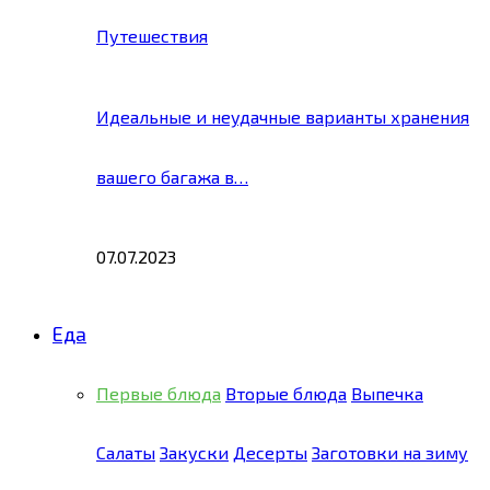
Путешествия
Идеальные и неудачные варианты хранения
вашего багажа в…
07.07.2023
Еда
Первые блюда
Вторые блюда
Выпечка
Салаты
Закуски
Десерты
Заготовки на зиму