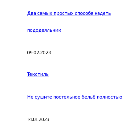
Два самых простых способа надеть
пододеяльник
09.02.2023
Текстиль
Не сушите постельное бельё полностью
14.01.2023