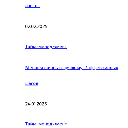
вас в…
02.02.2025
Тайм-менеджмент
Меняем жизнь к лучшему: 7 эффективных
шагов
24.01.2025
Тайм-менеджмент