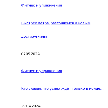
Фитнес и упражнения
Быстрее ветра: разгоняемся к новым
достижениям
07.05.2024
Фитнес и упражнения
Кто сказал, что успех ждёт только в конце…
29.04.2024