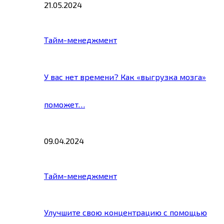
21.05.2024
Тайм-менеджмент
У вас нет времени? Как «выгрузка мозга»
поможет…
09.04.2024
Тайм-менеджмент
Улучшите свою концентрацию с помощью