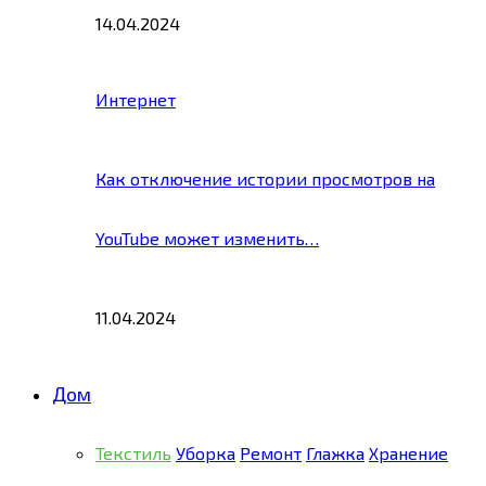
14.04.2024
Интернет
Как отключение истории просмотров на
YouTube может изменить…
11.04.2024
Дом
Текстиль
Уборка
Ремонт
Глажка
Хранение