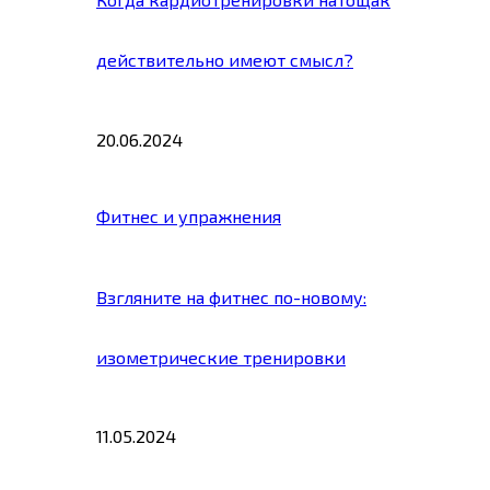
действительно имеют смысл?
20.06.2024
Фитнес и упражнения
Взгляните на фитнес по-новому:
изометрические тренировки
11.05.2024