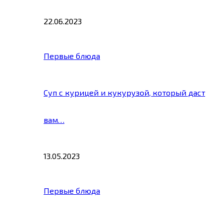
22.06.2023
Первые блюда
Суп с курицей и кукурузой, который даст
вам…
13.05.2023
Первые блюда