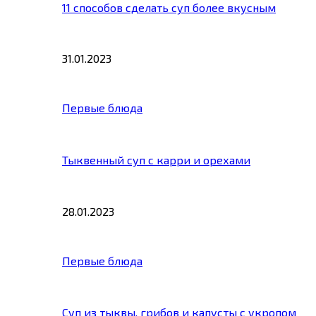
11 способов сделать суп более вкусным
31.01.2023
Первые блюда
Тыквенный суп с карри и орехами
28.01.2023
Первые блюда
Суп из тыквы, грибов и капусты с укропом