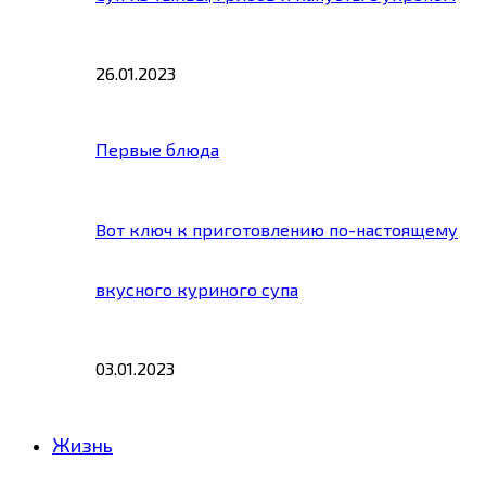
26.01.2023
Первые блюда
Вот ключ к приготовлению по-настоящему
вкусного куриного супа
03.01.2023
Жизнь