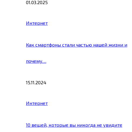
01.03.2025
Интернет
Как смартфоны стали частью нашей жизни и
почему…
15.11.2024
Интернет
10 вещей, которые вы никогда не увидите