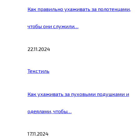
Как правильно ухаживать за полотенцами,
чтобы они служили…
22.11.2024
Текстиль
Как ухаживать за пуховыми подушками и
одеялами, чтобы…
17.11.2024