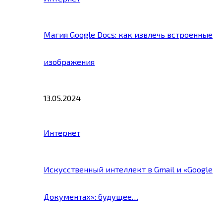
Магия Google Docs: как извлечь встроенные
изображения
13.05.2024
Интернет
Искусственный интеллект в Gmail и «Google
Документах»: будущее…