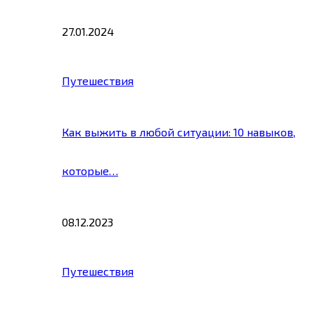
27.01.2024
Путешествия
Как выжить в любой ситуации: 10 навыков,
которые…
08.12.2023
Путешествия