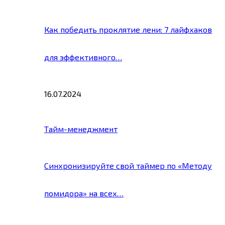
Как победить проклятие лени: 7 лайфхаков
для эффективного…
16.07.2024
Тайм-менеджмент
Синхронизируйте свой таймер по «Методу
помидора» на всех…