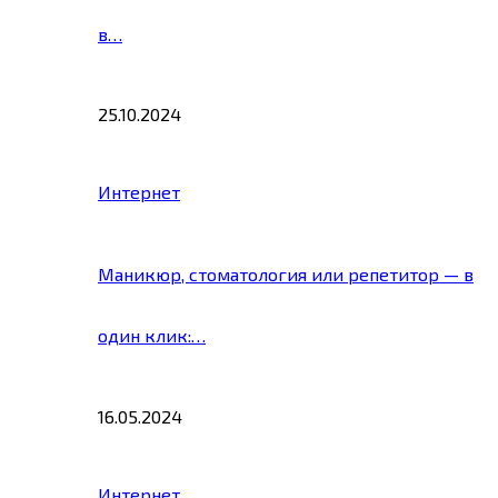
в…
25.10.2024
Интернет
Маникюр, стоматология или репетитор — в
один клик:…
16.05.2024
Интернет