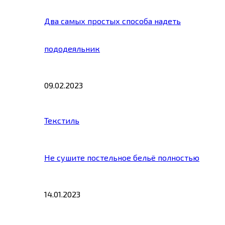
Два самых простых способа надеть
пододеяльник
09.02.2023
Текстиль
Не сушите постельное бельё полностью
14.01.2023