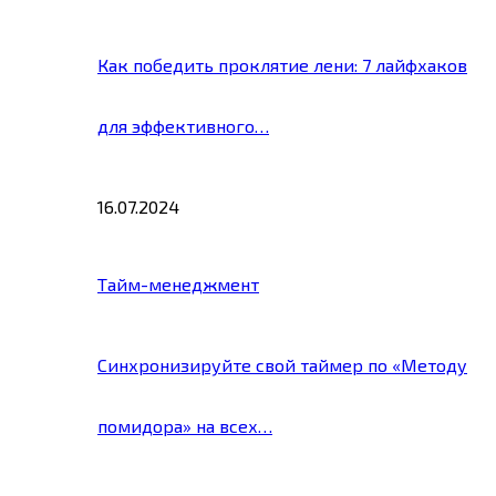
Как победить проклятие лени: 7 лайфхаков
для эффективного…
16.07.2024
Тайм-менеджмент
Синхронизируйте свой таймер по «Методу
помидора» на всех…