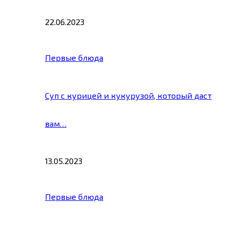
22.06.2023
Первые блюда
Суп с курицей и кукурузой, который даст
вам…
13.05.2023
Первые блюда