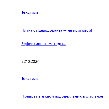
Текстиль
Пятна от дезодоранта — не приговор!
Эффективные методы…
22.10.2024
Текстиль
Превратите свой пододеяльник в стильное