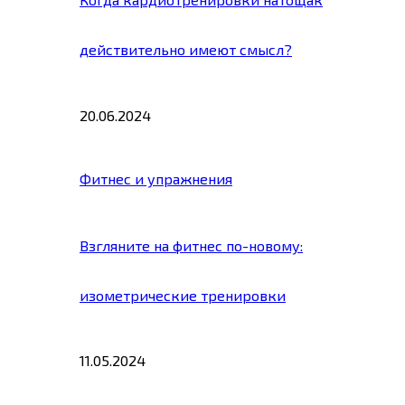
действительно имеют смысл?
20.06.2024
Фитнес и упражнения
Взгляните на фитнес по-новому:
изометрические тренировки
11.05.2024