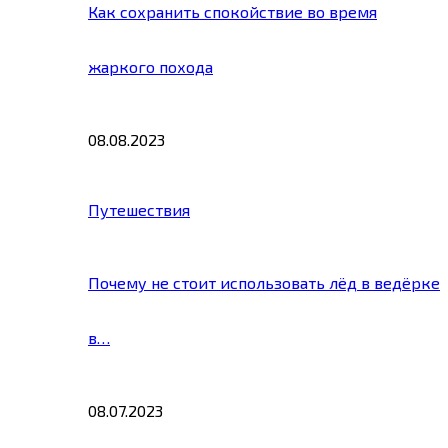
Как сохранить спокойствие во время
жаркого похода
08.08.2023
Путешествия
Почему не стоит использовать лёд в ведёрке
в…
08.07.2023