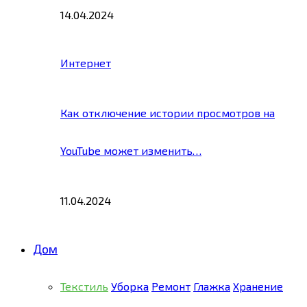
14.04.2024
Интернет
Как отключение истории просмотров на
YouTube может изменить…
11.04.2024
Дом
Текстиль
Уборка
Ремонт
Глажка
Хранение