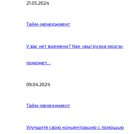
21.05.2024
Тайм-менеджмент
У вас нет времени? Как «выгрузка мозга»
поможет…
09.04.2024
Тайм-менеджмент
Улучшите свою концентрацию с помощью