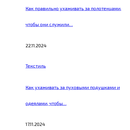
Как правильно ухаживать за полотенцами,
чтобы они служили…
22.11.2024
Текстиль
Как ухаживать за пуховыми подушками и
одеялами, чтобы…
17.11.2024