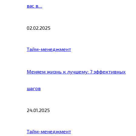
вас в…
02.02.2025
Тайм-менеджмент
Меняем жизнь к лучшему: 7 эффективных
шагов
24.01.2025
Тайм-менеджмент