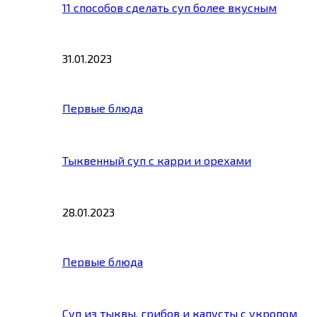
11 способов сделать суп более вкусным
31.01.2023
Первые блюда
Тыквенный суп с карри и орехами
28.01.2023
Первые блюда
Суп из тыквы, грибов и капусты с укропом