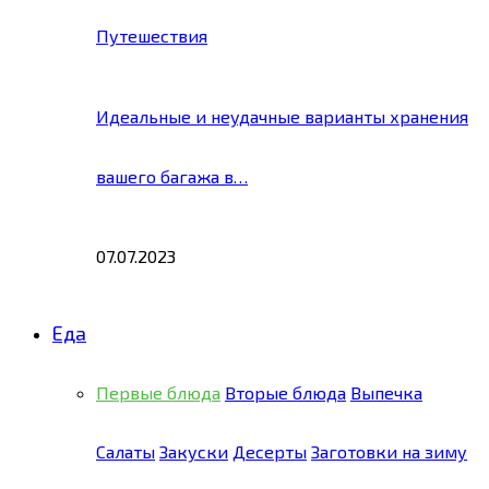
Путешествия
Идеальные и неудачные варианты хранения
вашего багажа в…
07.07.2023
Еда
Первые блюда
Вторые блюда
Выпечка
Салаты
Закуски
Десерты
Заготовки на зиму