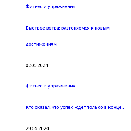
Фитнес и упражнения
Быстрее ветра: разгоняемся к новым
достижениям
07.05.2024
Фитнес и упражнения
Кто сказал, что успех ждёт только в конце…
29.04.2024