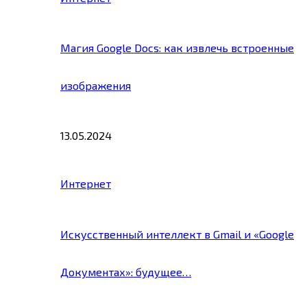
Магия Google Docs: как извлечь встроенные
изображения
13.05.2024
Интернет
Искусственный интеллект в Gmail и «Google
Документах»: будущее…