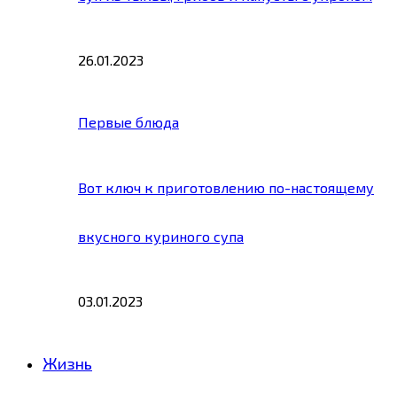
26.01.2023
Первые блюда
Вот ключ к приготовлению по-настоящему
вкусного куриного супа
03.01.2023
Жизнь