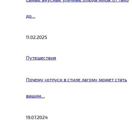
до…
11.02.2025
Путешествия
Почему «отпуск в стиле лагом» может стать
вашим…
19.07.2024