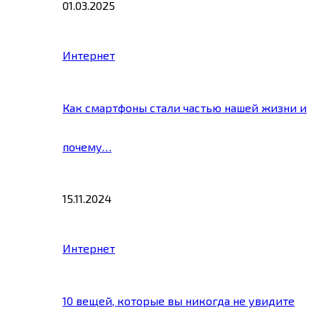
01.03.2025
Интернет
Как смартфоны стали частью нашей жизни и
почему…
15.11.2024
Интернет
10 вещей, которые вы никогда не увидите