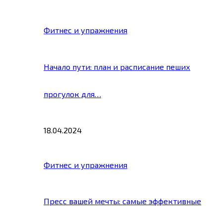
Фитнес и упражнения
Начало пути: план и расписание пеших
прогулок для…
18.04.2024
Фитнес и упражнения
Пресс вашей мечты: самые эффективные