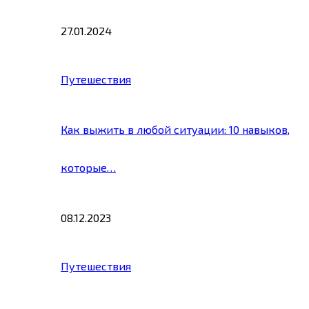
27.01.2024
Путешествия
Как выжить в любой ситуации: 10 навыков,
которые…
08.12.2023
Путешествия