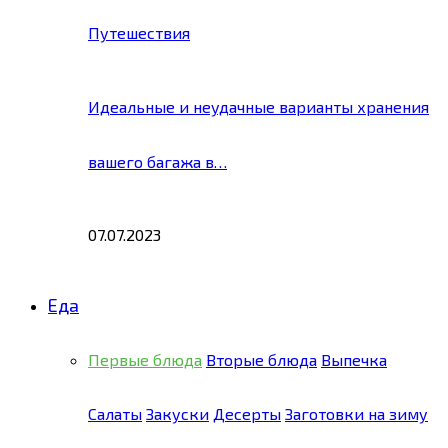
Путешествия
Идеальные и неудачные варианты хранения
вашего багажа в…
07.07.2023
Еда
Первые блюда
Вторые блюда
Выпечка
Салаты
Закуски
Десерты
Заготовки на зиму