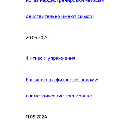
действительно имеют смысл?
20.06.2024
Фитнес и упражнения
Взгляните на фитнес по-новому:
изометрические тренировки
11.05.2024