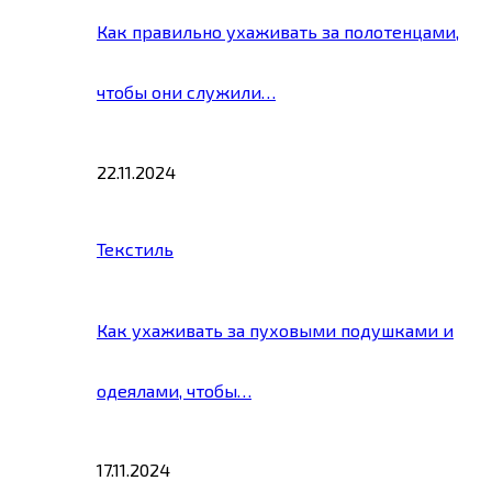
Как правильно ухаживать за полотенцами,
чтобы они служили…
22.11.2024
Текстиль
Как ухаживать за пуховыми подушками и
одеялами, чтобы…
17.11.2024