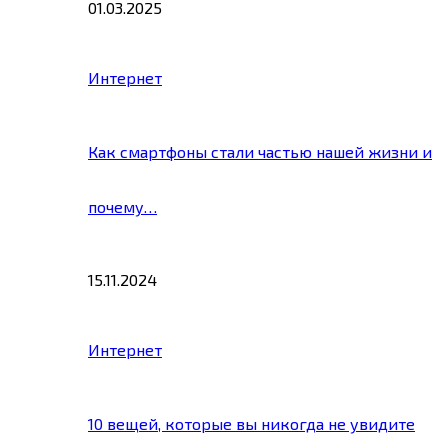
01.03.2025
Интернет
Как смартфоны стали частью нашей жизни и
почему…
15.11.2024
Интернет
10 вещей, которые вы никогда не увидите