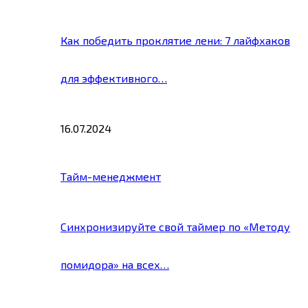
Как победить проклятие лени: 7 лайфхаков
для эффективного…
16.07.2024
Тайм-менеджмент
Синхронизируйте свой таймер по «Методу
помидора» на всех…