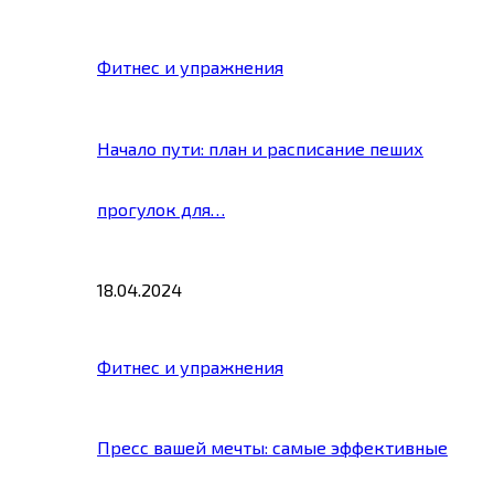
Фитнес и упражнения
Начало пути: план и расписание пеших
прогулок для…
18.04.2024
Фитнес и упражнения
Пресс вашей мечты: самые эффективные