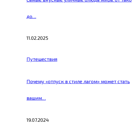
до…
11.02.2025
Путешествия
Почему «отпуск в стиле лагом» может стать
вашим…
19.07.2024