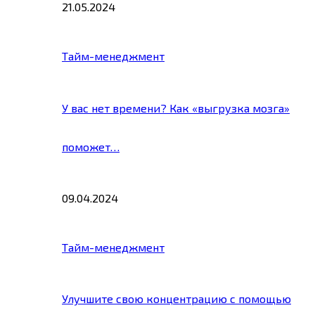
21.05.2024
Тайм-менеджмент
У вас нет времени? Как «выгрузка мозга»
поможет…
09.04.2024
Тайм-менеджмент
Улучшите свою концентрацию с помощью