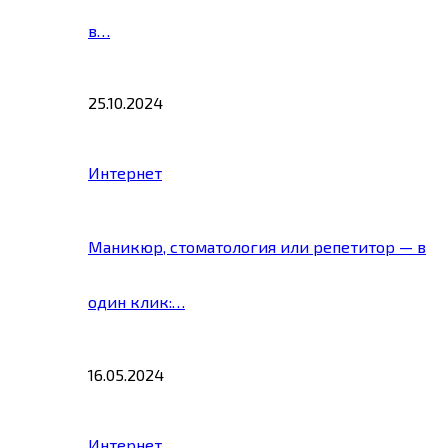
в…
25.10.2024
Интернет
Маникюр, стоматология или репетитор — в
один клик:…
16.05.2024
Интернет