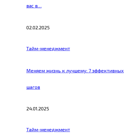
вас в…
02.02.2025
Тайм-менеджмент
Меняем жизнь к лучшему: 7 эффективных
шагов
24.01.2025
Тайм-менеджмент