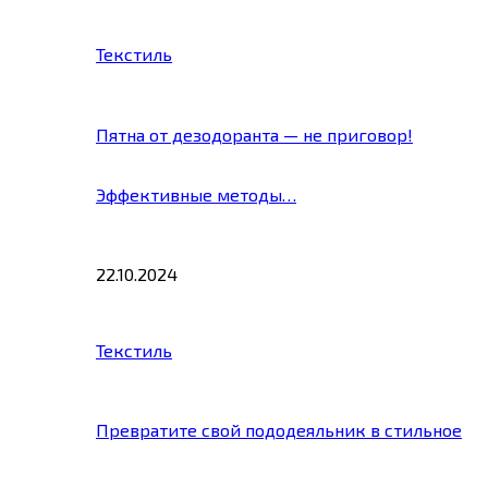
Текстиль
Пятна от дезодоранта — не приговор!
Эффективные методы…
22.10.2024
Текстиль
Превратите свой пододеяльник в стильное