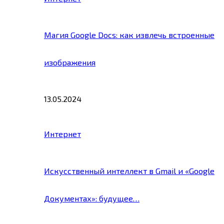
Магия Google Docs: как извлечь встроенные
изображения
13.05.2024
Интернет
Искусственный интеллект в Gmail и «Google
Документах»: будущее…