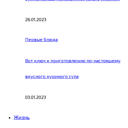
26.01.2023
Первые блюда
Вот ключ к приготовлению по-настоящему
вкусного куриного супа
03.01.2023
Жизнь