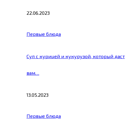
22.06.2023
Первые блюда
Суп с курицей и кукурузой, который даст
вам…
13.05.2023
Первые блюда