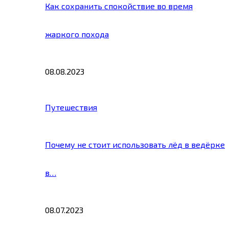
Как сохранить спокойствие во время
жаркого похода
08.08.2023
Путешествия
Почему не стоит использовать лёд в ведёрке
в…
08.07.2023