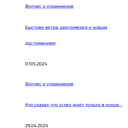
Фитнес и упражнения
Быстрее ветра: разгоняемся к новым
достижениям
07.05.2024
Фитнес и упражнения
Кто сказал, что успех ждёт только в конце…
29.04.2024