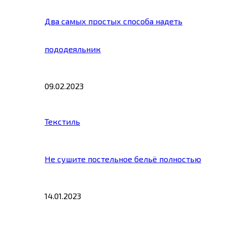
Два самых простых способа надеть
пододеяльник
09.02.2023
Текстиль
Не сушите постельное бельё полностью
14.01.2023