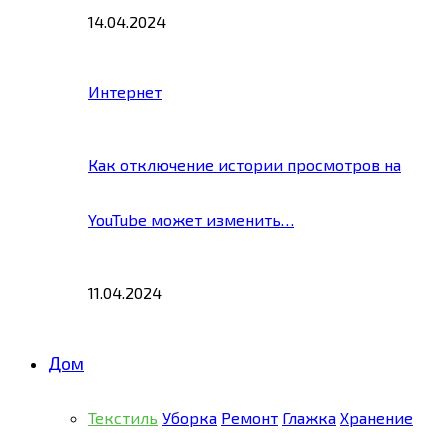
14.04.2024
Интернет
Как отключение истории просмотров на
YouTube может изменить…
11.04.2024
Дом
Текстиль
Уборка
Ремонт
Глажка
Хранение