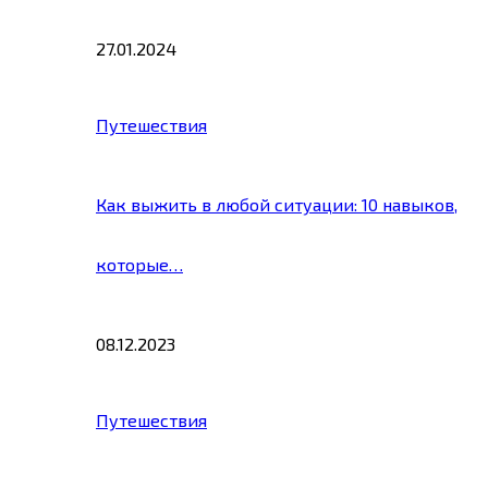
27.01.2024
Путешествия
Как выжить в любой ситуации: 10 навыков,
которые…
08.12.2023
Путешествия