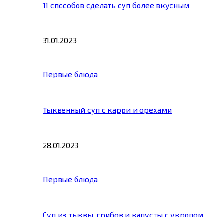
11 способов сделать суп более вкусным
31.01.2023
Первые блюда
Тыквенный суп с карри и орехами
28.01.2023
Первые блюда
Суп из тыквы, грибов и капусты с укропом